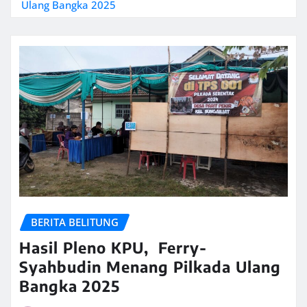
Ulang Bangka 2025
BERITA BELITUNG
Hasil Pleno KPU, Ferry-
Syahbudin Menang Pilkada Ulang
Bangka 2025