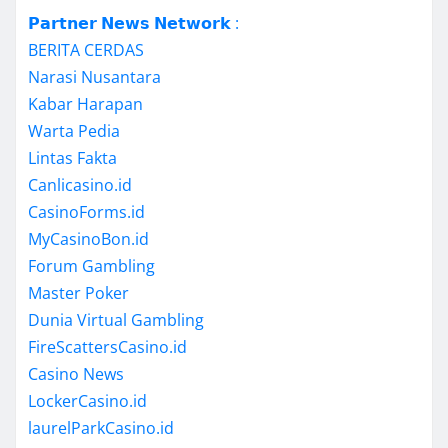
𝗣𝗮𝗿𝘁𝗻𝗲𝗿 𝗡𝗲𝘄𝘀 𝗡𝗲𝘁𝘄𝗼𝗿𝗸 :
BERITA CERDAS
Narasi Nusantara
Kabar Harapan
Warta Pedia
Lintas Fakta
Canlicasino.id
CasinoForms.id
MyCasinoBon.id
Forum Gambling
Master Poker
Dunia Virtual Gambling
FireScattersCasino.id
Casino News
LockerCasino.id
laurelParkCasino.id