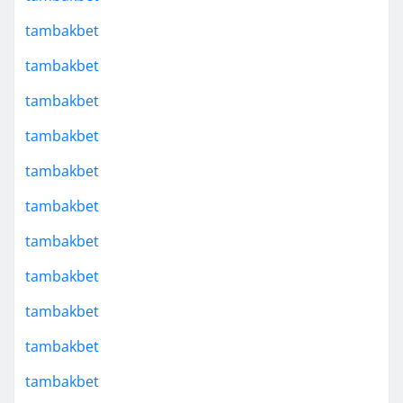
tambakbet
tambakbet
tambakbet
tambakbet
tambakbet
tambakbet
tambakbet
tambakbet
tambakbet
tambakbet
tambakbet