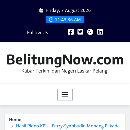
Skip
Friday, 7 August 2026
to
content
11:43:36 AM
Follow Us
BelitungNow.com
Kabar Terkini dari Negeri Laskar Pelangi
Home
Hasil Pleno KPU, Ferry-Syahbudin Menang Pilkada