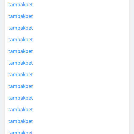
tambakbet
tambakbet
tambakbet
tambakbet
tambakbet
tambakbet
tambakbet
tambakbet
tambakbet
tambakbet
tambakbet
tambakbet