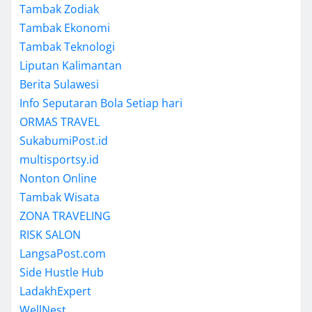
Tambak Zodiak
Tambak Ekonomi
Tambak Teknologi
Liputan Kalimantan
Berita Sulawesi
Info Seputaran Bola Setiap hari
ORMAS TRAVEL
SukabumiPost.id
multisportsy.id
Nonton Online
Tambak Wisata
ZONA TRAVELING
RISK SALON
LangsaPost.com
Side Hustle Hub
LadakhExpert
WellNest