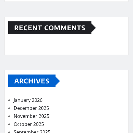
RECENT COMMENTS
ARCHIVES
January 2026
December 2025
November 2025
October 2025
September 2025