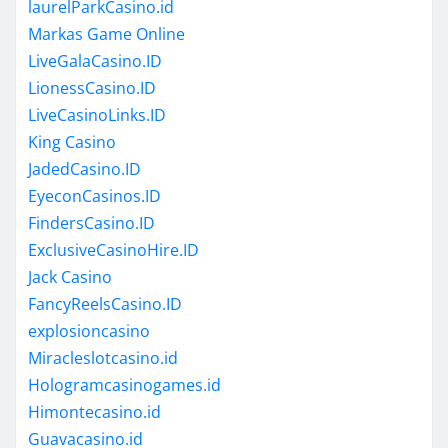
laurelParkCasino.id
Markas Game Online
LiveGalaCasino.ID
LionessCasino.ID
LiveCasinoLinks.ID
King Casino
JadedCasino.ID
EyeconCasinos.ID
FindersCasino.ID
ExclusiveCasinoHire.ID
Jack Casino
FancyReelsCasino.ID
explosioncasino
Miracleslotcasino.id
Hologramcasinogames.id
Himontecasino.id
Guavacasino.id