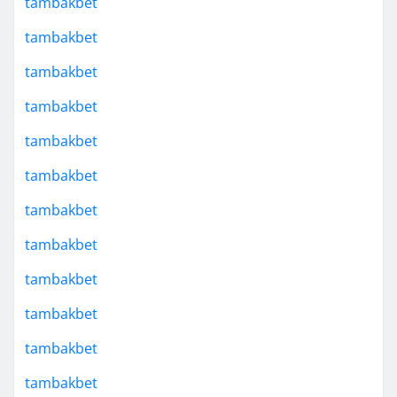
tambakbet
tambakbet
tambakbet
tambakbet
tambakbet
tambakbet
tambakbet
tambakbet
tambakbet
tambakbet
tambakbet
tambakbet