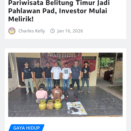
Pariwisata Belitung Timur Jadi
Pahlawan Pad, Investor Mulai
Melirik!
Charles Kelly
Jan 16, 2026
GAYA HIDUP