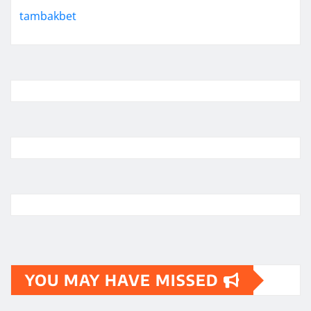
tambakbet
YOU MAY HAVE MISSED