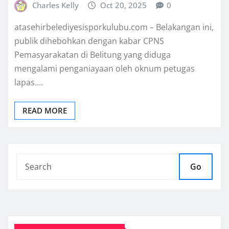
Charles Kelly
Oct 20, 2025
0
atasehirbelediyesisporkulubu.com – Belakangan ini,
publik dihebohkan dengan kabar CPNS
Pemasyarakatan di Belitung yang diduga
mengalami penganiayaan oleh oknum petugas
lapas.…
READ MORE
Go