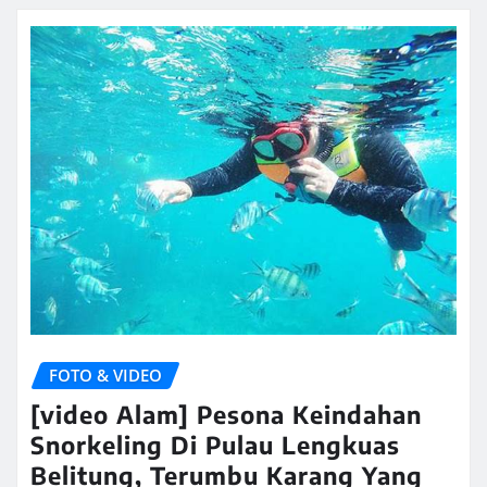
FOTO & VIDEO
[video Alam] Pesona Keindahan
Snorkeling Di Pulau Lengkuas
Belitung, Terumbu Karang Yang