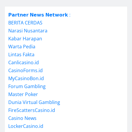
𝗣𝗮𝗿𝘁𝗻𝗲𝗿 𝗡𝗲𝘄𝘀 𝗡𝗲𝘁𝘄𝗼𝗿𝗸 :
BERITA CERDAS
Narasi Nusantara
Kabar Harapan
Warta Pedia
Lintas Fakta
Canlicasino.id
CasinoForms.id
MyCasinoBon.id
Forum Gambling
Master Poker
Dunia Virtual Gambling
FireScattersCasino.id
Casino News
LockerCasino.id