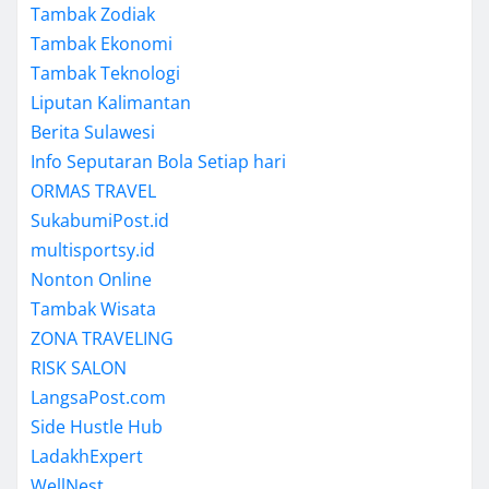
Tambak Zodiak
Tambak Ekonomi
Tambak Teknologi
Liputan Kalimantan
Berita Sulawesi
Info Seputaran Bola Setiap hari
ORMAS TRAVEL
SukabumiPost.id
multisportsy.id
Nonton Online
Tambak Wisata
ZONA TRAVELING
RISK SALON
LangsaPost.com
Side Hustle Hub
LadakhExpert
WellNest