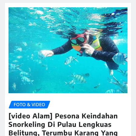
FOTO & VIDEO
[video Alam] Pesona Keindahan
Snorkeling Di Pulau Lengkuas
Belitung, Terumbu Karang Yang