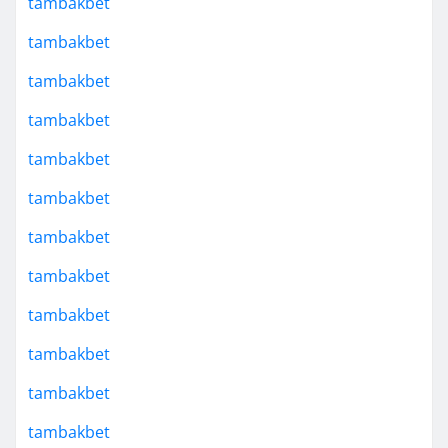
tambakbet
tambakbet
tambakbet
tambakbet
tambakbet
tambakbet
tambakbet
tambakbet
tambakbet
tambakbet
tambakbet
tambakbet