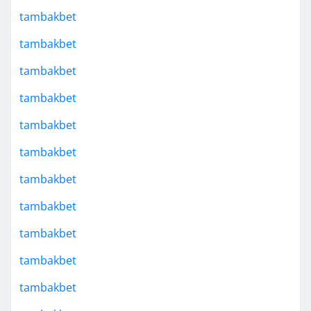
tambakbet
tambakbet
tambakbet
tambakbet
tambakbet
tambakbet
tambakbet
tambakbet
tambakbet
tambakbet
tambakbet