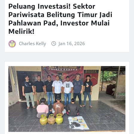
Peluang Investasi! Sektor
Pariwisata Belitung Timur Jadi
Pahlawan Pad, Investor Mulai
Melirik!
Charles Kelly
Jan 16, 2026