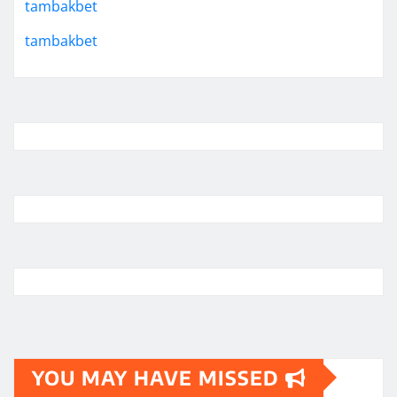
tambakbet
tambakbet
YOU MAY HAVE MISSED