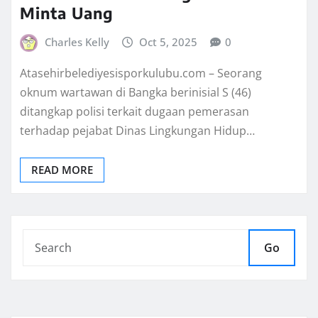
Minta Uang
Charles Kelly
Oct 5, 2025
0
Atasehirbelediyesisporkulubu.com – Seorang
oknum wartawan di Bangka berinisial S (46)
ditangkap polisi terkait dugaan pemerasan
terhadap pejabat Dinas Lingkungan Hidup…
READ MORE
Go