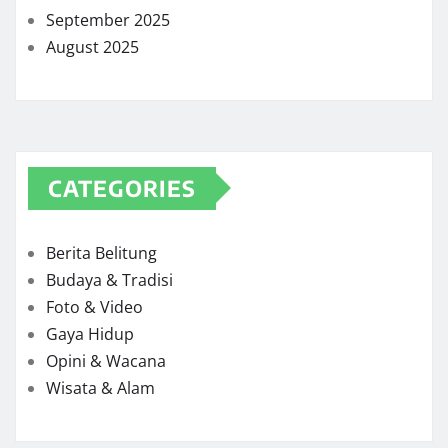
September 2025
August 2025
CATEGORIES
Berita Belitung
Budaya & Tradisi
Foto & Video
Gaya Hidup
Opini & Wacana
Wisata & Alam