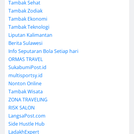
Tambak Sehat
Tambak Zodiak
Tambak Ekonomi
Tambak Teknologi
Liputan Kalimantan
Berita Sulawesi
Info Seputaran Bola Setiap hari
ORMAS TRAVEL
SukabumiPost.id
multisportsy.id
Nonton Online
Tambak Wisata
ZONA TRAVELING
RISK SALON
LangsaPost.com
Side Hustle Hub
LadakhExpert