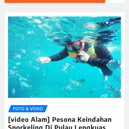
FOTO & VIDEO
[video Alam] Pesona Keindahan
Snorkeling Di Pulau Lengkuas