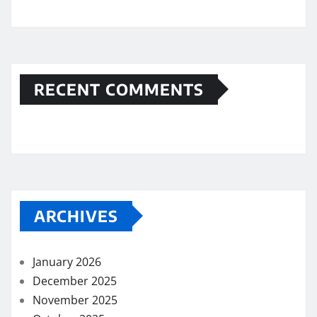
RECENT COMMENTS
ARCHIVES
January 2026
December 2025
November 2025