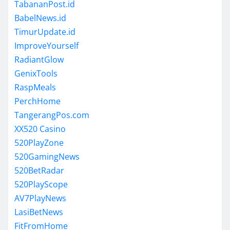
TabananPost.id
BabelNews.id
TimurUpdate.id
ImproveYourself
RadiantGlow
GenixTools
RaspMeals
PerchHome
TangerangPos.com
XX520 Casino
520PlayZone
520GamingNews
520BetRadar
520PlayScope
AV7PlayNews
LasiBetNews
FitFromHome