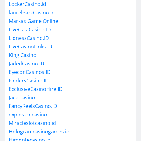
LockerCasino.id
laurelParkCasino.id
Markas Game Online
LiveGalaCasino.ID
LionessCasino.ID
LiveCasinoLinks.ID
King Casino
JadedCasino.ID
EyeconCasinos.ID
FindersCasino.ID
ExclusiveCasinoHire.ID
Jack Casino
FancyReelsCasino.ID
explosioncasino
Miracleslotcasino.id
Hologramcasinogames.id
Himontecasino.id