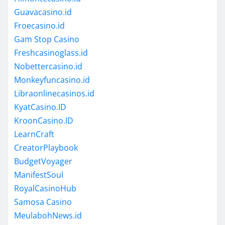
Guavacasino.id
Froecasino.id
Gam Stop Casino
Freshcasinoglass.id
Nobettercasino.id
Monkeyfuncasino.id
Libraonlinecasinos.id
KyatCasino.ID
KroonCasino.ID
LearnCraft
CreatorPlaybook
BudgetVoyager
ManifestSoul
RoyalCasinoHub
Samosa Casino
MeulabohNews.id