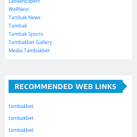
LadakhExpert
WellNest
Tambak News
Tambak
Tambak Sports
Tambakbet Gallery
Media Tambakbet
RECOMMENDED WEB LINKS
tambakbet
tambakbet
tambakbet