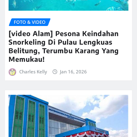
FOTO & VIDEO
[video Alam] Pesona Keindahan
Snorkeling Di Pulau Lengkuas
Belitung, Terumbu Karang Yang
Memukau!
Charles Kelly
Jan 16, 2026