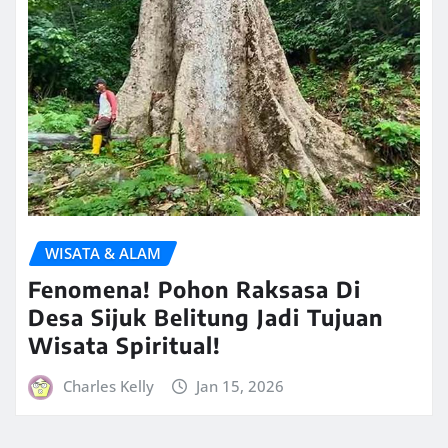
WISATA & ALAM
Fenomena! Pohon Raksasa Di
Desa Sijuk Belitung Jadi Tujuan
Wisata Spiritual!
Charles Kelly
Jan 15, 2026