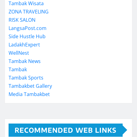
Tambak Wisata
ZONA TRAVELING
RISK SALON
LangsaPost.com
Side Hustle Hub
LadakhExpert
WellNest
Tambak News
Tambak
Tambak Sports
Tambakbet Gallery
Media Tambakbet
RECOMMENDED WEB LINKS