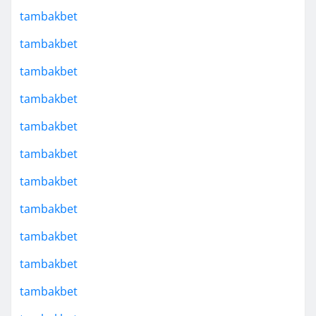
tambakbet
tambakbet
tambakbet
tambakbet
tambakbet
tambakbet
tambakbet
tambakbet
tambakbet
tambakbet
tambakbet