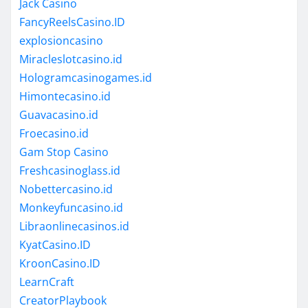
Jack Casino
FancyReelsCasino.ID
explosioncasino
Miracleslotcasino.id
Hologramcasinogames.id
Himontecasino.id
Guavacasino.id
Froecasino.id
Gam Stop Casino
Freshcasinoglass.id
Nobettercasino.id
Monkeyfuncasino.id
Libraonlinecasinos.id
KyatCasino.ID
KroonCasino.ID
LearnCraft
CreatorPlaybook