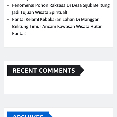
Fenomena! Pohon Raksasa Di Desa Sijuk Belitung
Jadi Tujuan Wisata Spiritual!
Pantai Kelam! Kebakaran Lahan Di Manggar
Belitung Timur Ancam Kawasan Wisata Hutan
Pantai!
RECENT COMMENTS
ARCHIVES