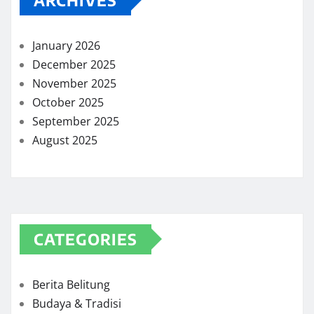
January 2026
December 2025
November 2025
October 2025
September 2025
August 2025
CATEGORIES
Berita Belitung
Budaya & Tradisi