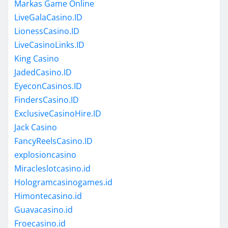
Markas Game Online
LiveGalaCasino.ID
LionessCasino.ID
LiveCasinoLinks.ID
King Casino
JadedCasino.ID
EyeconCasinos.ID
FindersCasino.ID
ExclusiveCasinoHire.ID
Jack Casino
FancyReelsCasino.ID
explosioncasino
Miracleslotcasino.id
Hologramcasinogames.id
Himontecasino.id
Guavacasino.id
Froecasino.id