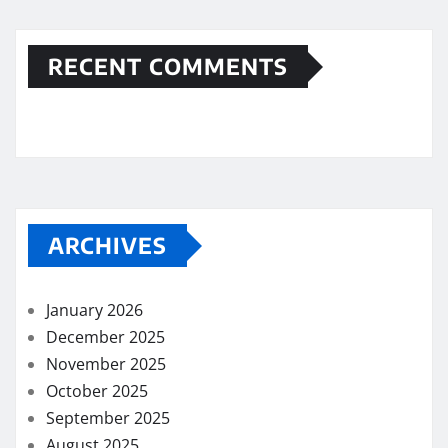
RECENT COMMENTS
ARCHIVES
January 2026
December 2025
November 2025
October 2025
September 2025
August 2025