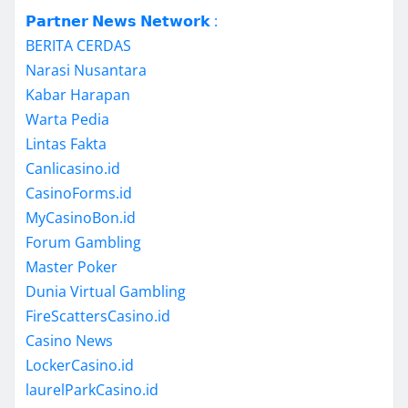
𝗣𝗮𝗿𝘁𝗻𝗲𝗿 𝗡𝗲𝘄𝘀 𝗡𝗲𝘁𝘄𝗼𝗿𝗸 :
BERITA CERDAS
Narasi Nusantara
Kabar Harapan
Warta Pedia
Lintas Fakta
Canlicasino.id
CasinoForms.id
MyCasinoBon.id
Forum Gambling
Master Poker
Dunia Virtual Gambling
FireScattersCasino.id
Casino News
LockerCasino.id
laurelParkCasino.id