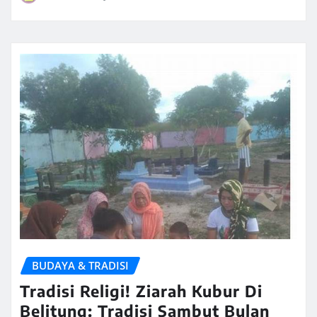
BUDAYA & TRADISI
Tradisi Religi! Ziarah Kubur Di
Belitung: Tradisi Sambut Bulan