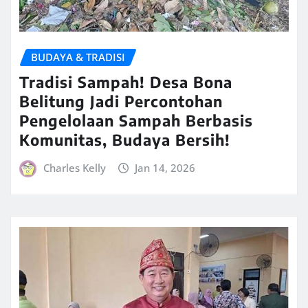
BUDAYA & TRADISI
Tradisi Sampah! Desa Bona
Belitung Jadi Percontohan
Pengelolaan Sampah Berbasis
Komunitas, Budaya Bersih!
Charles Kelly
Jan 14, 2026