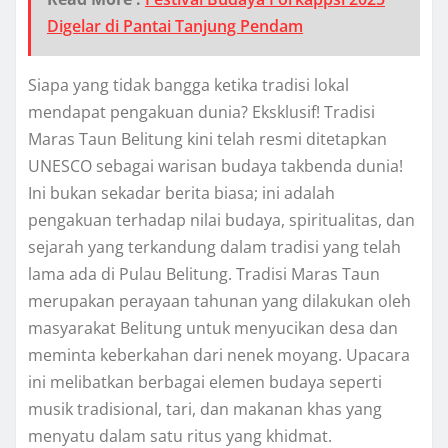
Digelar di Pantai Tanjung Pendam
Siapa yang tidak bangga ketika tradisi lokal
mendapat pengakuan dunia? Eksklusif! Tradisi
Maras Taun Belitung kini telah resmi ditetapkan
UNESCO sebagai warisan budaya takbenda dunia!
Ini bukan sekadar berita biasa; ini adalah
pengakuan terhadap nilai budaya, spiritualitas, dan
sejarah yang terkandung dalam tradisi yang telah
lama ada di Pulau Belitung. Tradisi Maras Taun
merupakan perayaan tahunan yang dilakukan oleh
masyarakat Belitung untuk menyucikan desa dan
meminta keberkahan dari nenek moyang. Upacara
ini melibatkan berbagai elemen budaya seperti
musik tradisional, tari, dan makanan khas yang
menyatu dalam satu ritus yang khidmat.