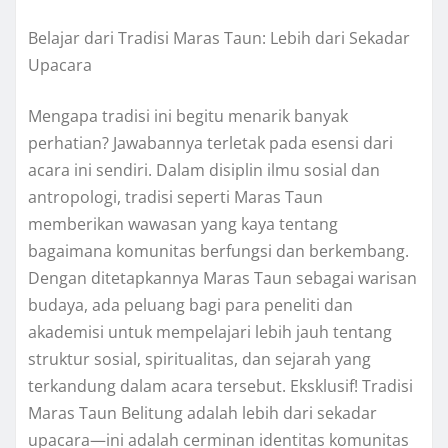
Belajar dari Tradisi Maras Taun: Lebih dari Sekadar
Upacara
Mengapa tradisi ini begitu menarik banyak
perhatian? Jawabannya terletak pada esensi dari
acara ini sendiri. Dalam disiplin ilmu sosial dan
antropologi, tradisi seperti Maras Taun
memberikan wawasan yang kaya tentang
bagaimana komunitas berfungsi dan berkembang.
Dengan ditetapkannya Maras Taun sebagai warisan
budaya, ada peluang bagi para peneliti dan
akademisi untuk mempelajari lebih jauh tentang
struktur sosial, spiritualitas, dan sejarah yang
terkandung dalam acara tersebut. Eksklusif! Tradisi
Maras Taun Belitung adalah lebih dari sekadar
upacara—ini adalah cerminan identitas komunitas