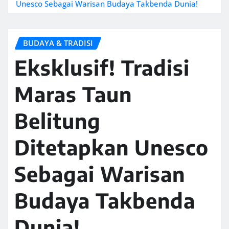
Unesco Sebagai Warisan Budaya Takbenda Dunia!
BUDAYA & TRADISI
Eksklusif! Tradisi
Maras Taun
Belitung
Ditetapkan Unesco
Sebagai Warisan
Budaya Takbenda
Dunia!