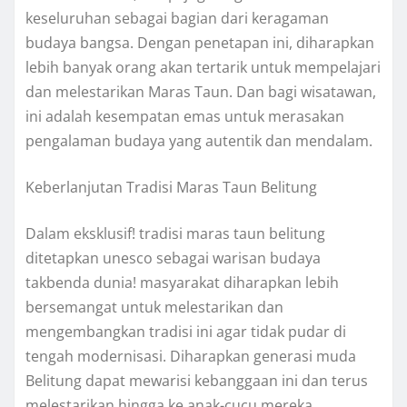
keseluruhan sebagai bagian dari keragaman
budaya bangsa. Dengan penetapan ini, diharapkan
lebih banyak orang akan tertarik untuk mempelajari
dan melestarikan Maras Taun. Dan bagi wisatawan,
ini adalah kesempatan emas untuk merasakan
pengalaman budaya yang autentik dan mendalam.
Keberlanjutan Tradisi Maras Taun Belitung
Dalam eksklusif! tradisi maras taun belitung
ditetapkan unesco sebagai warisan budaya
takbenda dunia! masyarakat diharapkan lebih
bersemangat untuk melestarikan dan
mengembangkan tradisi ini agar tidak pudar di
tengah modernisasi. Diharapkan generasi muda
Belitung dapat mewarisi kebanggaan ini dan terus
melestarikan hingga ke anak-cucu mereka.