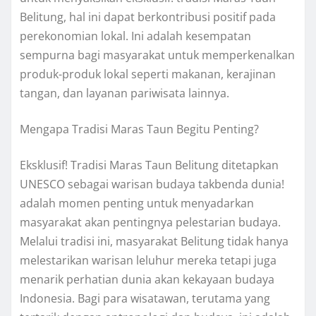
Belitung, hal ini dapat berkontribusi positif pada
perekonomian lokal. Ini adalah kesempatan
sempurna bagi masyarakat untuk memperkenalkan
produk-produk lokal seperti makanan, kerajinan
tangan, dan layanan pariwisata lainnya.
Mengapa Tradisi Maras Taun Begitu Penting?
Eksklusif! Tradisi Maras Taun Belitung ditetapkan
UNESCO sebagai warisan budaya takbenda dunia!
adalah momen penting untuk menyadarkan
masyarakat akan pentingnya pelestarian budaya.
Melalui tradisi ini, masyarakat Belitung tidak hanya
melestarikan warisan leluhur mereka tetapi juga
menarik perhatian dunia akan kekayaan budaya
Indonesia. Bagi para wisatawan, terutama yang