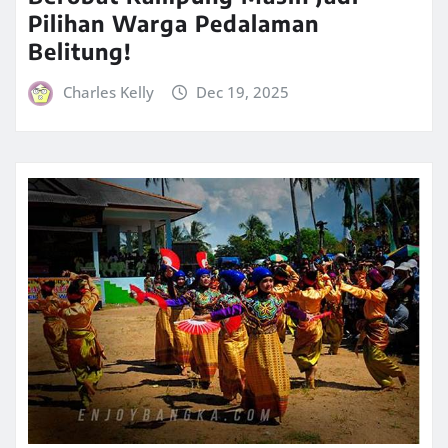
Pilihan Warga Pedalaman
Belitung!
Charles Kelly
Dec 19, 2025