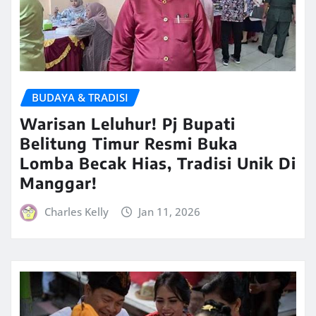
BUDAYA & TRADISI
Warisan Leluhur! Pj Bupati
Belitung Timur Resmi Buka
Lomba Becak Hias, Tradisi Unik Di
Manggar!
Charles Kelly
Jan 11, 2026