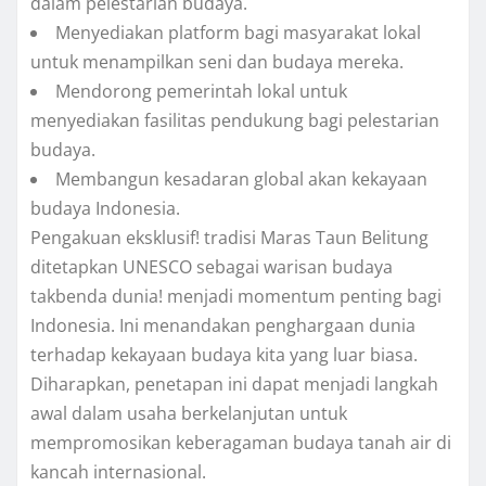
dalam pelestarian budaya.
Menyediakan platform bagi masyarakat lokal
untuk menampilkan seni dan budaya mereka.
Mendorong pemerintah lokal untuk
menyediakan fasilitas pendukung bagi pelestarian
budaya.
Membangun kesadaran global akan kekayaan
budaya Indonesia.
Pengakuan eksklusif! tradisi Maras Taun Belitung
ditetapkan UNESCO sebagai warisan budaya
takbenda dunia! menjadi momentum penting bagi
Indonesia. Ini menandakan penghargaan dunia
terhadap kekayaan budaya kita yang luar biasa.
Diharapkan, penetapan ini dapat menjadi langkah
awal dalam usaha berkelanjutan untuk
mempromosikan keberagaman budaya tanah air di
kancah internasional.