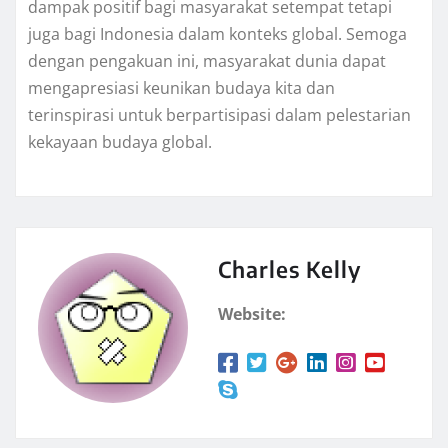
dampak positif bagi masyarakat setempat tetapi
juga bagi Indonesia dalam konteks global. Semoga
dengan pengakuan ini, masyarakat dunia dapat
mengapresiasi keunikan budaya kita dan
terinspirasi untuk berpartisipasi dalam pelestarian
kekayaan budaya global.
Charles Kelly
Website: