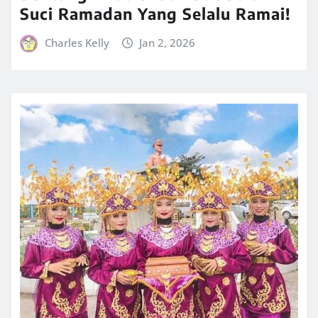
Suci Ramadan Yang Selalu Ramai!
Charles Kelly
Jan 2, 2026