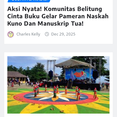
Aksi Nyata! Komunitas Belitung
Cinta Buku Gelar Pameran Naskah
Kuno Dan Manuskrip Tua!
Charles Kelly
Dec 29, 2025