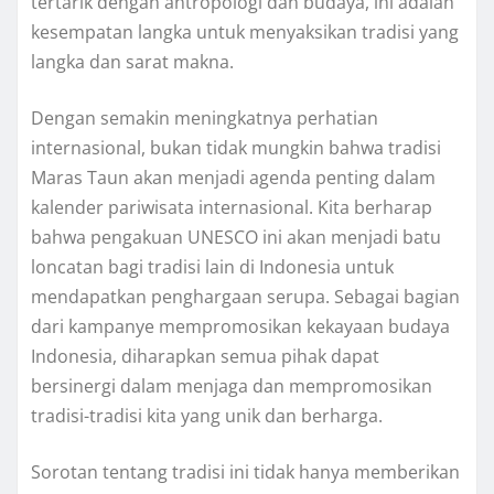
tertarik dengan antropologi dan budaya, ini adalah
kesempatan langka untuk menyaksikan tradisi yang
langka dan sarat makna.
Dengan semakin meningkatnya perhatian
internasional, bukan tidak mungkin bahwa tradisi
Maras Taun akan menjadi agenda penting dalam
kalender pariwisata internasional. Kita berharap
bahwa pengakuan UNESCO ini akan menjadi batu
loncatan bagi tradisi lain di Indonesia untuk
mendapatkan penghargaan serupa. Sebagai bagian
dari kampanye mempromosikan kekayaan budaya
Indonesia, diharapkan semua pihak dapat
bersinergi dalam menjaga dan mempromosikan
tradisi-tradisi kita yang unik dan berharga.
Sorotan tentang tradisi ini tidak hanya memberikan