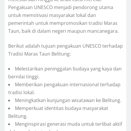
Pengakuan UNESCO menjadi pendorong utama
untuk memotivasi masyarakat lokal dan
pemerintah untuk mempromosikan tradisi Maras
Taun, baik di dalam negeri maupun mancanegara.
Berikut adalah tujuan pengakuan UNESCO terhadap
Tradisi Maras Taun Belitung:
Melestarikan peninggalan budaya yang kaya dan
bernilai tinggi.
Memberikan pengakuan internasional terhadap
tradisi lokal.
Meningkatkan kunjungan wisatawan ke Belitung.
Memperkuat identitas budaya masyarakat
Belitung.
Menginspirasi generasi muda untuk terlibat aktif