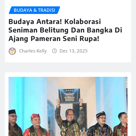
BUDAYA & TRADISI
Budaya Antara! Kolaborasi
Seniman Belitung Dan Bangka Di
Ajang Pameran Seni Rupa!
Charles Kelly
Dec 13, 2025