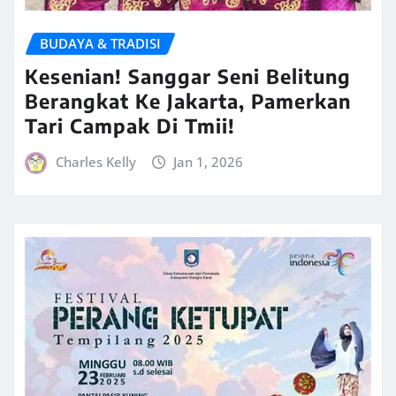
BUDAYA & TRADISI
Kesenian! Sanggar Seni Belitung
Berangkat Ke Jakarta, Pamerkan
Tari Campak Di Tmii!
Charles Kelly
Jan 1, 2026