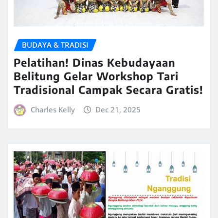
BUDAYA & TRADISI
Pelatihan! Dinas Kebudayaan
Belitung Gelar Workshop Tari
Tradisional Campak Secara Gratis!
Charles Kelly
Dec 21, 2025