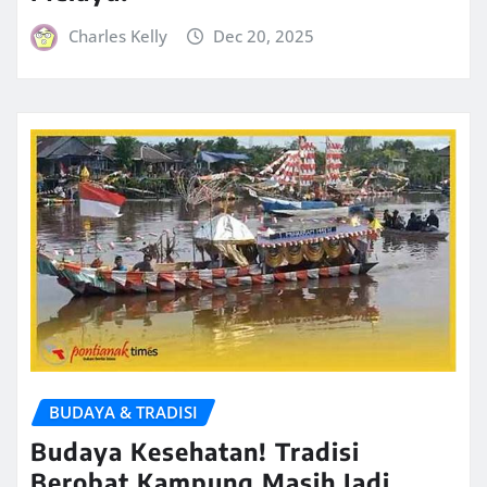
Charles Kelly
Dec 20, 2025
BUDAYA & TRADISI
Budaya Kesehatan! Tradisi
Berobat Kampung Masih Jadi