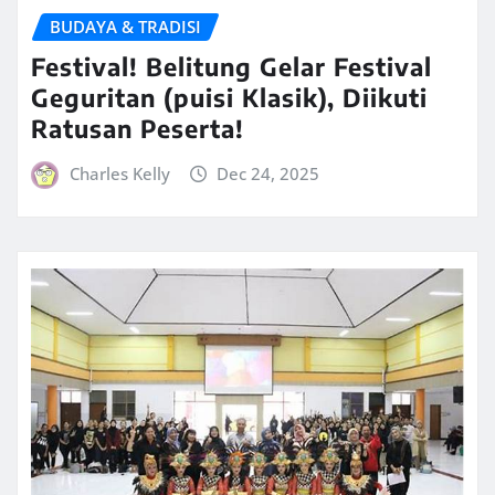
BUDAYA & TRADISI
Festival! Belitung Gelar Festival
Geguritan (puisi Klasik), Diikuti
Ratusan Peserta!
Charles Kelly
Dec 24, 2025