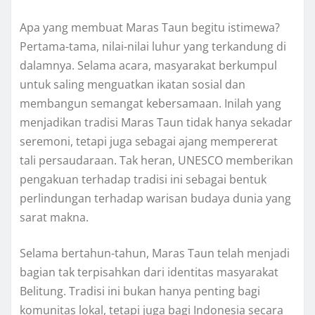
Apa yang membuat Maras Taun begitu istimewa?
Pertama-tama, nilai-nilai luhur yang terkandung di
dalamnya. Selama acara, masyarakat berkumpul
untuk saling menguatkan ikatan sosial dan
membangun semangat kebersamaan. Inilah yang
menjadikan tradisi Maras Taun tidak hanya sekadar
seremoni, tetapi juga sebagai ajang mempererat
tali persaudaraan. Tak heran, UNESCO memberikan
pengakuan terhadap tradisi ini sebagai bentuk
perlindungan terhadap warisan budaya dunia yang
sarat makna.
Selama bertahun-tahun, Maras Taun telah menjadi
bagian tak terpisahkan dari identitas masyarakat
Belitung. Tradisi ini bukan hanya penting bagi
komunitas lokal, tetapi juga bagi Indonesia secara