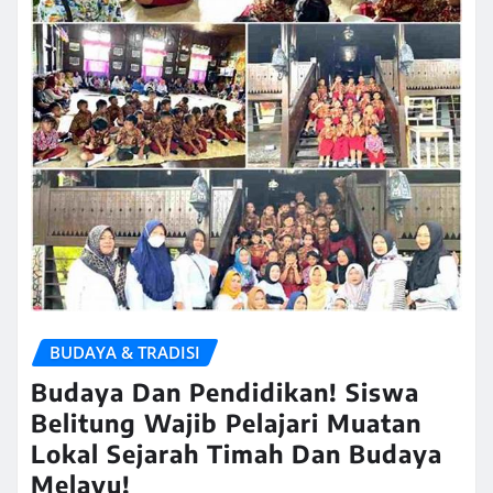
BUDAYA & TRADISI
Budaya Dan Pendidikan! Siswa
Belitung Wajib Pelajari Muatan
Lokal Sejarah Timah Dan Budaya
Melayu!