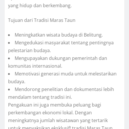
yang hidup dan berkembang.
Tujuan dari Tradisi Maras Taun
Meningkatkan wisata budaya di Belitung.
Mengedukasi masyarakat tentang pentingnya
pelestarian budaya.
Mengupayakan dukungan pemerintah dan
komunitas internasional.
Memotivasi generasi muda untuk melestarikan
budaya.
Mendorong penelitian dan dokumentasi lebih
mendalam tentang tradisi ini.
Pengakuan ini juga membuka peluang bagi
perkembangan ekonomi lokal. Dengan
meningkatnya jumlah wisatawan yang tertarik
untuk menyaksikan eksklusif! tradisi Maras Taun