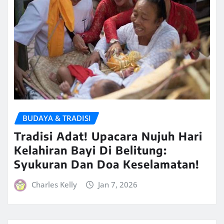
BUDAYA & TRADISI
Tradisi Adat! Upacara Nujuh Hari
Kelahiran Bayi Di Belitung:
Syukuran Dan Doa Keselamatan!
Charles Kelly
Jan 7, 2026