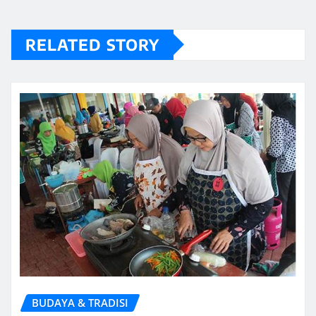
RELATED STORY
BUDAYA & TRADISI