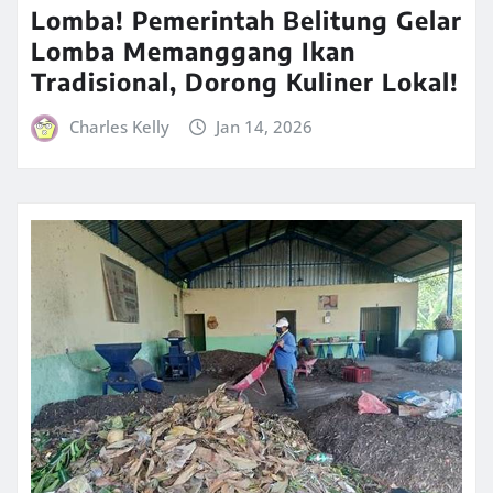
Lomba! Pemerintah Belitung Gelar
Lomba Memanggang Ikan
Tradisional, Dorong Kuliner Lokal!
Charles Kelly
Jan 14, 2026