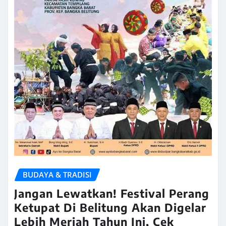
BUDAYA & TRADISI
Jangan Lewatkan! Festival Perang
Ketupat Di Belitung Akan Digelar
Lebih Meriah Tahun Ini, Cek