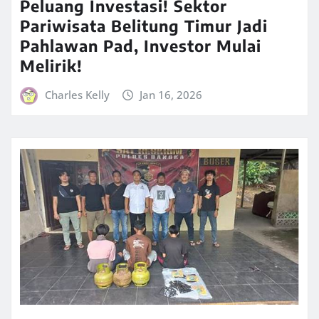
Peluang Investasi! Sektor
Pariwisata Belitung Timur Jadi
Pahlawan Pad, Investor Mulai
Melirik!
Charles Kelly
Jan 16, 2026