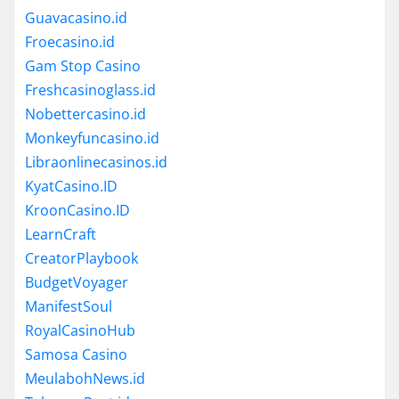
Guavacasino.id
Froecasino.id
Gam Stop Casino
Freshcasinoglass.id
Nobettercasino.id
Monkeyfuncasino.id
Libraonlinecasinos.id
KyatCasino.ID
KroonCasino.ID
LearnCraft
CreatorPlaybook
BudgetVoyager
ManifestSoul
RoyalCasinoHub
Samosa Casino
MeulabohNews.id