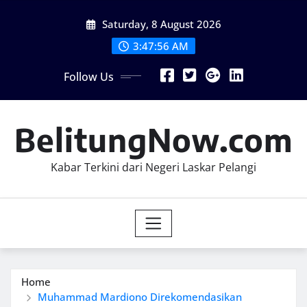
Skip
Saturday, 8 August 2026
to
content
3:47:57 AM
Follow Us
BelitungNow.com
Kabar Terkini dari Negeri Laskar Pelangi
Home
Muhammad Mardiono Direkomendasikan