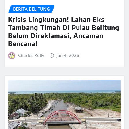
BERITA BELITUNG
Krisis Lingkungan! Lahan Eks
Tambang Timah Di Pulau Belitung
Belum Direklamasi, Ancaman
Bencana!
Charles Kelly
Jan 4, 2026