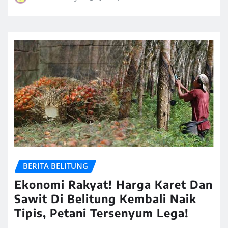
BERITA BELITUNG
Ekonomi Rakyat! Harga Karet Dan
Sawit Di Belitung Kembali Naik
Tipis, Petani Tersenyum Lega!