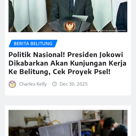
BERITA BELITUNG
Politik Nasional! Presiden Jokowi
Dikabarkan Akan Kunjungan Kerja
Ke Belitung, Cek Proyek Psel!
Charles Kelly
Dec 30, 2025