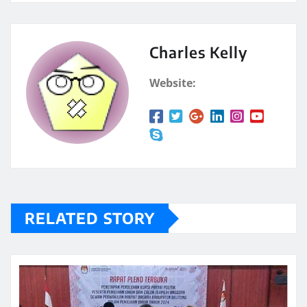
Charles Kelly
Website:
RELATED STORY