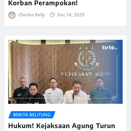
Korban Perampokan!
Charles Kelly
Dec 16, 2025
BERITA BELITUNG
Hukum! Kejaksaan Agung Turun