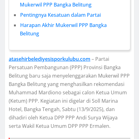
Mukerwil PPP Bangka Belitung
Pentingnya Kesatuan dalam Partai
Harapan Akhir Mukerwil PPP Bangka
Belitung
atasehirbelediyesisporkulubu.com
– Partai
Persatuan Pembangunan (PPP) Provinsi Bangka
Belitung baru saja menyelenggarakan Mukerwil PPP
Bangka Belitung yang menghasilkan rekomendasi
Muhammad Mardiono sebagai calon Ketua Umum
(Ketum) PPP. Kegiatan ini digelar di Soll Marina
Hotel, Bangka Tengah, Sabtu (13/9/2025), dan
dihadiri oleh Ketua DPP PPP Andi Surya Wijaya
serta Wakil Ketua Umum DPP PPP Ermalen.