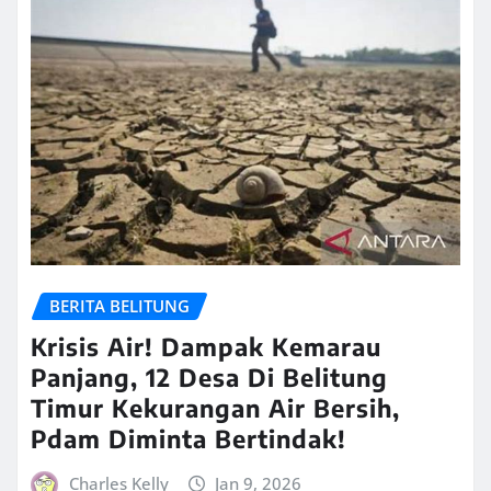
BERITA BELITUNG
Krisis Air! Dampak Kemarau
Panjang, 12 Desa Di Belitung
Timur Kekurangan Air Bersih,
Pdam Diminta Bertindak!
Charles Kelly
Jan 9, 2026