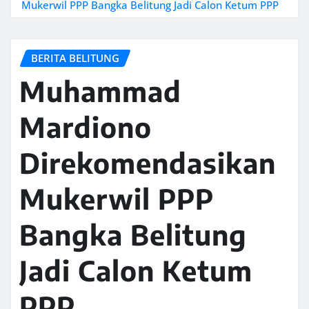
Mukerwil PPP Bangka Belitung Jadi Calon Ketum PPP
BERITA BELITUNG
Muhammad
Mardiono
Direkomendasikan
Mukerwil PPP
Bangka Belitung
Jadi Calon Ketum
PPP