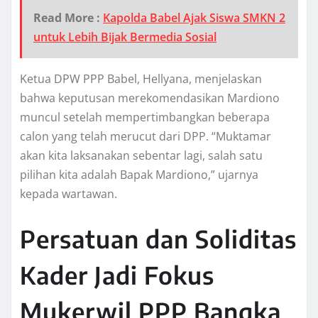
Read More :
Kapolda Babel Ajak Siswa SMKN 2
untuk Lebih Bijak Bermedia Sosial
Ketua DPW PPP Babel, Hellyana, menjelaskan
bahwa keputusan merekomendasikan Mardiono
muncul setelah mempertimbangkan beberapa
calon yang telah merucut dari DPP. “Muktamar
akan kita laksanakan sebentar lagi, salah satu
pilihan kita adalah Bapak Mardiono,” ujarnya
kepada wartawan.
Persatuan dan Soliditas
Kader Jadi Fokus
Mukerwil PPP Bangka