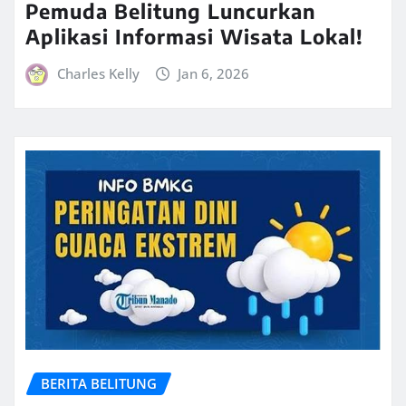
Pemuda Belitung Luncurkan
Aplikasi Informasi Wisata Lokal!
Charles Kelly
Jan 6, 2026
BERITA BELITUNG