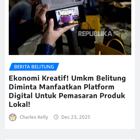
BERITA BELITUNG
Ekonomi Kreatif! Umkm Belitung
Diminta Manfaatkan Platform
Digital Untuk Pemasaran Produk
Lokal!
Charles Kelly
Dec 23, 2025