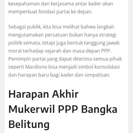
kesepahaman dan kerjasama antar kader akan
memperkuat fondasi partai ke depan.
Sebagai publik, kita bisa melihat bahwa langkah
mengutamakan persatuan bukan hanya strategi
politik semata, tetapi juga bentuk tanggung jawab
moral terhadap sejarah dan masa depan PPP.
Pemimpin partai yang dapat diterima semua pihak
seperti Mardiono bisa menjadi simbol konsolidasi
dan harapan baru bagi kader dan simpatisan.
Harapan Akhir
Mukerwil PPP Bangka
Belitung