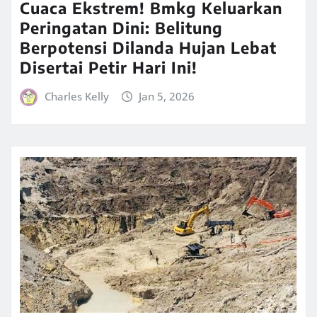
Cuaca Ekstrem! Bmkg Keluarkan
Peringatan Dini: Belitung
Berpotensi Dilanda Hujan Lebat
Disertai Petir Hari Ini!
Charles Kelly
Jan 5, 2026