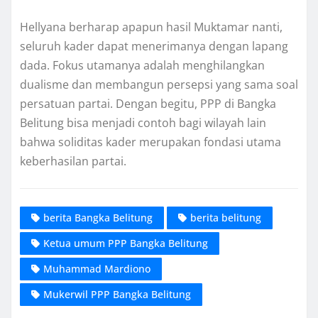
Hellyana berharap apapun hasil Muktamar nanti,
seluruh kader dapat menerimanya dengan lapang
dada. Fokus utamanya adalah menghilangkan
dualisme dan membangun persepsi yang sama soal
persatuan partai. Dengan begitu, PPP di Bangka
Belitung bisa menjadi contoh bagi wilayah lain
bahwa soliditas kader merupakan fondasi utama
keberhasilan partai.
berita Bangka Belitung
berita belitung
Ketua umum PPP Bangka Belitung
Muhammad Mardiono
Mukerwil PPP Bangka Belitung