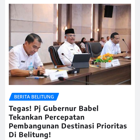
BERITA BELITUNG
Tegas! Pj Gubernur Babel
Tekankan Percepatan
Pembangunan Destinasi Prioritas
Di Belitung!