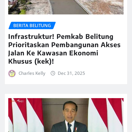
BERITA BELITUNG
Infrastruktur! Pemkab Belitung
Prioritaskan Pembangunan Akses
Jalan Ke Kawasan Ekonomi
Khusus (kek)!
Charles Kelly
Dec 31, 2025