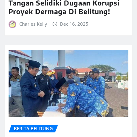
Tangan Selidiki Dugaan Korupsi
Proyek Dermaga Di Belitung!
Charles Kelly
Dec 16, 2025
BERITA BELITUNG