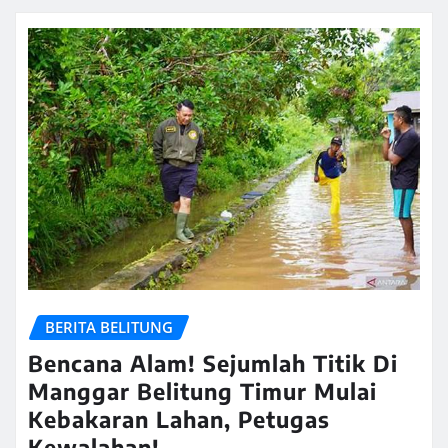
BERITA BELITUNG
Bencana Alam! Sejumlah Titik Di
Manggar Belitung Timur Mulai
Kebakaran Lahan, Petugas
Kewalahan!