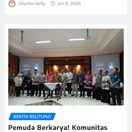
Charles Kelly
Jan 9, 2026
BERITA BELITUNG
Pemuda Berkarya! Komunitas