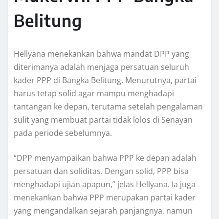
Belitung
Hellyana menekankan bahwa mandat DPP yang
diterimanya adalah menjaga persatuan seluruh
kader PPP di Bangka Belitung. Menurutnya, partai
harus tetap solid agar mampu menghadapi
tantangan ke depan, terutama setelah pengalaman
sulit yang membuat partai tidak lolos di Senayan
pada periode sebelumnya.
“DPP menyampaikan bahwa PPP ke depan adalah
persatuan dan soliditas. Dengan solid, PPP bisa
menghadapi ujian apapun,” jelas Hellyana. Ia juga
menekankan bahwa PPP merupakan partai kader
yang mengandalkan sejarah panjangnya, namun