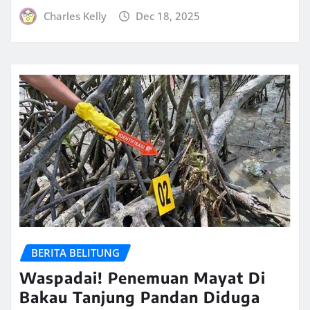
Charles Kelly
Dec 18, 2025
BERITA BELITUNG
Waspadai! Penemuan Mayat Di
Bakau Tanjung Pandan Diduga