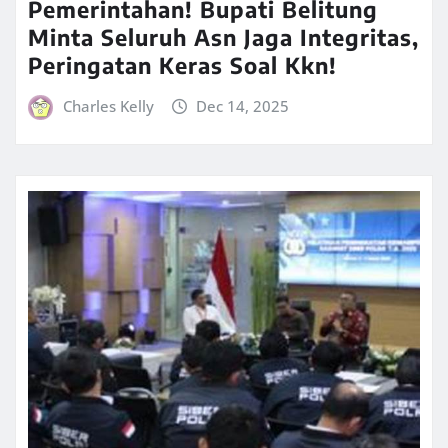
Pemerintahan! Bupati Belitung
Minta Seluruh Asn Jaga Integritas,
Peringatan Keras Soal Kkn!
Charles Kelly
Dec 14, 2025