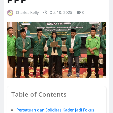
Charles Kelly
Oct 10, 2025
0
Table of Contents
Persatuan dan Soliditas Kader Jadi Fokus