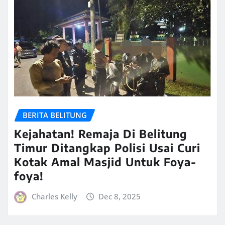
BERITA BELITUNG
Kejahatan! Remaja Di Belitung
Timur Ditangkap Polisi Usai Curi
Kotak Amal Masjid Untuk Foya-
foya!
Charles Kelly
Dec 8, 2025