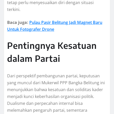
tetap perlu menyesuaikan diri dengan situasi
terkini.
Baca juga:
Pulau Pasir Belitung Jadi Magnet Baru
Untuk Fotografer Drone
Pentingnya Kesatuan
dalam Partai
Dari perspektif pembangunan partai, keputusan
yang muncul dari Mukerwil PPP Bangka Belitung ini
menunjukkan bahwa kesatuan dan soliditas kader
menjadi kunci keberhasilan organisasi politik.
Dualisme dan perpecahan internal bisa
melemahkan pengaruh partai, sementara