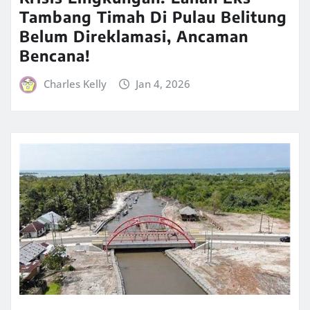
Tambang Timah Di Pulau Belitung
Belum Direklamasi, Ancaman
Bencana!
Charles Kelly
Jan 4, 2026