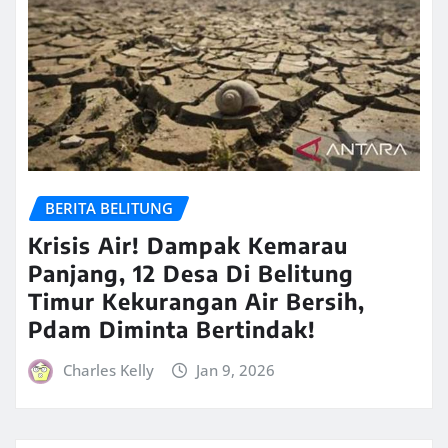
BERITA BELITUNG
Krisis Air! Dampak Kemarau
Panjang, 12 Desa Di Belitung
Timur Kekurangan Air Bersih,
Pdam Diminta Bertindak!
Charles Kelly
Jan 9, 2026