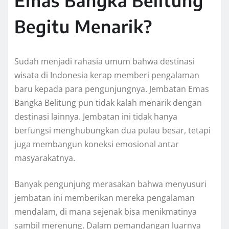
Emas Bangka Belitung
Begitu Menarik?
Sudah menjadi rahasia umum bahwa destinasi
wisata di Indonesia kerap memberi pengalaman
baru kepada para pengunjungnya. Jembatan Emas
Bangka Belitung pun tidak kalah menarik dengan
destinasi lainnya. Jembatan ini tidak hanya
berfungsi menghubungkan dua pulau besar, tetapi
juga membangun koneksi emosional antar
masyarakatnya.
Banyak pengunjung merasakan bahwa menyusuri
jembatan ini memberikan mereka pengalaman
mendalam, di mana sejenak bisa menikmatinya
sambil merenung. Dalam pemandangan luarnya