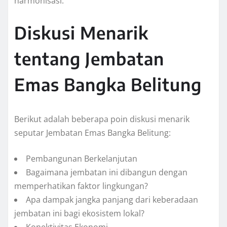
harmonisasi.
Diskusi Menarik
tentang Jembatan
Emas Bangka Belitung
Berikut adalah beberapa poin diskusi menarik
seputar Jembatan Emas Bangka Belitung:
Pembangunan Berkelanjutan
Bagaimana jembatan ini dibangun dengan
memperhatikan faktor lingkungan?
Apa dampak jangka panjang dari keberadaan
jembatan ini bagi ekosistem lokal?