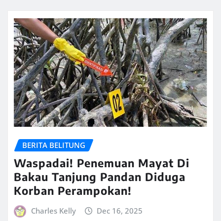
BERITA BELITUNG
Waspadai! Penemuan Mayat Di
Bakau Tanjung Pandan Diduga
Korban Perampokan!
Charles Kelly
Dec 16, 2025