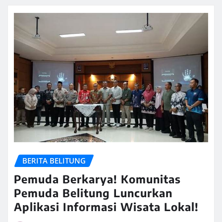
BERITA BELITUNG
Pemuda Berkarya! Komunitas
Pemuda Belitung Luncurkan
Aplikasi Informasi Wisata Lokal!