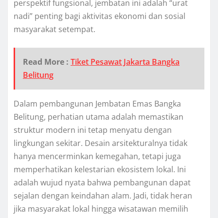
perspektif fungsional, jembatan ini adalah “urat
nadi” penting bagi aktivitas ekonomi dan sosial
masyarakat setempat.
Read More :
Tiket Pesawat Jakarta Bangka
Belitung
Dalam pembangunan Jembatan Emas Bangka
Belitung, perhatian utama adalah memastikan
struktur modern ini tetap menyatu dengan
lingkungan sekitar. Desain arsitekturalnya tidak
hanya mencerminkan kemegahan, tetapi juga
memperhatikan kelestarian ekosistem lokal. Ini
adalah wujud nyata bahwa pembangunan dapat
sejalan dengan keindahan alam. Jadi, tidak heran
jika masyarakat lokal hingga wisatawan memilih