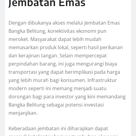
Jembatan Emas
Dengan dibukanya akses melalui Jembatan Emas
Bangka Belitung, konektivitas ekonomi pun
meroket. Masyarakat dapat lebih mudah
memasarkan produk lokal, seperti hasil perikanan
dan kerajinan tangan. Selain mempercepat
perpindahan barang, ini juga mengurangi biaya
transportasi yang dapat berimplikasi pada harga
yang lebih murah bagi konsumen. Infrastruktur
modern seperti ini memang menjadi suatu
dorongan bagi para investor yang kini memandang
Bangka Belitung sebagai potensi investasi
menjanjikan.
Keberadaan jembatan ini diharapkan dapat