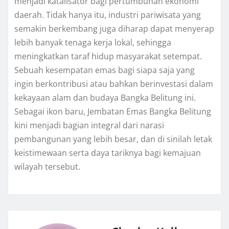
menjadi katalisator bagi pertumbuhan ekonomi
daerah. Tidak hanya itu, industri pariwisata yang
semakin berkembang juga diharap dapat menyerap
lebih banyak tenaga kerja lokal, sehingga
meningkatkan taraf hidup masyarakat setempat.
Sebuah kesempatan emas bagi siapa saja yang
ingin berkontribusi atau bahkan berinvestasi dalam
kekayaan alam dan budaya Bangka Belitung ini.
Sebagai ikon baru, Jembatan Emas Bangka Belitung
kini menjadi bagian integral dari narasi
pembangunan yang lebih besar, dan di sinilah letak
keistimewaan serta daya tariknya bagi kemajuan
wilayah tersebut.