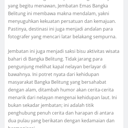
yang begitu menawan, Jembatan Emas Bangka
Belitung ini membawa makna mendalam, yakni
menyuguhkan kekuatan persatuan dan kemajuan.
Pastinya, destinasi ini juga menjadi andalan para
fotografer yang mencari latar belakang sempurna.
Jembatan ini juga menjadi saksi bisu aktivitas wisata
bahari di Bangka Belitung. Tidak jarang para
pengunjung melihat kapal nelayan berlayar di
bawahnya. Ini potret nyata dari kehidupan
masyarakat Bangka Belitung yang bersahabat
dengan alam, ditambah humor akan cerita-cerita
menarik dari nelayan mengenai kehidupan laut. Ini
bukan sekadar jembatan; ini adalah titik
penghubung penuh cerita dan harapan di antara
dua pulau yang berikatan dengan kedamaian dan