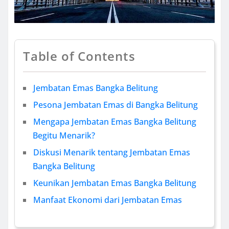
Table of Contents
Jembatan Emas Bangka Belitung
Pesona Jembatan Emas di Bangka Belitung
Mengapa Jembatan Emas Bangka Belitung
Begitu Menarik?
Diskusi Menarik tentang Jembatan Emas
Bangka Belitung
Keunikan Jembatan Emas Bangka Belitung
Manfaat Ekonomi dari Jembatan Emas