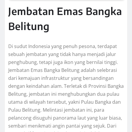
Jembatan Emas Bangka
Belitung
Di sudut Indonesia yang penuh pesona, terdapat
sebuah jembatan yang tidak hanya menjadi jalur
penghubung, tetapi juga ikon yang bernilai tinggi.
Jembatan Emas Bangka Belitung adalah selebrasi
dari kemajuan infrastruktur yang bersandingan
dengan keindahan alam. Terletak di Provinsi Bangka
Belitung, jembatan ini menghubungkan dua pulau
utama di wilayah tersebut, yakni Pulau Bangka dan
Pulau Belitung. Melintasi jembatan ini, para
pelancong disuguhi panorama laut yang luar biasa,
sembari menikmati angin pantai yang sejuk. Dari