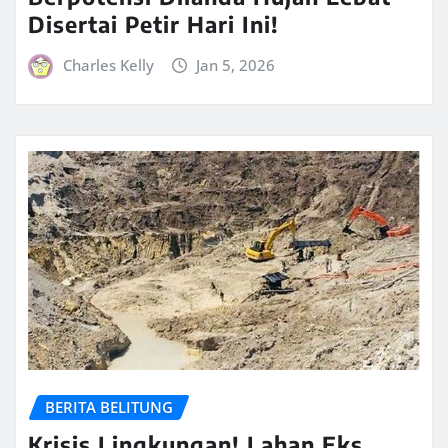
Disertai Petir Hari Ini!
Charles Kelly
Jan 5, 2026
BERITA BELITUNG
Krisis Lingkungan! Lahan Eks