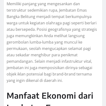
Memiliki panjang yang mengesankan dan
terstruktur sedemikian rupa, Jembatan Emas
Bangka Belitung menjadi tempat berkumpulnya
warga untuk kegiatan olahraga pagi seperti berlari
atau bersepeda. Posisi geografisnya yang strategis
juga memungkinkan Anda melihat langsung
gerombolan lumba-lumba yang muncul ke
permukaan, seolah mengucapkan selamat pagi
atau sekadar menghibur para penikmat
pemandangan. Selain menjadi infastruktur vital,
jembatan ini juga memposisikan dirinya sebagai
objek iklan potensial bagi brand-brand ternama
yang ingin dikenal di daerah ini.
Manfaat Ekonomi dari