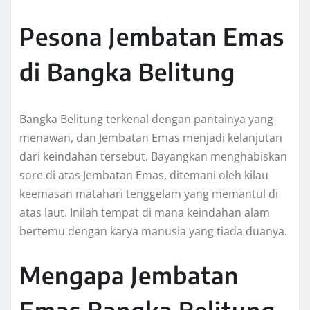
Pesona Jembatan Emas
di Bangka Belitung
Bangka Belitung terkenal dengan pantainya yang
menawan, dan Jembatan Emas menjadi kelanjutan
dari keindahan tersebut. Bayangkan menghabiskan
sore di atas Jembatan Emas, ditemani oleh kilau
keemasan matahari tenggelam yang memantul di
atas laut. Inilah tempat di mana keindahan alam
bertemu dengan karya manusia yang tiada duanya.
Mengapa Jembatan