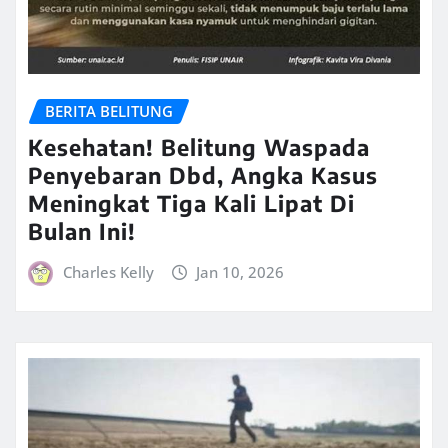
BERITA BELITUNG
Kesehatan! Belitung Waspada
Penyebaran Dbd, Angka Kasus
Meningkat Tiga Kali Lipat Di
Bulan Ini!
Charles Kelly
Jan 10, 2026