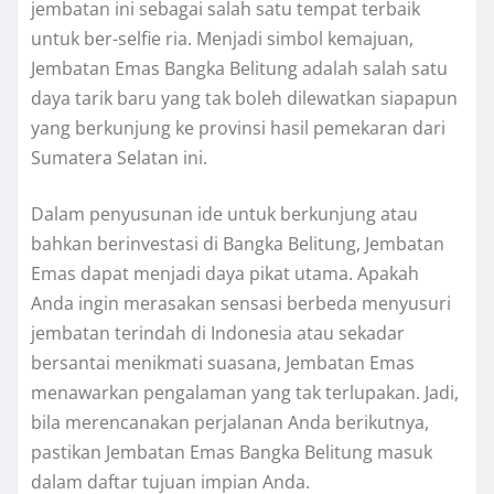
jembatan ini sebagai salah satu tempat terbaik
untuk ber-selfie ria. Menjadi simbol kemajuan,
Jembatan Emas Bangka Belitung adalah salah satu
daya tarik baru yang tak boleh dilewatkan siapapun
yang berkunjung ke provinsi hasil pemekaran dari
Sumatera Selatan ini.
Dalam penyusunan ide untuk berkunjung atau
bahkan berinvestasi di Bangka Belitung, Jembatan
Emas dapat menjadi daya pikat utama. Apakah
Anda ingin merasakan sensasi berbeda menyusuri
jembatan terindah di Indonesia atau sekadar
bersantai menikmati suasana, Jembatan Emas
menawarkan pengalaman yang tak terlupakan. Jadi,
bila merencanakan perjalanan Anda berikutnya,
pastikan Jembatan Emas Bangka Belitung masuk
dalam daftar tujuan impian Anda.