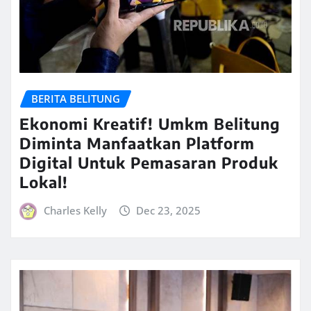
BERITA BELITUNG
Ekonomi Kreatif! Umkm Belitung
Diminta Manfaatkan Platform
Digital Untuk Pemasaran Produk
Lokal!
Charles Kelly
Dec 23, 2025