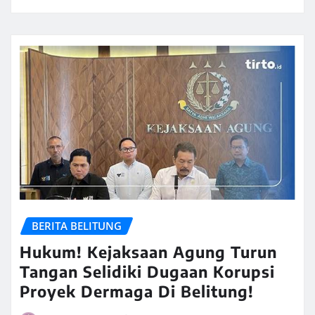
BERITA BELITUNG
Hukum! Kejaksaan Agung Turun
Tangan Selidiki Dugaan Korupsi
Proyek Dermaga Di Belitung!