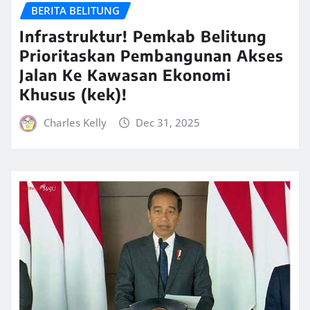
BERITA BELITUNG
Infrastruktur! Pemkab Belitung
Prioritaskan Pembangunan Akses
Jalan Ke Kawasan Ekonomi
Khusus (kek)!
Charles Kelly
Dec 31, 2025