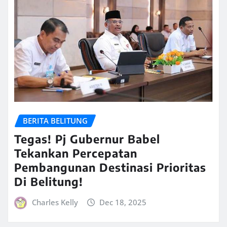
BERITA BELITUNG
Tegas! Pj Gubernur Babel
Tekankan Percepatan
Pembangunan Destinasi Prioritas
Di Belitung!
Charles Kelly
Dec 18, 2025