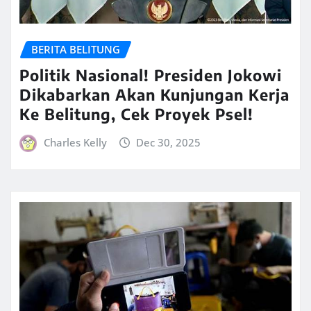
BERITA BELITUNG
Politik Nasional! Presiden Jokowi
Dikabarkan Akan Kunjungan Kerja
Ke Belitung, Cek Proyek Psel!
Charles Kelly
Dec 30, 2025