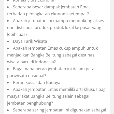
Konektivitas Ekonomi
Seberapa besar dampak Jembatan Emas
terhadap peningkatan ekonomi setempat?
Apakah jembatan ini mampu mendukung akses
dan distribusi produk-produk lokal ke pasar yang
lebih luas?
Daya Tarik Wisata
Apakah Jembatan Emas cukup ampuh untuk
menjadikan Bangka Belitung sebagai destinasi
wisata baru di Indonesia?
Bagaimana peran jembatan ini dalam peta
pariwisata nasional?
Peran Sosial dan Budaya
Apakah Jembatan Emas memiliki arti khusus bagi
masyarakat Bangka Belitung selain sebagai
jembatan penghubung?
Seberapa sering jembatan ini digunakan sebagai