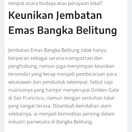
tempat acara budaya atau perayaan lokal?
Keunikan Jembatan
Emas Bangka Belitung
Jembatan Emas Bangka Belitung tidak hanya
berperan sebagai sarana transportasi dan
penghubung, namun juga menyimpan keunikan
tersendiri yang kerap menjadi pembicaraan para
wisatawan dan penduduk setempat. Sebut saja
nuansanya yang hampir menyerupai Golden Gate
di San Francisco, namun dengan sentuhan lokal
yang sangat terasa. Ditambah keindahan alam
sekitarnya, ia menjadi komoditas penting dalam
industri pariwisata di Bangka Belitung.