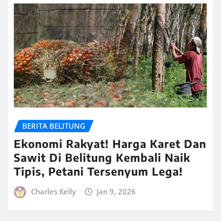
BERITA BELITUNG
Ekonomi Rakyat! Harga Karet Dan
Sawit Di Belitung Kembali Naik
Tipis, Petani Tersenyum Lega!
Charles Kelly
Jan 9, 2026