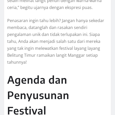
selain melihat langit penuh dengan warna-warna
ceria,” begitu ujarnya dengan ekspresi puas.
Penasaran ingin tahu lebih? Jangan hanya sekedar
membaca, datanglah dan rasakan sendiri
pengalaman unik dan tidak terlupakan ini. Siapa
tahu, Anda akan menjadi salah satu dari mereka
yang tak ingin melewatkan festival layang layang
Belitung Timur ramaikan langit Manggar setiap
tahunnya!
Agenda dan
Penyusunan
Festival