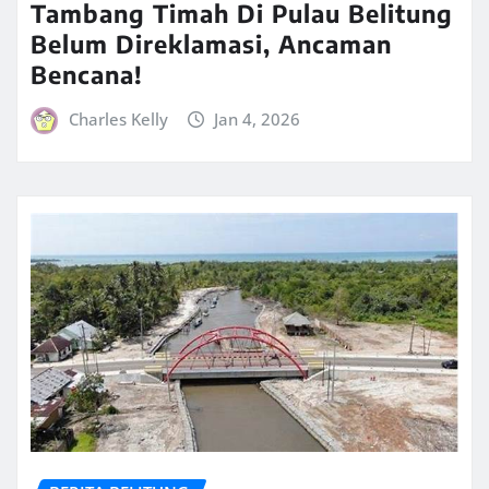
Tambang Timah Di Pulau Belitung
Belum Direklamasi, Ancaman
Bencana!
Charles Kelly
Jan 4, 2026