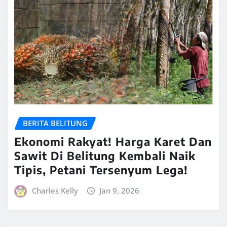
BERITA BELITUNG
Ekonomi Rakyat! Harga Karet Dan
Sawit Di Belitung Kembali Naik
Tipis, Petani Tersenyum Lega!
Charles Kelly
Jan 9, 2026