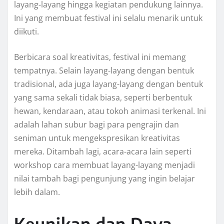
layang-layang hingga kegiatan pendukung lainnya.
Ini yang membuat festival ini selalu menarik untuk
diikuti.
Berbicara soal kreativitas, festival ini memang
tempatnya. Selain layang-layang dengan bentuk
tradisional, ada juga layang-layang dengan bentuk
yang sama sekali tidak biasa, seperti berbentuk
hewan, kendaraan, atau tokoh animasi terkenal. Ini
adalah lahan subur bagi para pengrajin dan
seniman untuk mengekspresikan kreativitas
mereka. Ditambah lagi, acara-acara lain seperti
workshop cara membuat layang-layang menjadi
nilai tambah bagi pengunjung yang ingin belajar
lebih dalam.
Keunikan dan Daya