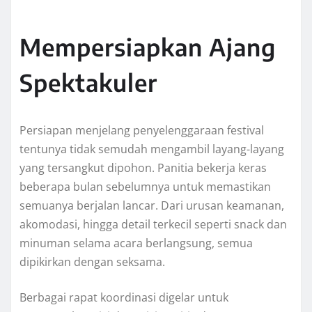
Mempersiapkan Ajang
Spektakuler
Persiapan menjelang penyelenggaraan festival
tentunya tidak semudah mengambil layang-layang
yang tersangkut dipohon. Panitia bekerja keras
beberapa bulan sebelumnya untuk memastikan
semuanya berjalan lancar. Dari urusan keamanan,
akomodasi, hingga detail terkecil seperti snack dan
minuman selama acara berlangsung, semua
dipikirkan dengan seksama.
Berbagai rapat koordinasi digelar untuk