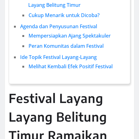
Layang Belitung Timur
Cukup Menarik untuk Dicoba?
Agenda dan Penyusunan Festival
Mempersiapkan Ajang Spektakuler
Peran Komunitas dalam Festival
Ide Topik Festival Layang-Layang
Melihat Kembali Efek Positif Festival
Festival Layang
Layang Belitung
Timur Ramaikan