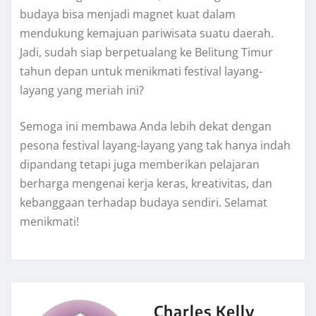
budaya bisa menjadi magnet kuat dalam
mendukung kemajuan pariwisata suatu daerah.
Jadi, sudah siap berpetualang ke Belitung Timur
tahun depan untuk menikmati festival layang-
layang yang meriah ini?
Semoga ini membawa Anda lebih dekat dengan
pesona festival layang-layang yang tak hanya indah
dipandang tetapi juga memberikan pelajaran
berharga mengenai kerja keras, kreativitas, dan
kebanggaan terhadap budaya sendiri. Selamat
menikmati!
Charles Kelly