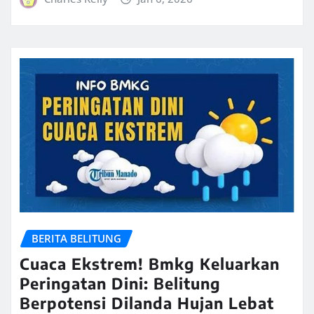
BERITA BELITUNG
Cuaca Ekstrem! Bmkg Keluarkan
Peringatan Dini: Belitung
Berpotensi Dilanda Hujan Lebat