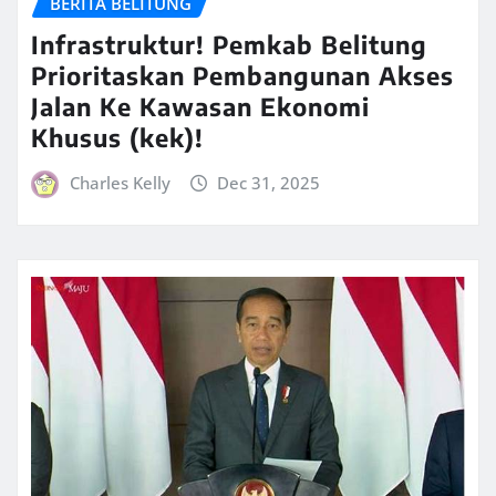
BERITA BELITUNG
Infrastruktur! Pemkab Belitung
Prioritaskan Pembangunan Akses
Jalan Ke Kawasan Ekonomi
Khusus (kek)!
Charles Kelly
Dec 31, 2025