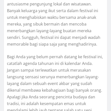
antusiasme pengunjung lokal dan wisatawan.
Banyak keluarga yang ikut serta dalam festival ini
untuk menghabiskan waktu bersama anak-anak
mereka, yang sibuk bermain dan mencoba
menerbangkan layang-layang buatan mereka
sendiri. Sungguh, festival ini dapat menjadi wadah
memorable bagi siapa saja yang menghadirinya.
Bagi Anda yang belum pernah datang ke festival ini,
catatlah agenda tahunan ini di kalendar Anda.
Jangan sampai terlewatkan untuk merasakan
langsung sensasi serunya menerbangkan layang-
layang dalam sebuah event akbar yang sudah
dikenal membawa kebahagiaan bagi banyak orang.
Apalagi jika Anda seorang pencinta budaya dan
tradisi, ini adalah kesempatan emas untuk
mendalami lebih jauh tentang salah satu seni