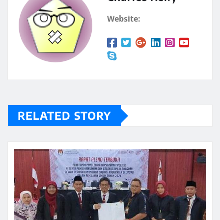
Website:
RELATED STORY