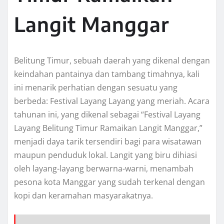
Langit Manggar
Belitung Timur, sebuah daerah yang dikenal dengan
keindahan pantainya dan tambang timahnya, kali
ini menarik perhatian dengan sesuatu yang
berbeda: Festival Layang Layang yang meriah. Acara
tahunan ini, yang dikenal sebagai “Festival Layang
Layang Belitung Timur Ramaikan Langit Manggar,”
menjadi daya tarik tersendiri bagi para wisatawan
maupun penduduk lokal. Langit yang biru dihiasi
oleh layang-layang berwarna-warni, menambah
pesona kota Manggar yang sudah terkenal dengan
kopi dan keramahan masyarakatnya.