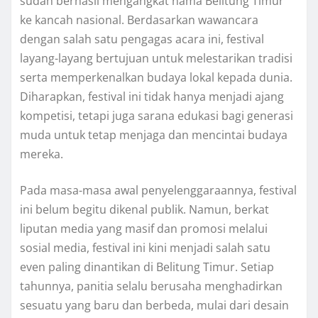
sudah berhasil mengangkat nama Belitung Timur
ke kancah nasional. Berdasarkan wawancara
dengan salah satu pengagas acara ini, festival
layang-layang bertujuan untuk melestarikan tradisi
serta memperkenalkan budaya lokal kepada dunia.
Diharapkan, festival ini tidak hanya menjadi ajang
kompetisi, tetapi juga sarana edukasi bagi generasi
muda untuk tetap menjaga dan mencintai budaya
mereka.
Pada masa-masa awal penyelenggaraannya, festival
ini belum begitu dikenal publik. Namun, berkat
liputan media yang masif dan promosi melalui
sosial media, festival ini kini menjadi salah satu
even paling dinantikan di Belitung Timur. Setiap
tahunnya, panitia selalu berusaha menghadirkan
sesuatu yang baru dan berbeda, mulai dari desain