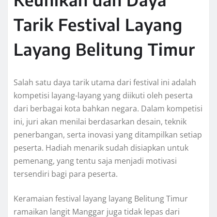
Tarik Festival Layang
Layang Belitung Timur
Salah satu daya tarik utama dari festival ini adalah
kompetisi layang-layang yang diikuti oleh peserta
dari berbagai kota bahkan negara. Dalam kompetisi
ini, juri akan menilai berdasarkan desain, teknik
penerbangan, serta inovasi yang ditampilkan setiap
peserta. Hadiah menarik sudah disiapkan untuk
pemenang, yang tentu saja menjadi motivasi
tersendiri bagi para peserta.
Keramaian festival layang layang Belitung Timur
ramaikan langit Manggar juga tidak lepas dari