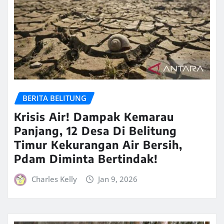
BERITA BELITUNG
Krisis Air! Dampak Kemarau
Panjang, 12 Desa Di Belitung
Timur Kekurangan Air Bersih,
Pdam Diminta Bertindak!
Charles Kelly
Jan 9, 2026