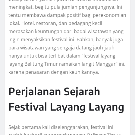
meningkat, begitu pula jumlah pengunjungnya. Ini
tentu membawa dampak positif bagi perekonomian
lokal. Hotel, restoran, dan pedagang kecil
merasakan keuntungan dari badai wisatawan yang
ingin menyaksikan festival ini. Bahkan, banyak juga
para wisatawan yang sengaja datang jauh-jauh
hanya untuk bisa terlibat dalam “festival layang
layang Belitung Timur ramaikan langit Manggar” ini,
karena penasaran dengan keunikannya.
Perjalanan Sejarah
Festival Layang Layang
Sejak pertama kali diselenggarakan, festival ini