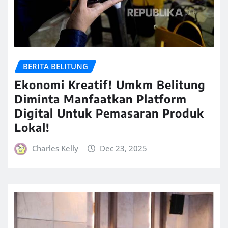
BERITA BELITUNG
Ekonomi Kreatif! Umkm Belitung
Diminta Manfaatkan Platform
Digital Untuk Pemasaran Produk
Lokal!
Charles Kelly
Dec 23, 2025