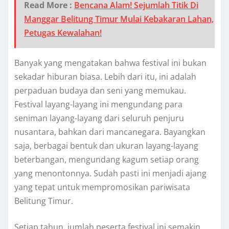
Read More :
Bencana Alam! Sejumlah Titik Di
Manggar Belitung Timur Mulai Kebakaran Lahan,
Petugas Kewalahan!
Banyak yang mengatakan bahwa festival ini bukan
sekadar hiburan biasa. Lebih dari itu, ini adalah
perpaduan budaya dan seni yang memukau.
Festival layang-layang ini mengundang para
seniman layang-layang dari seluruh penjuru
nusantara, bahkan dari mancanegara. Bayangkan
saja, berbagai bentuk dan ukuran layang-layang
beterbangan, mengundang kagum setiap orang
yang menontonnya. Sudah pasti ini menjadi ajang
yang tepat untuk mempromosikan pariwisata
Belitung Timur.
Setiap tahun, jumlah peserta festival ini semakin