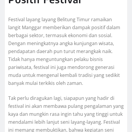
Festival layang layang Belitung Timur ramaikan
langit Manggar memberikan dampak positif dalam
berbagai sektor, termasuk ekonomi dan sosial.
Dengan meningkatnya angka kunjungan wisata,
pendapatan daerah pun turut merangkak naik.
Tidak hanya menguntungkan pelaku bisnis
pariwisata, festival ini juga mendorong generasi
muda untuk mengenal kembali tradisi yang sedikit
banyak mulai terkikis oleh zaman.
Tak perlu diragukan lagi, siapapun yang hadir di
festival ini akan membawa pulang pengalaman yang
kaya dan mungkin rasa ingin tahu yang tinggi untuk
mendalami lebih lanjut seni layang-layang. Festival
ini memang membuktikan, bahwa kegiatan seni