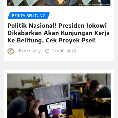
BERITA BELITUNG
Politik Nasional! Presiden Jokowi
Dikabarkan Akan Kunjungan Kerja
Ke Belitung, Cek Proyek Psel!
Charles Kelly
Dec 30, 2025