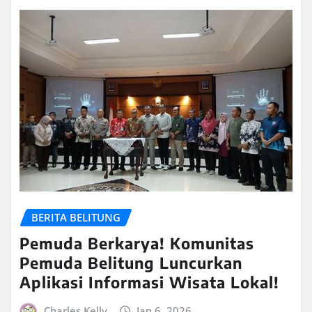
BERITA BELITUNG
Pemuda Berkarya! Komunitas
Pemuda Belitung Luncurkan
Aplikasi Informasi Wisata Lokal!
Charles Kelly
Jan 6, 2026