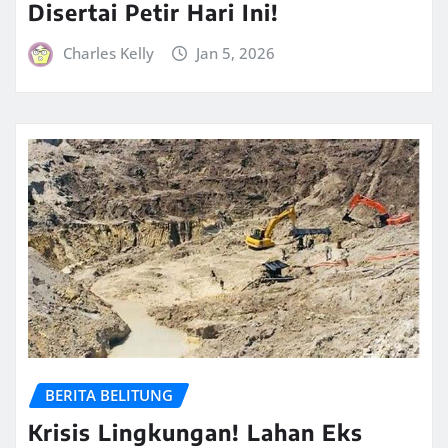
Disertai Petir Hari Ini!
Charles Kelly
Jan 5, 2026
BERITA BELITUNG
Krisis Lingkungan! Lahan Eks