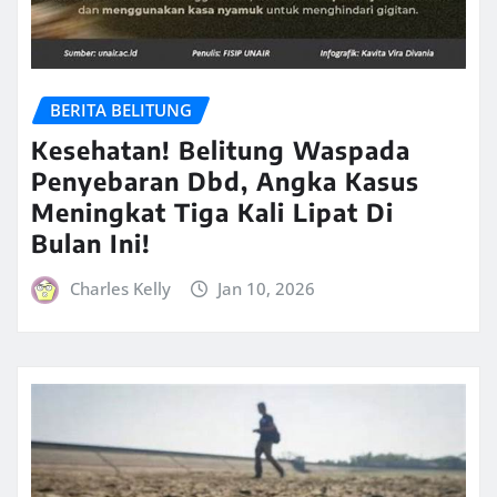
BERITA BELITUNG
Kesehatan! Belitung Waspada
Penyebaran Dbd, Angka Kasus
Meningkat Tiga Kali Lipat Di
Bulan Ini!
Charles Kelly
Jan 10, 2026