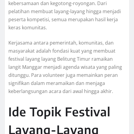
kebersamaan dan kegotong-royongan. Dari
pelatihan membuat layang-layang hingga menjadi
peserta kompetisi, semua merupakan hasil kerja
keras komunitas.
Kerjasama antara pemerintah, komunitas, dan
masyarakat adalah fondasi kuat yang membuat
festival layang layang Belitung Timur ramaikan
langit Manggar menjadi agenda wisata yang paling
ditunggu. Para volunteer juga memainkan peran
signifikan dalam meramaikan dan menjaga
keberlangsungan acara dari awal hingga akhir.
Ide Topik Festival
Layang-Layang