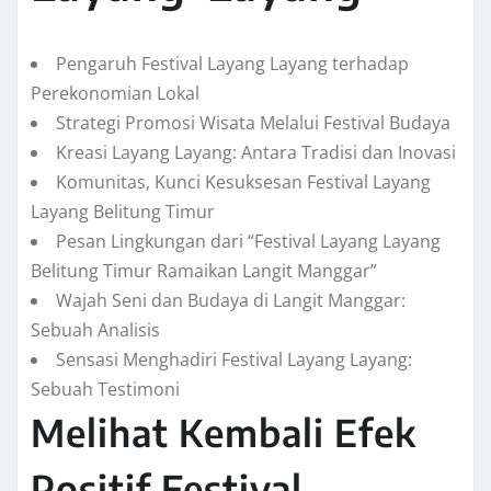
Pengaruh Festival Layang Layang terhadap
Perekonomian Lokal
Strategi Promosi Wisata Melalui Festival Budaya
Kreasi Layang Layang: Antara Tradisi dan Inovasi
Komunitas, Kunci Kesuksesan Festival Layang
Layang Belitung Timur
Pesan Lingkungan dari “Festival Layang Layang
Belitung Timur Ramaikan Langit Manggar”
Wajah Seni dan Budaya di Langit Manggar:
Sebuah Analisis
Sensasi Menghadiri Festival Layang Layang:
Sebuah Testimoni
Melihat Kembali Efek
Positif Festival