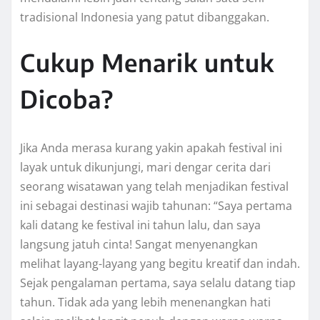
tradisional Indonesia yang patut dibanggakan.
Cukup Menarik untuk
Dicoba?
Jika Anda merasa kurang yakin apakah festival ini
layak untuk dikunjungi, mari dengar cerita dari
seorang wisatawan yang telah menjadikan festival
ini sebagai destinasi wajib tahunan: “Saya pertama
kali datang ke festival ini tahun lalu, dan saya
langsung jatuh cinta! Sangat menyenangkan
melihat layang-layang yang begitu kreatif dan indah.
Sejak pengalaman pertama, saya selalu datang tiap
tahun. Tidak ada yang lebih menenangkan hati