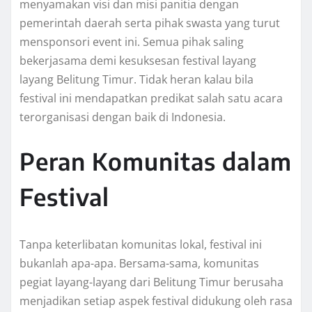
menyamakan visi dan misi panitia dengan
pemerintah daerah serta pihak swasta yang turut
mensponsori event ini. Semua pihak saling
bekerjasama demi kesuksesan festival layang
layang Belitung Timur. Tidak heran kalau bila
festival ini mendapatkan predikat salah satu acara
terorganisasi dengan baik di Indonesia.
Peran Komunitas dalam
Festival
Tanpa keterlibatan komunitas lokal, festival ini
bukanlah apa-apa. Bersama-sama, komunitas
pegiat layang-layang dari Belitung Timur berusaha
menjadikan setiap aspek festival didukung oleh rasa