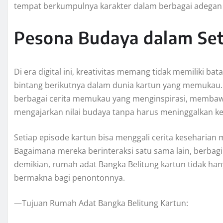
tempat berkumpulnya karakter dalam berbagai adegan 
Pesona Budaya dalam Se
Di era digital ini, kreativitas memang tidak memiliki b
bintang berikutnya dalam dunia kartun yang memukau. M
berbagai cerita memukau yang menginspirasi, membawa
mengajarkan nilai budaya tanpa harus meninggalkan ke
Setiap episode kartun bisa menggali cerita keseharian 
Bagaimana mereka berinteraksi satu sama lain, berbagi
demikian, rumah adat Bangka Belitung kartun tidak hany
bermakna bagi penontonnya.
—Tujuan Rumah Adat Bangka Belitung Kartun: