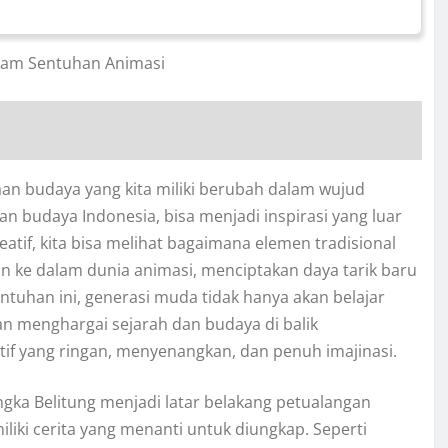
alam Sentuhan Animasi
n budaya yang kita miliki berubah dalam wujud
n budaya Indonesia, bisa menjadi inspirasi yang luar
tif, kita bisa melihat bagaimana elemen tradisional
kan ke dalam dunia animasi, menciptakan daya tarik baru
ntuhan ini, generasi muda tidak hanya akan belajar
an menghargai sejarah dan budaya di balik
f yang ringan, menyenangkan, dan penuh imajinasi.
ka Belitung menjadi latar belakang petualangan
liki cerita yang menanti untuk diungkap. Seperti