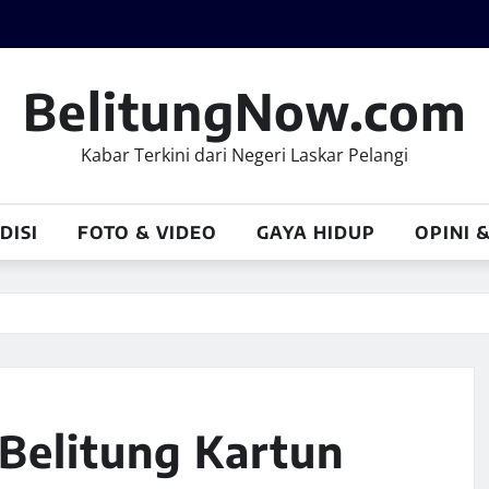
BelitungNow.com
Kabar Terkini dari Negeri Laskar Pelangi
DISI
FOTO & VIDEO
GAYA HIDUP
OPINI 
Belitung Kartun