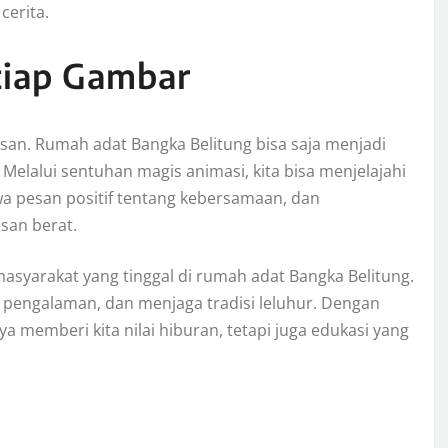
cerita.
tiap Gambar
atasan. Rumah adat Bangka Belitung bisa saja menjadi
elalui sentuhan magis animasi, kita bisa menjelajahi
 pesan positif tentang kebersamaan, dan
san berat.
masyarakat yang tinggal di rumah adat Bangka Belitung.
 pengalaman, dan menjaga tradisi leluhur. Dengan
a memberi kita nilai hiburan, tetapi juga edukasi yang