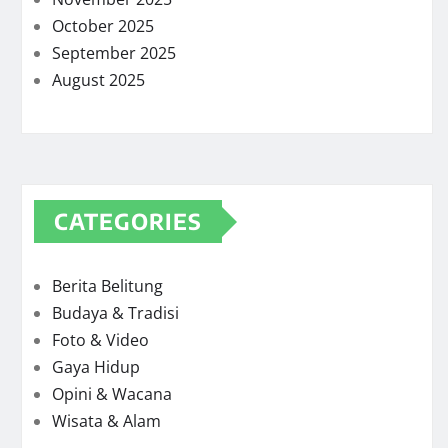
October 2025
September 2025
August 2025
CATEGORIES
Berita Belitung
Budaya & Tradisi
Foto & Video
Gaya Hidup
Opini & Wacana
Wisata & Alam