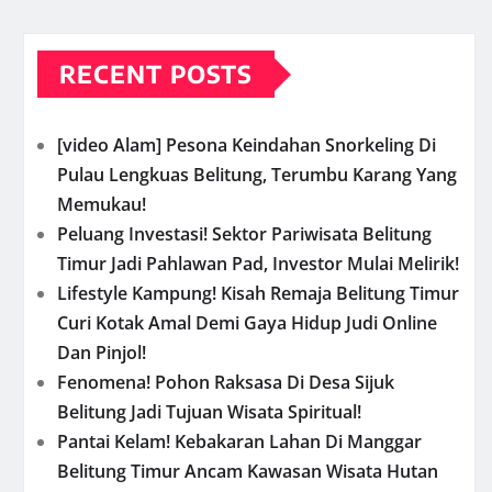
RECENT POSTS
[video Alam] Pesona Keindahan Snorkeling Di
Pulau Lengkuas Belitung, Terumbu Karang Yang
Memukau!
Peluang Investasi! Sektor Pariwisata Belitung
Timur Jadi Pahlawan Pad, Investor Mulai Melirik!
Lifestyle Kampung! Kisah Remaja Belitung Timur
Curi Kotak Amal Demi Gaya Hidup Judi Online
Dan Pinjol!
Fenomena! Pohon Raksasa Di Desa Sijuk
Belitung Jadi Tujuan Wisata Spiritual!
Pantai Kelam! Kebakaran Lahan Di Manggar
Belitung Timur Ancam Kawasan Wisata Hutan