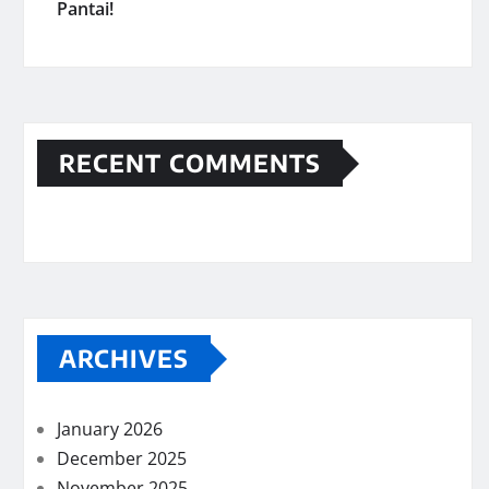
Pantai!
RECENT COMMENTS
ARCHIVES
January 2026
December 2025
November 2025