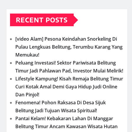
RECENT POSTS
[video Alam] Pesona Keindahan Snorkeling Di
Pulau Lengkuas Belitung, Terumbu Karang Yang
Memukau!
Peluang Investasi! Sektor Pariwisata Belitung
Timur Jadi Pahlawan Pad, Investor Mulai Melirik!
Lifestyle Kampung! Kisah Remaja Belitung Timur
Curi Kotak Amal Demi Gaya Hidup Judi Online
Dan Pinjol!
Fenomena! Pohon Raksasa Di Desa Sijuk
Belitung Jadi Tujuan Wisata Spiritual!
Pantai Kelam! Kebakaran Lahan Di Manggar
Belitung Timur Ancam Kawasan Wisata Hutan