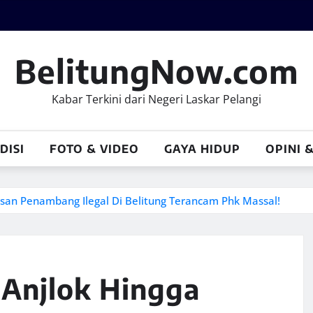
BelitungNow.com
Kabar Terkini dari Negeri Laskar Pelangi
DISI
FOTO & VIDEO
GAYA HIDUP
OPINI 
san Penambang Ilegal Di Belitung Terancam Phk Massal!
Anjlok Hingga