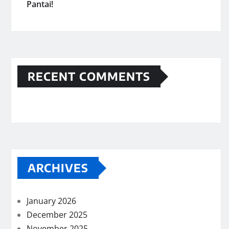
Pantai!
RECENT COMMENTS
ARCHIVES
January 2026
December 2025
November 2025