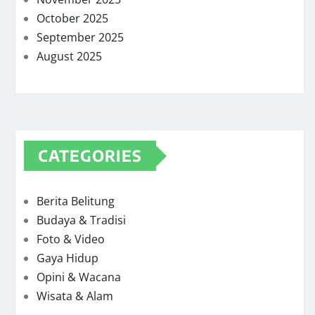
October 2025
September 2025
August 2025
CATEGORIES
Berita Belitung
Budaya & Tradisi
Foto & Video
Gaya Hidup
Opini & Wacana
Wisata & Alam