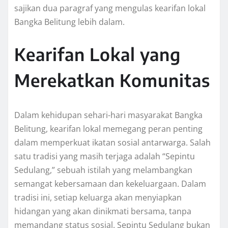
sajikan dua paragraf yang mengulas kearifan lokal
Bangka Belitung lebih dalam.
Kearifan Lokal yang
Merekatkan Komunitas
Dalam kehidupan sehari-hari masyarakat Bangka
Belitung, kearifan lokal memegang peran penting
dalam memperkuat ikatan sosial antarwarga. Salah
satu tradisi yang masih terjaga adalah “Sepintu
Sedulang,” sebuah istilah yang melambangkan
semangat kebersamaan dan kekeluargaan. Dalam
tradisi ini, setiap keluarga akan menyiapkan
hidangan yang akan dinikmati bersama, tanpa
memandang status sosial. Sepintu Sedulang bukan