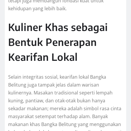
tetapi juga membangun fondasi kuat untuk
kehidupan yang lebih baik.
Kuliner Khas sebagai
Bentuk Penerapan
Kearifan Lokal
Selain integritas sosial, kearifan lokal Bangka
Belitung juga tampak jelas dalam warisan
kulinernya. Masakan tradisional seperti lempah
kuning, pantiaw, dan otak-otak bukan hanya
sekadar makanan; mereka adalah simbol rasa cinta
masyarakat setempat terhadap alam. Banyak
makanan khas Bangka Belitung yang menggunakan