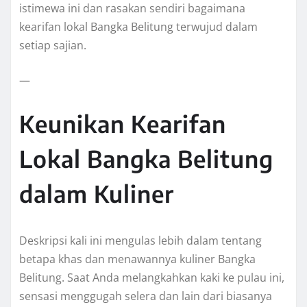
istimewa ini dan rasakan sendiri bagaimana
kearifan lokal Bangka Belitung terwujud dalam
setiap sajian.
—
Keunikan Kearifan
Lokal Bangka Belitung
dalam Kuliner
Deskripsi kali ini mengulas lebih dalam tentang
betapa khas dan menawannya kuliner Bangka
Belitung. Saat Anda melangkahkan kaki ke pulau ini,
sensasi menggugah selera dan lain dari biasanya