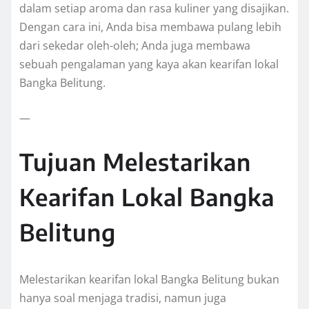
dalam setiap aroma dan rasa kuliner yang disajikan.
Dengan cara ini, Anda bisa membawa pulang lebih
dari sekedar oleh-oleh; Anda juga membawa
sebuah pengalaman yang kaya akan kearifan lokal
Bangka Belitung.
—
Tujuan Melestarikan
Kearifan Lokal Bangka
Belitung
Melestarikan kearifan lokal Bangka Belitung bukan
hanya soal menjaga tradisi, namun juga