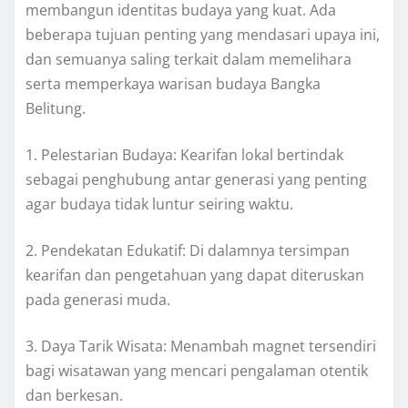
membangun identitas budaya yang kuat. Ada
beberapa tujuan penting yang mendasari upaya ini,
dan semuanya saling terkait dalam memelihara
serta memperkaya warisan budaya Bangka
Belitung.
1. Pelestarian Budaya: Kearifan lokal bertindak
sebagai penghubung antar generasi yang penting
agar budaya tidak luntur seiring waktu.
2. Pendekatan Edukatif: Di dalamnya tersimpan
kearifan dan pengetahuan yang dapat diteruskan
pada generasi muda.
3. Daya Tarik Wisata: Menambah magnet tersendiri
bagi wisatawan yang mencari pengalaman otentik
dan berkesan.