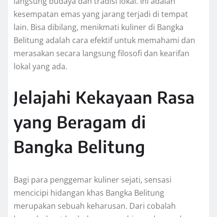
langsung budaya dan tradisi lokal. Ini adalah
kesempatan emas yang jarang terjadi di tempat
lain. Bisa dibilang, menikmati kuliner di Bangka
Belitung adalah cara efektif untuk memahami dan
merasakan secara langsung filosofi dan kearifan
lokal yang ada.
Jelajahi Kekayaan Rasa
yang Beragam di
Bangka Belitung
Bagi para penggemar kuliner sejati, sensasi
mencicipi hidangan khas Bangka Belitung
merupakan sebuah keharusan. Dari cobalah