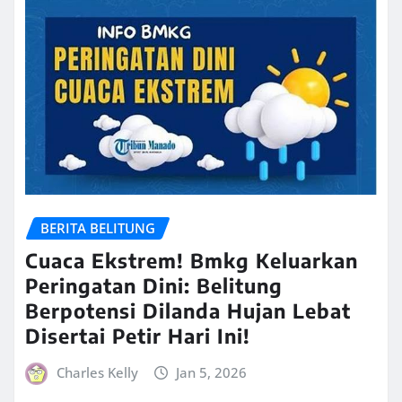
BERITA BELITUNG
Cuaca Ekstrem! Bmkg Keluarkan
Peringatan Dini: Belitung
Berpotensi Dilanda Hujan Lebat
Disertai Petir Hari Ini!
Charles Kelly
Jan 5, 2026