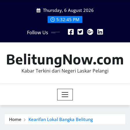
Skip
Thursday, 6 August 2026
to
content
5:32:46 PM
Follow Us
BelitungNow.com
Kabar Terkini dari Negeri Laskar Pelangi
Home
Kearifan Lokal Bangka Belitung