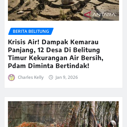
BERITA BELITUNG
Krisis Air! Dampak Kemarau
Panjang, 12 Desa Di Belitung
Timur Kekurangan Air Bersih,
Pdam Diminta Bertindak!
Charles Kelly
Jan 9, 2026