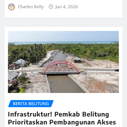
Charles Kelly
Jan 4, 2026
BERITA BELITUNG
Infrastruktur! Pemkab Belitung
Prioritaskan Pembangunan Akses