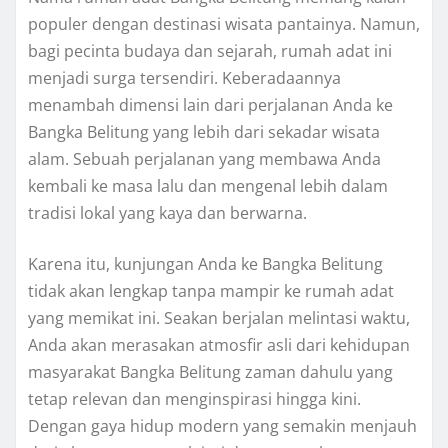
populer dengan destinasi wisata pantainya. Namun,
bagi pecinta budaya dan sejarah, rumah adat ini
menjadi surga tersendiri. Keberadaannya
menambah dimensi lain dari perjalanan Anda ke
Bangka Belitung yang lebih dari sekadar wisata
alam. Sebuah perjalanan yang membawa Anda
kembali ke masa lalu dan mengenal lebih dalam
tradisi lokal yang kaya dan berwarna.
Karena itu, kunjungan Anda ke Bangka Belitung
tidak akan lengkap tanpa mampir ke rumah adat
yang memikat ini. Seakan berjalan melintasi waktu,
Anda akan merasakan atmosfir asli dari kehidupan
masyarakat Bangka Belitung zaman dahulu yang
tetap relevan dan menginspirasi hingga kini.
Dengan gaya hidup modern yang semakin menjauh