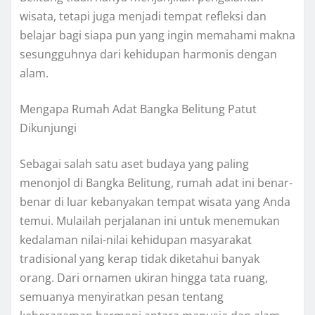
wisata, tetapi juga menjadi tempat refleksi dan
belajar bagi siapa pun yang ingin memahami makna
sesungguhnya dari kehidupan harmonis dengan
alam.
Mengapa Rumah Adat Bangka Belitung Patut
Dikunjungi
Sebagai salah satu aset budaya yang paling
menonjol di Bangka Belitung, rumah adat ini benar-
benar di luar kebanyakan tempat wisata yang Anda
temui. Mulailah perjalanan ini untuk menemukan
kedalaman nilai-nilai kehidupan masyarakat
tradisional yang kerap tidak diketahui banyak
orang. Dari ornamen ukiran hingga tata ruang,
semuanya menyiratkan pesan tentang