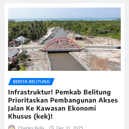
BERITA BELITUNG
Infrastruktur! Pemkab Belitung
Prioritaskan Pembangunan Akses
Jalan Ke Kawasan Ekonomi
Khusus (kek)!
Charles Kelly
Dec 31, 2025