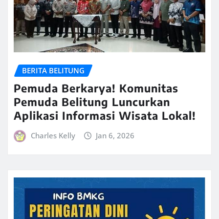
BERITA BELITUNG
Pemuda Berkarya! Komunitas
Pemuda Belitung Luncurkan
Aplikasi Informasi Wisata Lokal!
Charles Kelly
Jan 6, 2026