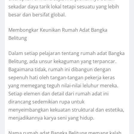
sekadar daya tarik lokal tetapi sesuatu yang lebih
besar dan bersifat global.
Membongkar Keunikan Rumah Adat Bangka
Belitung
Dalam setiap pelajaran tentang rumah adat Bangka
Belitung, ada unsur kekaguman yang terpancar.
Bagaimana tidak, rumah ini dibangun dengan
sepenuh hati oleh tangan-tangan pekerja keras
yang memegang teguh nilai-nilai leluhur mereka.
Setiap elemen dan detail dari rumah adat ini
dirancang sedemikian rupa untuk
menyeimbangkan kekuatan struktural dan estetika,
menjadikannya karya seni yang hidup.
Nama rumah adat Bangka Belitung memang kalah