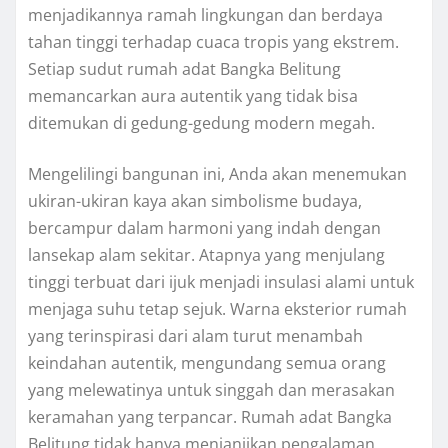
menjadikannya ramah lingkungan dan berdaya
tahan tinggi terhadap cuaca tropis yang ekstrem.
Setiap sudut rumah adat Bangka Belitung
memancarkan aura autentik yang tidak bisa
ditemukan di gedung-gedung modern megah.
Mengelilingi bangunan ini, Anda akan menemukan
ukiran-ukiran kaya akan simbolisme budaya,
bercampur dalam harmoni yang indah dengan
lansekap alam sekitar. Atapnya yang menjulang
tinggi terbuat dari ijuk menjadi insulasi alami untuk
menjaga suhu tetap sejuk. Warna eksterior rumah
yang terinspirasi dari alam turut menambah
keindahan autentik, mengundang semua orang
yang melewatinya untuk singgah dan merasakan
keramahan yang terpancar. Rumah adat Bangka
Belitung tidak hanya menjanjikan pengalaman