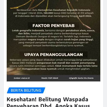
BERITA BELITUNG
Kesehatan! Belitung Waspada
Penyebaran Dbd, Angka Kasus