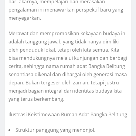
dari akarnya, mempelajari dan merasakan
pengalaman ini menawarkan perspektif baru yang
menyegarkan.
Merawat dan mempromosikan kekayaan budaya ini
adalah tanggung jawab yang tidak hanya dimiliki
oleh penduduk lokal, tetapi oleh kita semua. Kita
bisa mendukungnya melalui kunjungan dan berbagi
cerita, sehingga nama rumah adat Bangka Belitung
senantiasa dikenal dan dihargai oleh generasi masa
depan. Bukan tergeser oleh zaman, tetapi justru
menjadi bagian integral dari identitas budaya kita
yang terus berkembang.
Ilustrasi Keistimewaan Rumah Adat Bangka Belitung
Struktur panggung yang menonjol.