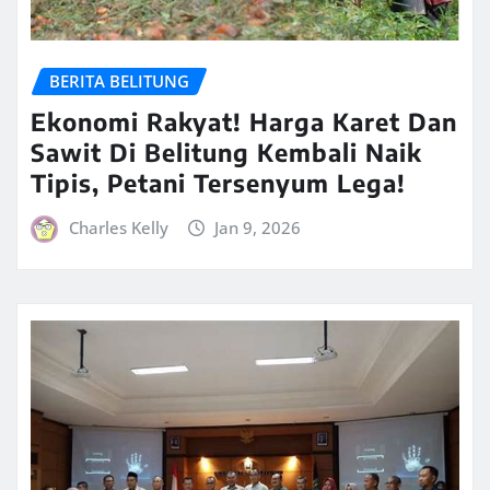
BERITA BELITUNG
Ekonomi Rakyat! Harga Karet Dan
Sawit Di Belitung Kembali Naik
Tipis, Petani Tersenyum Lega!
Charles Kelly
Jan 9, 2026