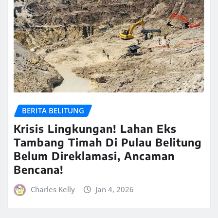
BERITA BELITUNG
Krisis Lingkungan! Lahan Eks
Tambang Timah Di Pulau Belitung
Belum Direklamasi, Ancaman
Bencana!
Charles Kelly
Jan 4, 2026