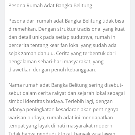
Pesona Rumah Adat Bangka Belitung
Pesona dari rumah adat Bangka Belitung tidak bisa
diremehkan. Dengan struktur tradisional yang kuat
dan detail unik pada setiap sudutnya, rumah ini
bercerita tentang kearifan lokal yang sudah ada
sejak zaman dahulu. Cerita yang terbentuk dari
pengalaman sehari-hari masyarakat, yang
diawetkan dengan penuh kebanggaan.
Nama rumah adat Bangka Belitung sering disebut-
sebut dalam cerita rakyat dan sejarah lokal sebagai
simbol identitas budaya. Terlebih lagi, dengan
adanya peningkatan kesadaran akan pentingnya
warisan budaya, rumah adat ini mendapatkan
tempat yang layak di hati masyarakat modern.
Tidak hanya penduduk lokal, banyak wisatawan