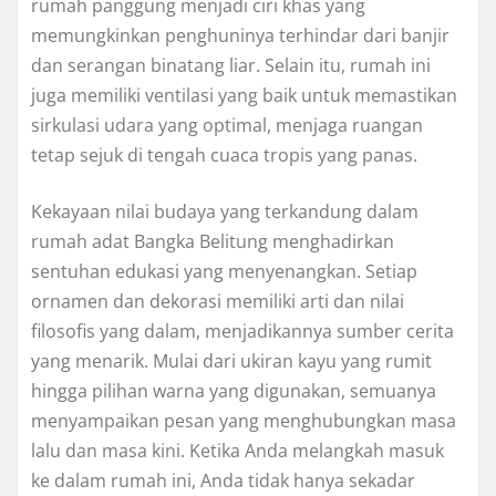
rumah panggung menjadi ciri khas yang
memungkinkan penghuninya terhindar dari banjir
dan serangan binatang liar. Selain itu, rumah ini
juga memiliki ventilasi yang baik untuk memastikan
sirkulasi udara yang optimal, menjaga ruangan
tetap sejuk di tengah cuaca tropis yang panas.
Kekayaan nilai budaya yang terkandung dalam
rumah adat Bangka Belitung menghadirkan
sentuhan edukasi yang menyenangkan. Setiap
ornamen dan dekorasi memiliki arti dan nilai
filosofis yang dalam, menjadikannya sumber cerita
yang menarik. Mulai dari ukiran kayu yang rumit
hingga pilihan warna yang digunakan, semuanya
menyampaikan pesan yang menghubungkan masa
lalu dan masa kini. Ketika Anda melangkah masuk
ke dalam rumah ini, Anda tidak hanya sekadar