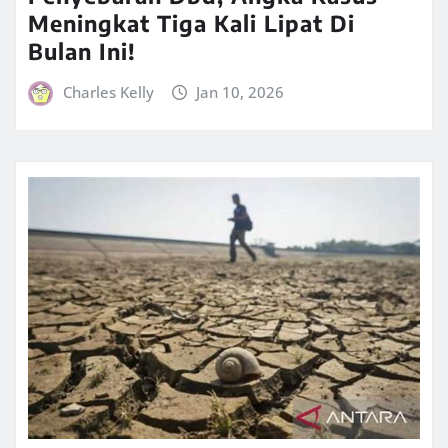
Meningkat Tiga Kali Lipat Di
Bulan Ini!
Charles Kelly
Jan 10, 2026