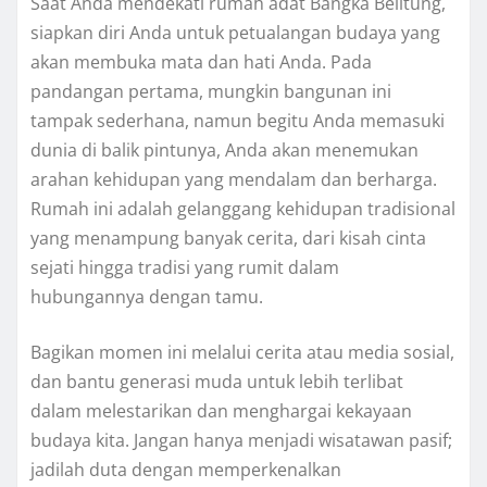
Saat Anda mendekati rumah adat Bangka Belitung,
siapkan diri Anda untuk petualangan budaya yang
akan membuka mata dan hati Anda. Pada
pandangan pertama, mungkin bangunan ini
tampak sederhana, namun begitu Anda memasuki
dunia di balik pintunya, Anda akan menemukan
arahan kehidupan yang mendalam dan berharga.
Rumah ini adalah gelanggang kehidupan tradisional
yang menampung banyak cerita, dari kisah cinta
sejati hingga tradisi yang rumit dalam
hubungannya dengan tamu.
Bagikan momen ini melalui cerita atau media sosial,
dan bantu generasi muda untuk lebih terlibat
dalam melestarikan dan menghargai kekayaan
budaya kita. Jangan hanya menjadi wisatawan pasif;
jadilah duta dengan memperkenalkan