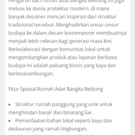
Pengaruh dari rumah adat Bangka Belitung ini juga
meluas ke dunia arsitektur modern, di mana
banyak desainer mencari inspirasi dari struktur
tradisional tersebut. Menghadirkan unsur-unsur
budaya ke dalam desain kontemporer membuatnya
menjadi lebih relevan bagi generasi masa kini.
Berkolaborasi dengan komunitas lokal untuk
mengembangkan produk atau layanan berbasis
budaya ini adalah peluang bisnis yang kaya dan
berkesinambungan.
Fitur Spesial Rumah Adat Bangka Belitung
Struktur rumah panggung yang unik untuk
menghindari banjir dan binatang liar.
Pemanfaatan bahan lokal seperti kayu dan
dedaunan yang ramah lingkungan.