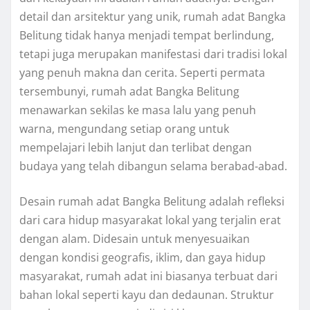
detail dan arsitektur yang unik, rumah adat Bangka
Belitung tidak hanya menjadi tempat berlindung,
tetapi juga merupakan manifestasi dari tradisi lokal
yang penuh makna dan cerita. Seperti permata
tersembunyi, rumah adat Bangka Belitung
menawarkan sekilas ke masa lalu yang penuh
warna, mengundang setiap orang untuk
mempelajari lebih lanjut dan terlibat dengan
budaya yang telah dibangun selama berabad-abad.
Desain rumah adat Bangka Belitung adalah refleksi
dari cara hidup masyarakat lokal yang terjalin erat
dengan alam. Didesain untuk menyesuaikan
dengan kondisi geografis, iklim, dan gaya hidup
masyarakat, rumah adat ini biasanya terbuat dari
bahan lokal seperti kayu dan dedaunan. Struktur