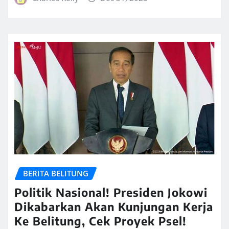
BERITA BELITUNG
Politik Nasional! Presiden Jokowi
Dikabarkan Akan Kunjungan Kerja
Ke Belitung, Cek Proyek Psel!