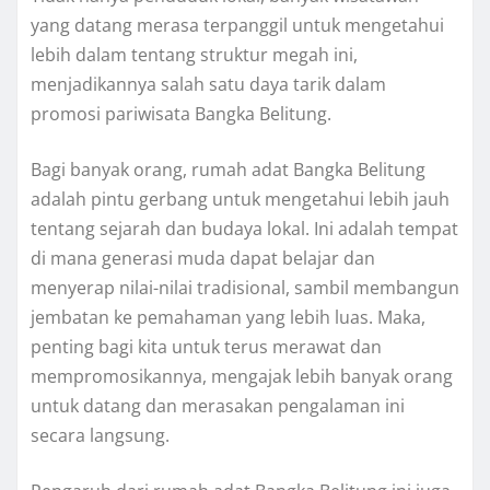
yang datang merasa terpanggil untuk mengetahui
lebih dalam tentang struktur megah ini,
menjadikannya salah satu daya tarik dalam
promosi pariwisata Bangka Belitung.
Bagi banyak orang, rumah adat Bangka Belitung
adalah pintu gerbang untuk mengetahui lebih jauh
tentang sejarah dan budaya lokal. Ini adalah tempat
di mana generasi muda dapat belajar dan
menyerap nilai-nilai tradisional, sambil membangun
jembatan ke pemahaman yang lebih luas. Maka,
penting bagi kita untuk terus merawat dan
mempromosikannya, mengajak lebih banyak orang
untuk datang dan merasakan pengalaman ini
secara langsung.