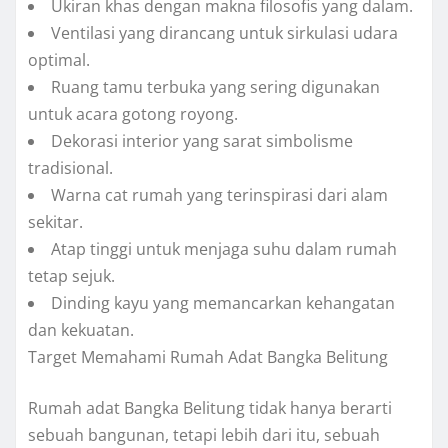
Ukiran khas dengan makna filosofis yang dalam.
Ventilasi yang dirancang untuk sirkulasi udara
optimal.
Ruang tamu terbuka yang sering digunakan
untuk acara gotong royong.
Dekorasi interior yang sarat simbolisme
tradisional.
Warna cat rumah yang terinspirasi dari alam
sekitar.
Atap tinggi untuk menjaga suhu dalam rumah
tetap sejuk.
Dinding kayu yang memancarkan kehangatan
dan kekuatan.
Target Memahami Rumah Adat Bangka Belitung
Rumah adat Bangka Belitung tidak hanya berarti
sebuah bangunan, tetapi lebih dari itu, sebuah