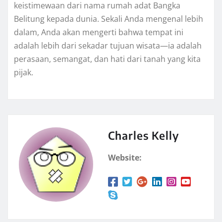
keistimewaan dari nama rumah adat Bangka
Belitung kepada dunia. Sekali Anda mengenal lebih
dalam, Anda akan mengerti bahwa tempat ini
adalah lebih dari sekadar tujuan wisata—ia adalah
perasaan, semangat, dan hati dari tanah yang kita
pijak.
Charles Kelly
Website: