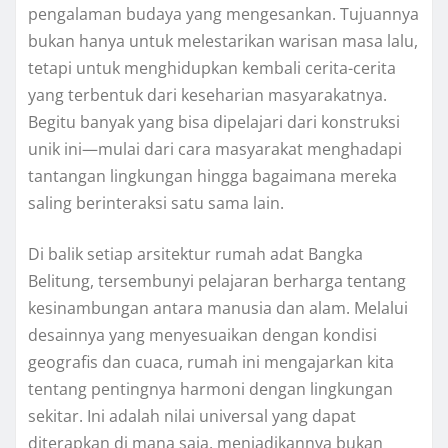
pengalaman budaya yang mengesankan. Tujuannya
bukan hanya untuk melestarikan warisan masa lalu,
tetapi untuk menghidupkan kembali cerita-cerita
yang terbentuk dari keseharian masyarakatnya.
Begitu banyak yang bisa dipelajari dari konstruksi
unik ini—mulai dari cara masyarakat menghadapi
tantangan lingkungan hingga bagaimana mereka
saling berinteraksi satu sama lain.
Di balik setiap arsitektur rumah adat Bangka
Belitung, tersembunyi pelajaran berharga tentang
kesinambungan antara manusia dan alam. Melalui
desainnya yang menyesuaikan dengan kondisi
geografis dan cuaca, rumah ini mengajarkan kita
tentang pentingnya harmoni dengan lingkungan
sekitar. Ini adalah nilai universal yang dapat
diterapkan di mana saja, menjadikannya bukan