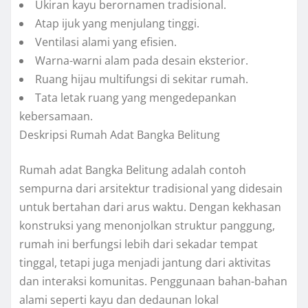
Ukiran kayu berornamen tradisional.
Atap ijuk yang menjulang tinggi.
Ventilasi alami yang efisien.
Warna-warni alam pada desain eksterior.
Ruang hijau multifungsi di sekitar rumah.
Tata letak ruang yang mengedepankan
kebersamaan.
Deskripsi Rumah Adat Bangka Belitung
Rumah adat Bangka Belitung adalah contoh
sempurna dari arsitektur tradisional yang didesain
untuk bertahan dari arus waktu. Dengan kekhasan
konstruksi yang menonjolkan struktur panggung,
rumah ini berfungsi lebih dari sekadar tempat
tinggal, tetapi juga menjadi jantung dari aktivitas
dan interaksi komunitas. Penggunaan bahan-bahan
alami seperti kayu dan dedaunan lokal