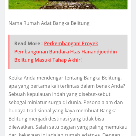
Nama Rumah Adat Bangka Belitung
Read More :
Perkembangan! Proyek
Pembangunan Bandara H.as Hanandjoeddin
Belitung Masuki Tahap Akhir!
Ketika Anda mendengar tentang Bangka Belitung,
apa yang pertama kali terlintas dalam benak Anda?
Sebuah kepulauan indah yang disebut-sebut
sebagai miniatur surga di dunia. Pesona alam dan
budaya tradisional yang kaya membuat Bangka
Belitung menjadi destinasi yang tidak bisa
dilewatkan. Salah satu bagian yang paling memukau
dari kekayaan ini adalah rumah adatnya. Dengan