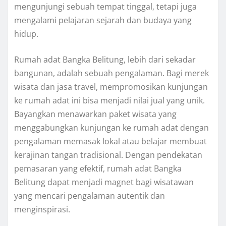
mengunjungi sebuah tempat tinggal, tetapi juga
mengalami pelajaran sejarah dan budaya yang
hidup.
Rumah adat Bangka Belitung, lebih dari sekadar
bangunan, adalah sebuah pengalaman. Bagi merek
wisata dan jasa travel, mempromosikan kunjungan
ke rumah adat ini bisa menjadi nilai jual yang unik.
Bayangkan menawarkan paket wisata yang
menggabungkan kunjungan ke rumah adat dengan
pengalaman memasak lokal atau belajar membuat
kerajinan tangan tradisional. Dengan pendekatan
pemasaran yang efektif, rumah adat Bangka
Belitung dapat menjadi magnet bagi wisatawan
yang mencari pengalaman autentik dan
menginspirasi.