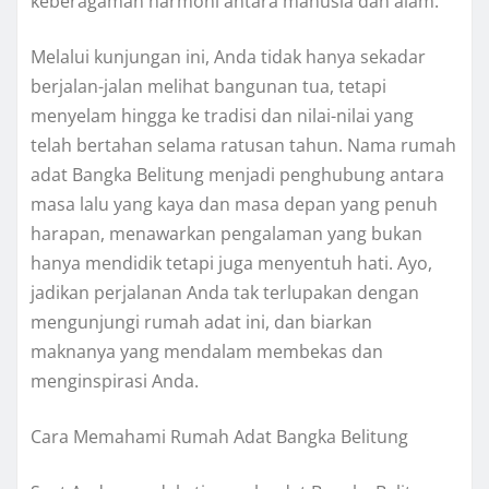
keberagaman harmoni antara manusia dan alam.
Melalui kunjungan ini, Anda tidak hanya sekadar
berjalan-jalan melihat bangunan tua, tetapi
menyelam hingga ke tradisi dan nilai-nilai yang
telah bertahan selama ratusan tahun. Nama rumah
adat Bangka Belitung menjadi penghubung antara
masa lalu yang kaya dan masa depan yang penuh
harapan, menawarkan pengalaman yang bukan
hanya mendidik tetapi juga menyentuh hati. Ayo,
jadikan perjalanan Anda tak terlupakan dengan
mengunjungi rumah adat ini, dan biarkan
maknanya yang mendalam membekas dan
menginspirasi Anda.
Cara Memahami Rumah Adat Bangka Belitung