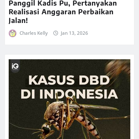
Panggil Kadis Pu, Pertanyakan
Realisasi Anggaran Perbaikan
Jalan!
Charles Kelly
Jan 13, 2026