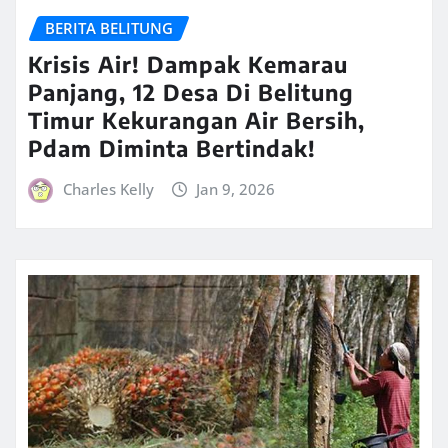
BERITA BELITUNG
Krisis Air! Dampak Kemarau
Panjang, 12 Desa Di Belitung
Timur Kekurangan Air Bersih,
Pdam Diminta Bertindak!
Charles Kelly
Jan 9, 2026