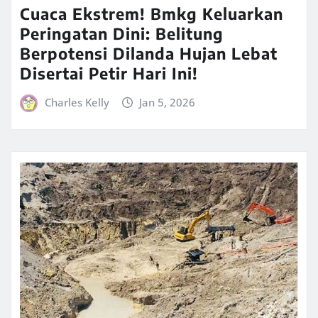
Cuaca Ekstrem! Bmkg Keluarkan
Peringatan Dini: Belitung
Berpotensi Dilanda Hujan Lebat
Disertai Petir Hari Ini!
Charles Kelly
Jan 5, 2026