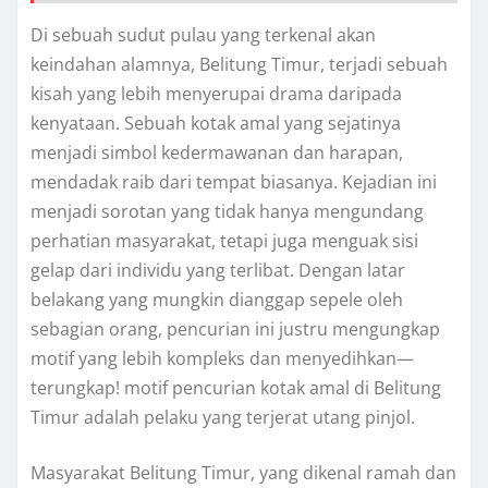
Di sebuah sudut pulau yang terkenal akan
keindahan alamnya, Belitung Timur, terjadi sebuah
kisah yang lebih menyerupai drama daripada
kenyataan. Sebuah kotak amal yang sejatinya
menjadi simbol kedermawanan dan harapan,
mendadak raib dari tempat biasanya. Kejadian ini
menjadi sorotan yang tidak hanya mengundang
perhatian masyarakat, tetapi juga menguak sisi
gelap dari individu yang terlibat. Dengan latar
belakang yang mungkin dianggap sepele oleh
sebagian orang, pencurian ini justru mengungkap
motif yang lebih kompleks dan menyedihkan—
terungkap! motif pencurian kotak amal di Belitung
Timur adalah pelaku yang terjerat utang pinjol.
Masyarakat Belitung Timur, yang dikenal ramah dan