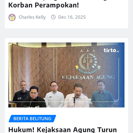
Korban Perampokan!
Charles Kelly
Dec 16, 2025
BERITA BELITUNG
Hukum! Kejaksaan Agung Turun