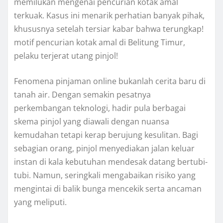
memilukan mengenai pencurian kotak amal
terkuak. Kasus ini menarik perhatian banyak pihak,
khususnya setelah tersiar kabar bahwa terungkap!
motif pencurian kotak amal di Belitung Timur,
pelaku terjerat utang pinjol!
Fenomena pinjaman online bukanlah cerita baru di
tanah air. Dengan semakin pesatnya
perkembangan teknologi, hadir pula berbagai
skema pinjol yang diawali dengan nuansa
kemudahan tetapi kerap berujung kesulitan. Bagi
sebagian orang, pinjol menyediakan jalan keluar
instan di kala kebutuhan mendesak datang bertubi-
tubi. Namun, seringkali mengabaikan risiko yang
mengintai di balik bunga mencekik serta ancaman
yang meliputi.