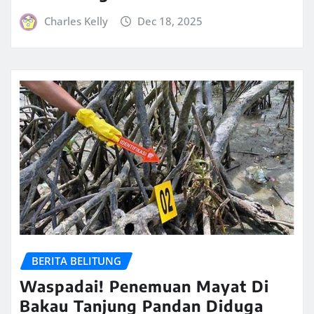
Charles Kelly
Dec 18, 2025
BERITA BELITUNG
Waspadai! Penemuan Mayat Di
Bakau Tanjung Pandan Diduga