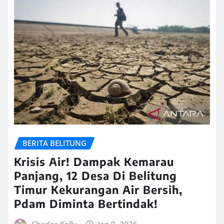
BERITA BELITUNG
Krisis Air! Dampak Kemarau
Panjang, 12 Desa Di Belitung
Timur Kekurangan Air Bersih,
Pdam Diminta Bertindak!
Charles Kelly
Jan 9, 2026