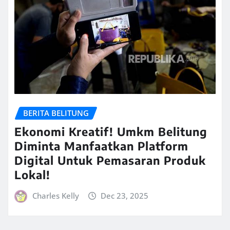
BERITA BELITUNG
Ekonomi Kreatif! Umkm Belitung
Diminta Manfaatkan Platform
Digital Untuk Pemasaran Produk
Lokal!
Charles Kelly
Dec 23, 2025