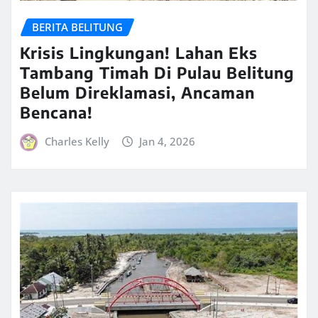
BERITA BELITUNG
Krisis Lingkungan! Lahan Eks
Tambang Timah Di Pulau Belitung
Belum Direklamasi, Ancaman
Bencana!
Charles Kelly
Jan 4, 2026