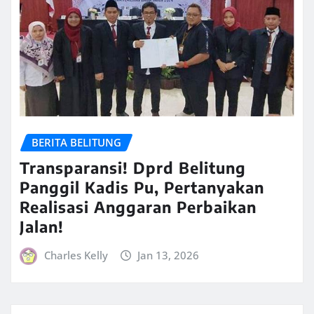
BERITA BELITUNG
Transparansi! Dprd Belitung
Panggil Kadis Pu, Pertanyakan
Realisasi Anggaran Perbaikan
Jalan!
Charles Kelly
Jan 13, 2026