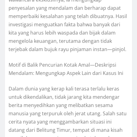
penyesalan yang mendalam dan berharap dapat
memperbaiki kesalahan yang telah dibuatnya. Hasil
investigasi menguatkan fakta bahwa banyak dari
kita yang harus lebih waspada dan bijak dalam
mengelola keuangan, terutama dengan tidak
terjebak dalam bujuk rayu pinjaman instan—pinjol.
Motif di Balik Pencurian Kotak Amal—Deskripsi
Mendalam: Mengungkap Aspek Lain dari Kasus Ini
Dalam dunia yang kerap kali terasa terlalu keras
untuk dikendalikan, tidak jarang kita mendengar
berita menyedihkan yang melibatkan sesama
manusia yang terpuruk oleh jerat utang. Salah satu
cerita nyata yang menggambarkan situasi ini
datang dari Belitung Timur, tempat di mana kisah