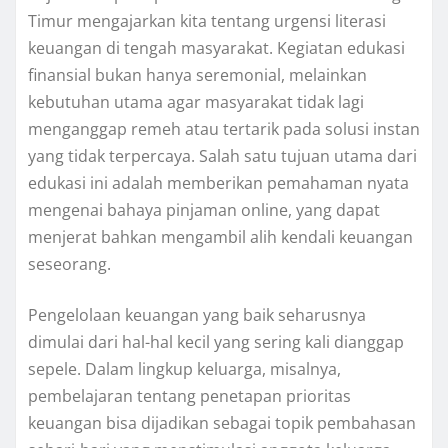
Timur mengajarkan kita tentang urgensi literasi
keuangan di tengah masyarakat. Kegiatan edukasi
finansial bukan hanya seremonial, melainkan
kebutuhan utama agar masyarakat tidak lagi
menganggap remeh atau tertarik pada solusi instan
yang tidak terpercaya. Salah satu tujuan utama dari
edukasi ini adalah memberikan pemahaman nyata
mengenai bahaya pinjaman online, yang dapat
menjerat bahkan mengambil alih kendali keuangan
seseorang.
Pengelolaan keuangan yang baik seharusnya
dimulai dari hal-hal kecil yang sering kali dianggap
sepele. Dalam lingkup keluarga, misalnya,
pembelajaran tentang penetapan prioritas
keuangan bisa dijadikan sebagai topik pembahasan