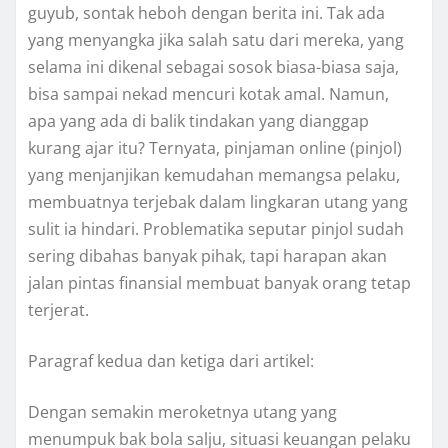
guyub, sontak heboh dengan berita ini. Tak ada
yang menyangka jika salah satu dari mereka, yang
selama ini dikenal sebagai sosok biasa-biasa saja,
bisa sampai nekad mencuri kotak amal. Namun,
apa yang ada di balik tindakan yang dianggap
kurang ajar itu? Ternyata, pinjaman online (pinjol)
yang menjanjikan kemudahan memangsa pelaku,
membuatnya terjebak dalam lingkaran utang yang
sulit ia hindari. Problematika seputar pinjol sudah
sering dibahas banyak pihak, tapi harapan akan
jalan pintas finansial membuat banyak orang tetap
terjerat.
Paragraf kedua dan ketiga dari artikel:
Dengan semakin meroketnya utang yang
menumpuk bak bola salju, situasi keuangan pelaku