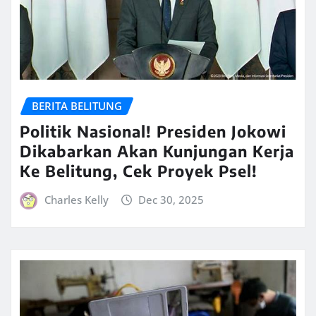
BERITA BELITUNG
Politik Nasional! Presiden Jokowi
Dikabarkan Akan Kunjungan Kerja
Ke Belitung, Cek Proyek Psel!
Charles Kelly
Dec 30, 2025