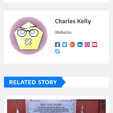
Charles Kelly
Website:
RELATED STORY