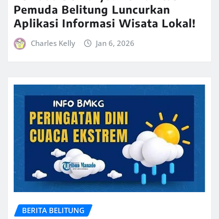
Pemuda Belitung Luncurkan
Aplikasi Informasi Wisata Lokal!
Charles Kelly
Jan 6, 2026
BERITA BELITUNG