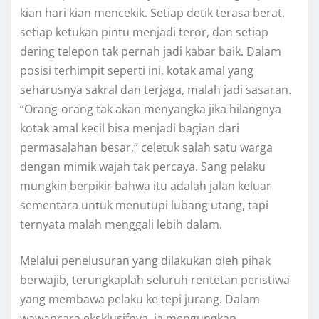
kian hari kian mencekik. Setiap detik terasa berat,
setiap ketukan pintu menjadi teror, dan setiap
dering telepon tak pernah jadi kabar baik. Dalam
posisi terhimpit seperti ini, kotak amal yang
seharusnya sakral dan terjaga, malah jadi sasaran.
“Orang-orang tak akan menyangka jika hilangnya
kotak amal kecil bisa menjadi bagian dari
permasalahan besar,” celetuk salah satu warga
dengan mimik wajah tak percaya. Sang pelaku
mungkin berpikir bahwa itu adalah jalan keluar
sementara untuk menutupi lubang utang, tapi
ternyata malah menggali lebih dalam.
Melalui penelusuran yang dilakukan oleh pihak
berwajib, terungkaplah seluruh rentetan peristiwa
yang membawa pelaku ke tepi jurang. Dalam
wawancara eksklusifnya, ia mengungkap