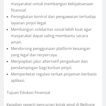
masyarakat untuk membangun kebijaksanaan
finansial.
Peningkatan kontrol dan pengawasan terhadap
layanan pinjol ilegal.
Membangun solidaritas sosial lebih kuat agar
masyarakat dapat saling membantu secara
aman.
Mendorong penggunaan platform keuangan
yang legal dan terpercaya.
Menyiapkan jalur alternatif pengaduan dan
pendampingan bagi korban pinjol.
Memperketat regulasi terkait pinjaman berbasis
aplikasi.
Tujuan Edukasi Finansial
Kejadian seperti pencurian kotak amal di Belitung