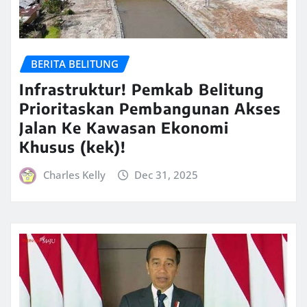
BERITA BELITUNG
Infrastruktur! Pemkab Belitung
Prioritaskan Pembangunan Akses
Jalan Ke Kawasan Ekonomi
Khusus (kek)!
Charles Kelly
Dec 31, 2025