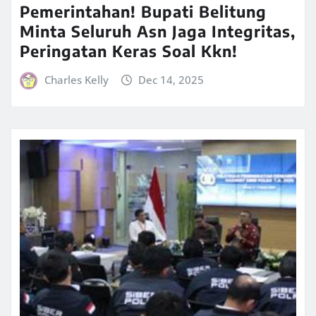
Pemerintahan! Bupati Belitung
Minta Seluruh Asn Jaga Integritas,
Peringatan Keras Soal Kkn!
Charles Kelly
Dec 14, 2025