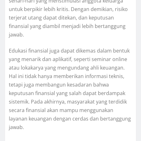
sehari-hari yang menstimulasi anggota keluarga
untuk berpikir lebih kritis. Dengan demikian, risiko
terjerat utang dapat ditekan, dan keputusan
finansial yang diambil menjadi lebih bertanggung
jawab.
Edukasi finansial juga dapat dikemas dalam bentuk
yang menarik dan aplikatif, seperti seminar online
atau lokakarya yang mengundang ahli keuangan.
Hal ini tidak hanya memberikan informasi teknis,
tetapi juga membangun kesadaran bahwa
keputusan finansial yang salah dapat berdampak
sistemik. Pada akhirnya, masyarakat yang terdidik
secara finansial akan mampu menggunakan
layanan keuangan dengan cerdas dan bertanggung
jawab.