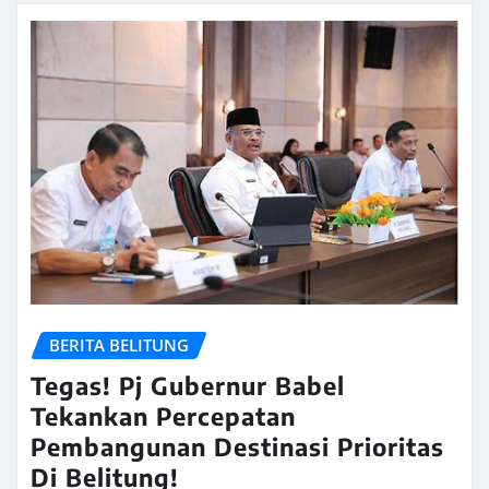
BERITA BELITUNG
Tegas! Pj Gubernur Babel
Tekankan Percepatan
Pembangunan Destinasi Prioritas
Di Belitung!