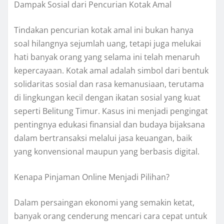
Dampak Sosial dari Pencurian Kotak Amal
Tindakan pencurian kotak amal ini bukan hanya
soal hilangnya sejumlah uang, tetapi juga melukai
hati banyak orang yang selama ini telah menaruh
kepercayaan. Kotak amal adalah simbol dari bentuk
solidaritas sosial dan rasa kemanusiaan, terutama
di lingkungan kecil dengan ikatan sosial yang kuat
seperti Belitung Timur. Kasus ini menjadi pengingat
pentingnya edukasi finansial dan budaya bijaksana
dalam bertransaksi melalui jasa keuangan, baik
yang konvensional maupun yang berbasis digital.
Kenapa Pinjaman Online Menjadi Pilihan?
Dalam persaingan ekonomi yang semakin ketat,
banyak orang cenderung mencari cara cepat untuk