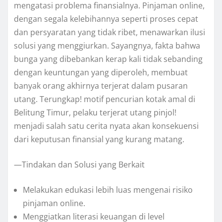
mengatasi problema finansialnya. Pinjaman online,
dengan segala kelebihannya seperti proses cepat
dan persyaratan yang tidak ribet, menawarkan ilusi
solusi yang menggiurkan. Sayangnya, fakta bahwa
bunga yang dibebankan kerap kali tidak sebanding
dengan keuntungan yang diperoleh, membuat
banyak orang akhirnya terjerat dalam pusaran
utang. Terungkap! motif pencurian kotak amal di
Belitung Timur, pelaku terjerat utang pinjol!
menjadi salah satu cerita nyata akan konsekuensi
dari keputusan finansial yang kurang matang.
—Tindakan dan Solusi yang Berkait
Melakukan edukasi lebih luas mengenai risiko
pinjaman online.
Menggiatkan literasi keuangan di level