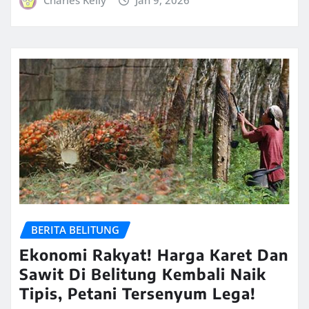
BERITA BELITUNG
Ekonomi Rakyat! Harga Karet Dan
Sawit Di Belitung Kembali Naik
Tipis, Petani Tersenyum Lega!