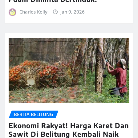
Charles Kelly
Jan 9, 2026
BERITA BELITUNG
Ekonomi Rakyat! Harga Karet Dan
Sawit Di Belitung Kembali Naik