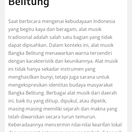
Belitung
Saat berbicara mengenai kebudayaan Indonesia
yang begitu kaya dan beragam, alat musik
tradisional adalah salah satu bagian yang tidak
dapat dipisahkan. Dalam konteks ini, alat musik
Bangka Belitung menawarkan warna tersendiri
dengan karakteristik dan keunikannya. Alat musik
ini tidak hanya sekadar instrumen yang
menghasilkan bunyi, tetapi juga sarana untuk
mengekspresikan identitas budaya masyarakat
Bangka Belitung. Berbagai alat musik dari daerah
ini, baik itu yang ditiup, dipukul, atau dipetik,
masing-masing memiliki sejarah dan makna yang
telah diwariskan secara turun temurun.
Keberadaannya mencermin nilai-nilai kearifan lokal