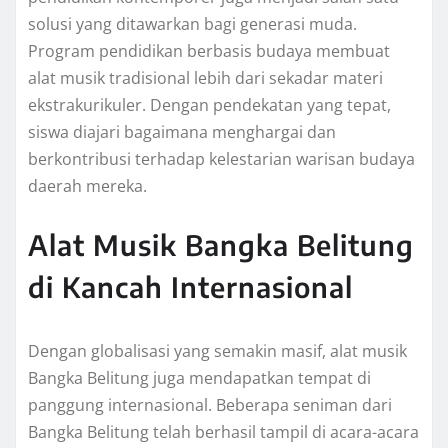
solusi yang ditawarkan bagi generasi muda.
Program pendidikan berbasis budaya membuat
alat musik tradisional lebih dari sekadar materi
ekstrakurikuler. Dengan pendekatan yang tepat,
siswa diajari bagaimana menghargai dan
berkontribusi terhadap kelestarian warisan budaya
daerah mereka.
Alat Musik Bangka Belitung
di Kancah Internasional
Dengan globalisasi yang semakin masif, alat musik
Bangka Belitung juga mendapatkan tempat di
panggung internasional. Beberapa seniman dari
Bangka Belitung telah berhasil tampil di acara-acara