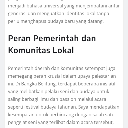
menjadi bahasa universal yang menjembatani antar
generasi dan menguatkan identitas lokal tanpa
perlu menghapus budaya baru yang datang.
Peran Pemerintah dan
Komunitas Lokal
Pemerintah daerah dan komunitas setempat juga
memegang peran krusial dalam upaya pelestarian
ini. Di Bangka Belitung, terdapat beberapa inisiatif
yang melibatkan pelaku seni dan budaya untuk
saling berbagi ilmu dan passion melalui acara
seperti festival budaya tahunan. Saya mendapatkan
kesempatan untuk berbincang dengan salah satu
penggiat seni yang terlibat dalam acara tersebut,