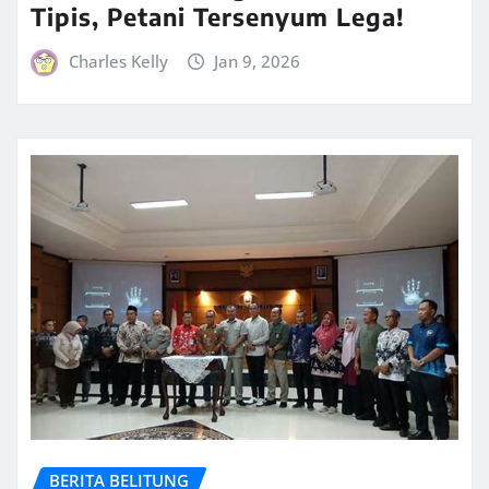
Tipis, Petani Tersenyum Lega!
Charles Kelly
Jan 9, 2026
BERITA BELITUNG