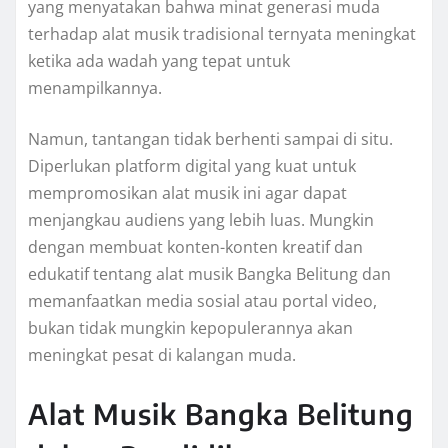
yang menyatakan bahwa minat generasi muda
terhadap alat musik tradisional ternyata meningkat
ketika ada wadah yang tepat untuk
menampilkannya.
Namun, tantangan tidak berhenti sampai di situ.
Diperlukan platform digital yang kuat untuk
mempromosikan alat musik ini agar dapat
menjangkau audiens yang lebih luas. Mungkin
dengan membuat konten-konten kreatif dan
edukatif tentang alat musik Bangka Belitung dan
memanfaatkan media sosial atau portal video,
bukan tidak mungkin kepopulerannya akan
meningkat pesat di kalangan muda.
Alat Musik Bangka Belitung