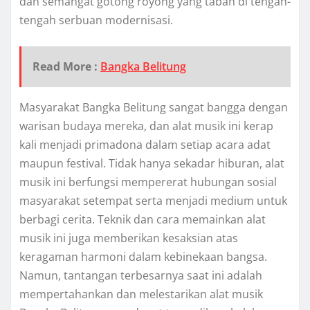
dan semangat gotong royong yang tabah di tengah-
tengah serbuan modernisasi.
Read More :
Bangka Belitung
Masyarakat Bangka Belitung sangat bangga dengan
warisan budaya mereka, dan alat musik ini kerap
kali menjadi primadona dalam setiap acara adat
maupun festival. Tidak hanya sekadar hiburan, alat
musik ini berfungsi mempererat hubungan sosial
masyarakat setempat serta menjadi medium untuk
berbagi cerita. Teknik dan cara memainkan alat
musik ini juga memberikan kesaksian atas
keragaman harmoni dalam kebinekaan bangsa.
Namun, tantangan terbesarnya saat ini adalah
mempertahankan dan melestarikan alat musik