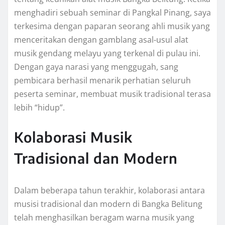
menghadiri sebuah seminar di Pangkal Pinang, saya
terkesima dengan paparan seorang ahli musik yang
menceritakan dengan gamblang asal-usul alat
musik gendang melayu yang terkenal di pulau ini.
Dengan gaya narasi yang menggugah, sang
pembicara berhasil menarik perhatian seluruh
peserta seminar, membuat musik tradisional terasa
lebih “hidup”.
Kolaborasi Musik
Tradisional dan Modern
Dalam beberapa tahun terakhir, kolaborasi antara
musisi tradisional dan modern di Bangka Belitung
telah menghasilkan beragam warna musik yang