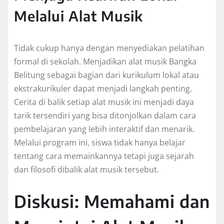
Melalui Alat Musik
Tidak cukup hanya dengan menyediakan pelatihan
formal di sekolah. Menjadikan alat musik Bangka
Belitung sebagai bagian dari kurikulum lokal atau
ekstrakurikuler dapat menjadi langkah penting.
Cerita di balik setiap alat musik ini menjadi daya
tarik tersendiri yang bisa ditonjolkan dalam cara
pembelajaran yang lebih interaktif dan menarik.
Melalui program ini, siswa tidak hanya belajar
tentang cara memainkannya tetapi juga sejarah
dan filosofi dibalik alat musik tersebut.
Diskusi: Memahami dan