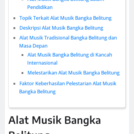
Pendidikan
Topik Terkait Alat Musik Bangka Belitung
Deskripsi Alat Musik Bangka Belitung
Alat Musik Tradisional Bangka Belitung dan
Masa Depan
Alat Musik Bangka Belitung di Kancah
Internasional
Melestarikan Alat Musik Bangka Belitung
Faktor Keberhasilan Pelestarian Alat Musik
Bangka Belitung
Alat Musik Bangka