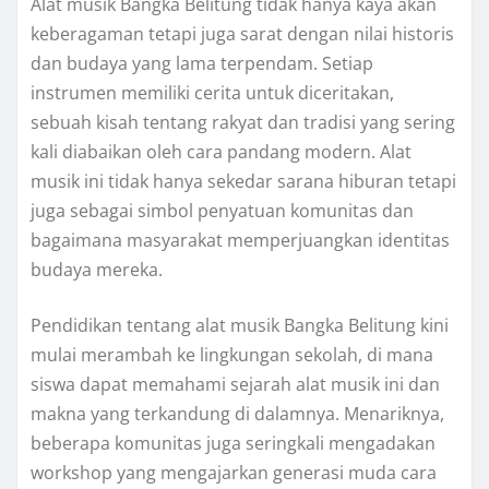
Alat musik Bangka Belitung tidak hanya kaya akan
keberagaman tetapi juga sarat dengan nilai historis
dan budaya yang lama terpendam. Setiap
instrumen memiliki cerita untuk diceritakan,
sebuah kisah tentang rakyat dan tradisi yang sering
kali diabaikan oleh cara pandang modern. Alat
musik ini tidak hanya sekedar sarana hiburan tetapi
juga sebagai simbol penyatuan komunitas dan
bagaimana masyarakat memperjuangkan identitas
budaya mereka.
Pendidikan tentang alat musik Bangka Belitung kini
mulai merambah ke lingkungan sekolah, di mana
siswa dapat memahami sejarah alat musik ini dan
makna yang terkandung di dalamnya. Menariknya,
beberapa komunitas juga seringkali mengadakan
workshop yang mengajarkan generasi muda cara