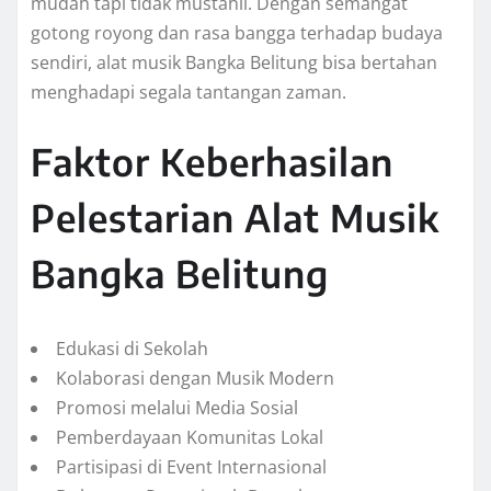
mudah tapi tidak mustahil. Dengan semangat
gotong royong dan rasa bangga terhadap budaya
sendiri, alat musik Bangka Belitung bisa bertahan
menghadapi segala tantangan zaman.
Faktor Keberhasilan
Pelestarian Alat Musik
Bangka Belitung
Edukasi di Sekolah
Kolaborasi dengan Musik Modern
Promosi melalui Media Sosial
Pemberdayaan Komunitas Lokal
Partisipasi di Event Internasional