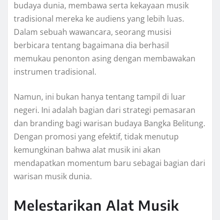
budaya dunia, membawa serta kekayaan musik
tradisional mereka ke audiens yang lebih luas.
Dalam sebuah wawancara, seorang musisi
berbicara tentang bagaimana dia berhasil
memukau penonton asing dengan membawakan
instrumen tradisional.
Namun, ini bukan hanya tentang tampil di luar
negeri. Ini adalah bagian dari strategi pemasaran
dan branding bagi warisan budaya Bangka Belitung.
Dengan promosi yang efektif, tidak menutup
kemungkinan bahwa alat musik ini akan
mendapatkan momentum baru sebagai bagian dari
warisan musik dunia.
Melestarikan Alat Musik