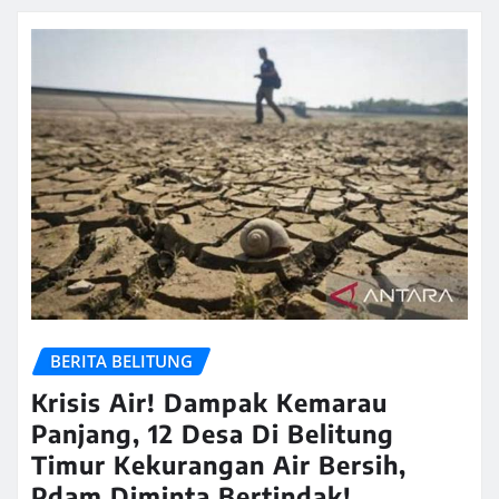
BERITA BELITUNG
Krisis Air! Dampak Kemarau
Panjang, 12 Desa Di Belitung
Timur Kekurangan Air Bersih,
Pdam Diminta Bertindak!