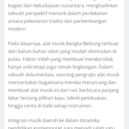
bagian dari kebudayaan nusantara, menghadirkan
sebuah perspektif menarik dalam perdebatan
antara pelestarian tradisi dan perkembangan
modern.
Pada dasarnya, alat musik Bangka Belitung terbuat
dari bahan-bahan alam yang mudah ditemukan di
pulau. Faktor inilah yang membuat mereka tidak
hanya unik tetapi juga ramah lingkungan. Dalam
sebuah dokumentasi, seorang pengrajin alat musik
menceritakan bagaimana mereka merancang dan
membuat alat musik ini dari nol, berbicara panjang
lebar tentang pilihan kayu, teknik pembuatan,
hingga cerita di balik setiap instrumen.
Integrasi musik daerah ke dalam dinamika
pendidikan kontemporer juga menjadi salah satu