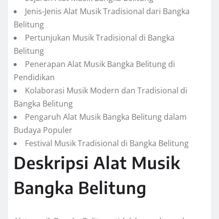
Jenis-Jenis Alat Musik Tradisional dari Bangka
Belitung
Pertunjukan Musik Tradisional di Bangka
Belitung
Penerapan Alat Musik Bangka Belitung di
Pendidikan
Kolaborasi Musik Modern dan Tradisional di
Bangka Belitung
Pengaruh Alat Musik Bangka Belitung dalam
Budaya Populer
Festival Musik Tradisional di Bangka Belitung
Deskripsi Alat Musik
Bangka Belitung