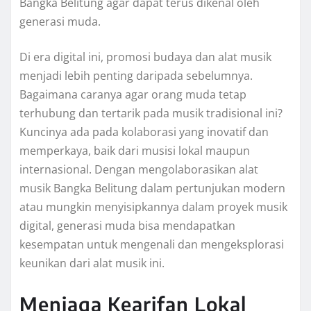
Bangka Belitung agar dapat terus dikenal oleh
generasi muda.
Di era digital ini, promosi budaya dan alat musik
menjadi lebih penting daripada sebelumnya.
Bagaimana caranya agar orang muda tetap
terhubung dan tertarik pada musik tradisional ini?
Kuncinya ada pada kolaborasi yang inovatif dan
memperkaya, baik dari musisi lokal maupun
internasional. Dengan mengolaborasikan alat
musik Bangka Belitung dalam pertunjukan modern
atau mungkin menyisipkannya dalam proyek musik
digital, generasi muda bisa mendapatkan
kesempatan untuk mengenali dan mengeksplorasi
keunikan dari alat musik ini.
Menjaga Kearifan Lokal