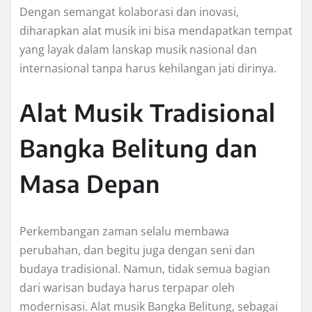
Dengan semangat kolaborasi dan inovasi,
diharapkan alat musik ini bisa mendapatkan tempat
yang layak dalam lanskap musik nasional dan
internasional tanpa harus kehilangan jati dirinya.
Alat Musik Tradisional
Bangka Belitung dan
Masa Depan
Perkembangan zaman selalu membawa
perubahan, dan begitu juga dengan seni dan
budaya tradisional. Namun, tidak semua bagian
dari warisan budaya harus terpapar oleh
modernisasi. Alat musik Bangka Belitung, sebagai