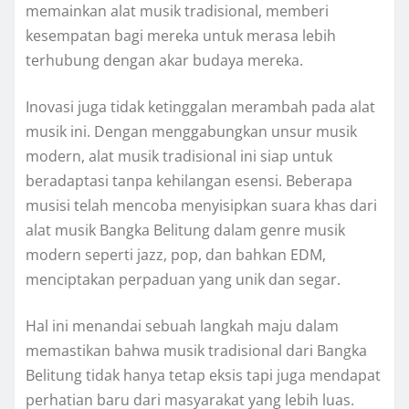
memainkan alat musik tradisional, memberi
kesempatan bagi mereka untuk merasa lebih
terhubung dengan akar budaya mereka.
Inovasi juga tidak ketinggalan merambah pada alat
musik ini. Dengan menggabungkan unsur musik
modern, alat musik tradisional ini siap untuk
beradaptasi tanpa kehilangan esensi. Beberapa
musisi telah mencoba menyisipkan suara khas dari
alat musik Bangka Belitung dalam genre musik
modern seperti jazz, pop, dan bahkan EDM,
menciptakan perpaduan yang unik dan segar.
Hal ini menandai sebuah langkah maju dalam
memastikan bahwa musik tradisional dari Bangka
Belitung tidak hanya tetap eksis tapi juga mendapat
perhatian baru dari masyarakat yang lebih luas.