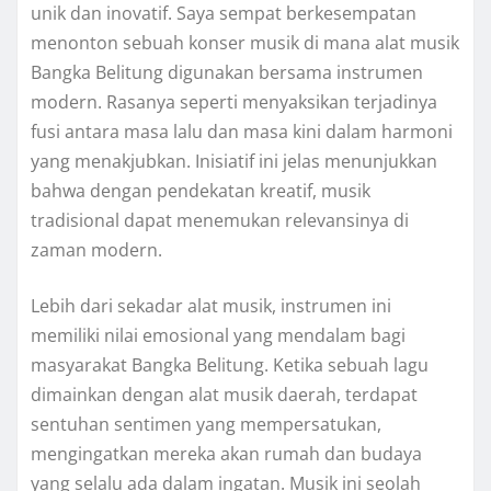
unik dan inovatif. Saya sempat berkesempatan
menonton sebuah konser musik di mana alat musik
Bangka Belitung digunakan bersama instrumen
modern. Rasanya seperti menyaksikan terjadinya
fusi antara masa lalu dan masa kini dalam harmoni
yang menakjubkan. Inisiatif ini jelas menunjukkan
bahwa dengan pendekatan kreatif, musik
tradisional dapat menemukan relevansinya di
zaman modern.
Lebih dari sekadar alat musik, instrumen ini
memiliki nilai emosional yang mendalam bagi
masyarakat Bangka Belitung. Ketika sebuah lagu
dimainkan dengan alat musik daerah, terdapat
sentuhan sentimen yang mempersatukan,
mengingatkan mereka akan rumah dan budaya
yang selalu ada dalam ingatan. Musik ini seolah