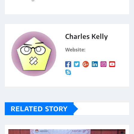
Charles Kelly
Website:
RELATED STORY