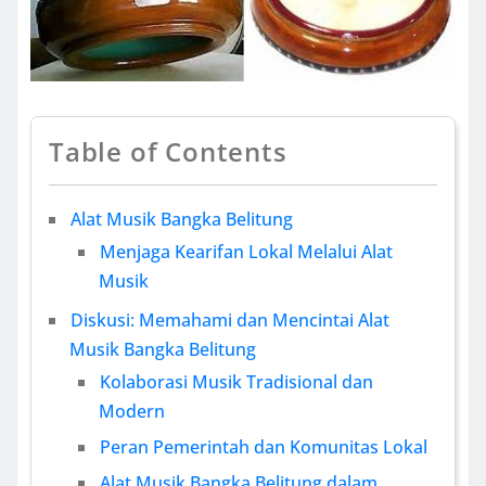
Table of Contents
Alat Musik Bangka Belitung
Menjaga Kearifan Lokal Melalui Alat
Musik
Diskusi: Memahami dan Mencintai Alat
Musik Bangka Belitung
Kolaborasi Musik Tradisional dan
Modern
Peran Pemerintah dan Komunitas Lokal
Alat Musik Bangka Belitung dalam