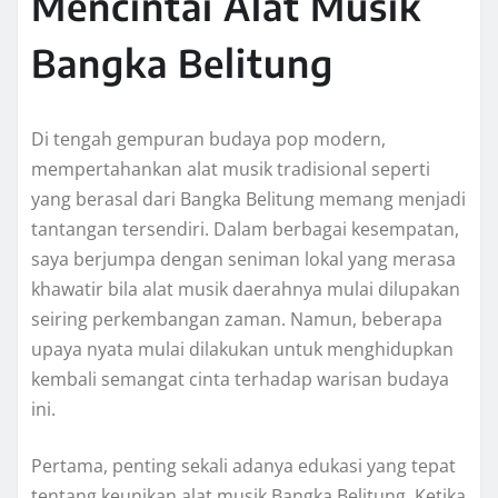
Mencintai Alat Musik
Bangka Belitung
Di tengah gempuran budaya pop modern,
mempertahankan alat musik tradisional seperti
yang berasal dari Bangka Belitung memang menjadi
tantangan tersendiri. Dalam berbagai kesempatan,
saya berjumpa dengan seniman lokal yang merasa
khawatir bila alat musik daerahnya mulai dilupakan
seiring perkembangan zaman. Namun, beberapa
upaya nyata mulai dilakukan untuk menghidupkan
kembali semangat cinta terhadap warisan budaya
ini.
Pertama, penting sekali adanya edukasi yang tepat
tentang keunikan alat musik Bangka Belitung. Ketika