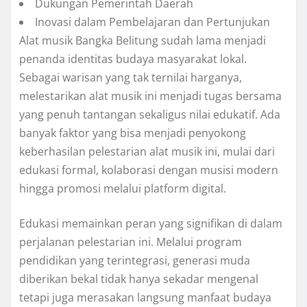
Dukungan Pemerintah Daerah
Inovasi dalam Pembelajaran dan Pertunjukan
Alat musik Bangka Belitung sudah lama menjadi
penanda identitas budaya masyarakat lokal.
Sebagai warisan yang tak ternilai harganya,
melestarikan alat musik ini menjadi tugas bersama
yang penuh tantangan sekaligus nilai edukatif. Ada
banyak faktor yang bisa menjadi penyokong
keberhasilan pelestarian alat musik ini, mulai dari
edukasi formal, kolaborasi dengan musisi modern
hingga promosi melalui platform digital.
Edukasi memainkan peran yang signifikan di dalam
perjalanan pelestarian ini. Melalui program
pendidikan yang terintegrasi, generasi muda
diberikan bekal tidak hanya sekadar mengenal
tetapi juga merasakan langsung manfaat budaya