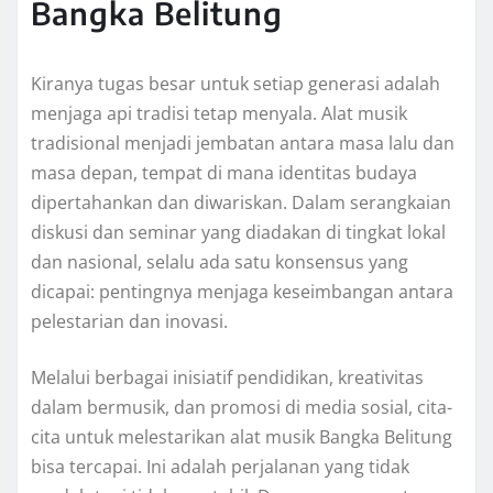
Bangka Belitung
Kiranya tugas besar untuk setiap generasi adalah
menjaga api tradisi tetap menyala. Alat musik
tradisional menjadi jembatan antara masa lalu dan
masa depan, tempat di mana identitas budaya
dipertahankan dan diwariskan. Dalam serangkaian
diskusi dan seminar yang diadakan di tingkat lokal
dan nasional, selalu ada satu konsensus yang
dicapai: pentingnya menjaga keseimbangan antara
pelestarian dan inovasi.
Melalui berbagai inisiatif pendidikan, kreativitas
dalam bermusik, dan promosi di media sosial, cita-
cita untuk melestarikan alat musik Bangka Belitung
bisa tercapai. Ini adalah perjalanan yang tidak