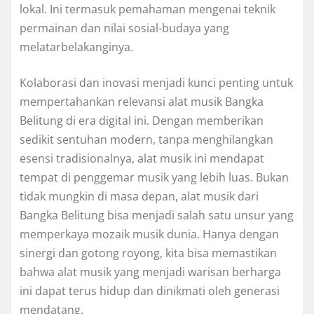
lokal. Ini termasuk pemahaman mengenai teknik
permainan dan nilai sosial-budaya yang
melatarbelakanginya.
Kolaborasi dan inovasi menjadi kunci penting untuk
mempertahankan relevansi alat musik Bangka
Belitung di era digital ini. Dengan memberikan
sedikit sentuhan modern, tanpa menghilangkan
esensi tradisionalnya, alat musik ini mendapat
tempat di penggemar musik yang lebih luas. Bukan
tidak mungkin di masa depan, alat musik dari
Bangka Belitung bisa menjadi salah satu unsur yang
memperkaya mozaik musik dunia. Hanya dengan
sinergi dan gotong royong, kita bisa memastikan
bahwa alat musik yang menjadi warisan berharga
ini dapat terus hidup dan dinikmati oleh generasi
mendatang.