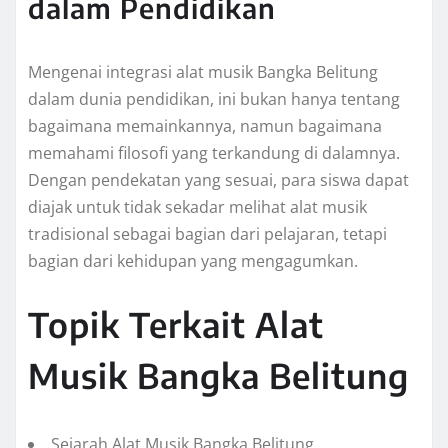
dalam Pendidikan
Mengenai integrasi alat musik Bangka Belitung
dalam dunia pendidikan, ini bukan hanya tentang
bagaimana memainkannya, namun bagaimana
memahami filosofi yang terkandung di dalamnya.
Dengan pendekatan yang sesuai, para siswa dapat
diajak untuk tidak sekadar melihat alat musik
tradisional sebagai bagian dari pelajaran, tetapi
bagian dari kehidupan yang mengagumkan.
Topik Terkait Alat
Musik Bangka Belitung
Sejarah Alat Musik Bangka Belitung