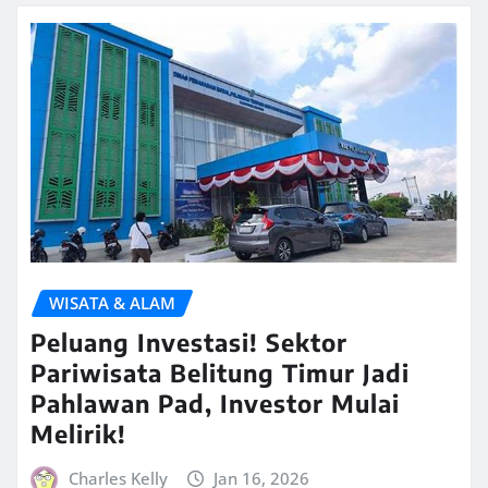
WISATA & ALAM
Peluang Investasi! Sektor
Pariwisata Belitung Timur Jadi
Pahlawan Pad, Investor Mulai
Melirik!
Charles Kelly
Jan 16, 2026