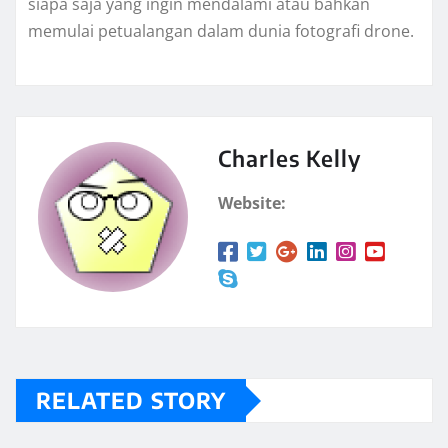
siapa saja yang ingin mendalami atau bahkan
memulai petualangan dalam dunia fotografi drone.
Charles Kelly
Website:
RELATED STORY