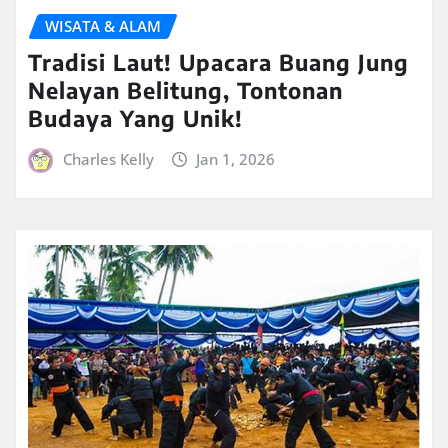
WISATA & ALAM
Tradisi Laut! Upacara Buang Jung
Nelayan Belitung, Tontonan
Budaya Yang Unik!
Charles Kelly
Jan 1, 2026