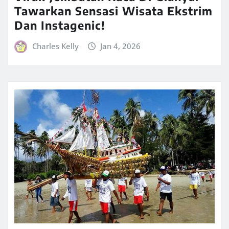
Tawarkan Sensasi Wisata Ekstrim
Dan Instagenic!
Charles Kelly
Jan 4, 2026