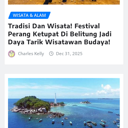
WISATA & ALAM
Tradisi Dan Wisata! Festival
Perang Ketupat Di Belitung Jadi
Daya Tarik Wisatawan Budaya!
Charles Kelly
Dec 31, 2025