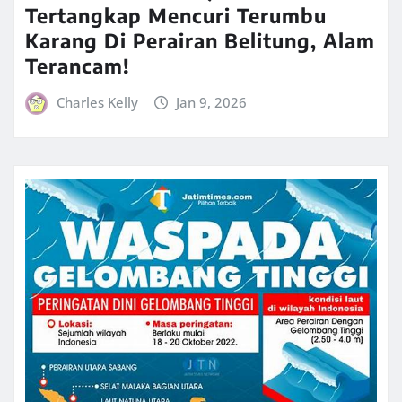
Tertangkap Mencuri Terumbu
Karang Di Perairan Belitung, Alam
Terancam!
Charles Kelly
Jan 9, 2026