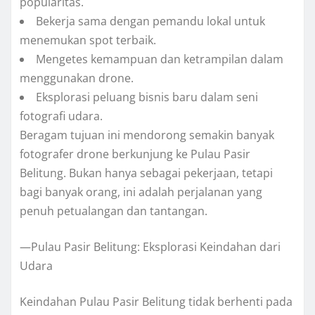
popularitas.
Bekerja sama dengan pemandu lokal untuk
menemukan spot terbaik.
Mengetes kemampuan dan ketrampilan dalam
menggunakan drone.
Eksplorasi peluang bisnis baru dalam seni
fotografi udara.
Beragam tujuan ini mendorong semakin banyak
fotografer drone berkunjung ke Pulau Pasir
Belitung. Bukan hanya sebagai pekerjaan, tetapi
bagi banyak orang, ini adalah perjalanan yang
penuh petualangan dan tantangan.
—Pulau Pasir Belitung: Eksplorasi Keindahan dari
Udara
Keindahan Pulau Pasir Belitung tidak berhenti pada