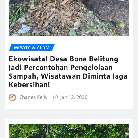
WISATA & ALAM
Ekowisata! Desa Bona Belitung
Jadi Percontohan Pengelolaan
Sampah, Wisatawan Diminta Jaga
Kebersihan!
Charles Kelly
Jan 12, 2026