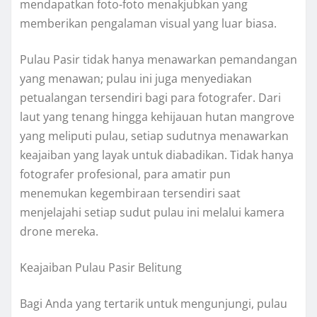
mendapatkan foto-foto menakjubkan yang
memberikan pengalaman visual yang luar biasa.
Pulau Pasir tidak hanya menawarkan pemandangan
yang menawan; pulau ini juga menyediakan
petualangan tersendiri bagi para fotografer. Dari
laut yang tenang hingga kehijauan hutan mangrove
yang meliputi pulau, setiap sudutnya menawarkan
keajaiban yang layak untuk diabadikan. Tidak hanya
fotografer profesional, para amatir pun
menemukan kegembiraan tersendiri saat
menjelajahi setiap sudut pulau ini melalui kamera
drone mereka.
Keajaiban Pulau Pasir Belitung
Bagi Anda yang tertarik untuk mengunjungi, pulau