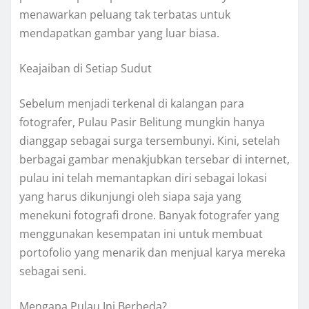
menawarkan peluang tak terbatas untuk
mendapatkan gambar yang luar biasa.
Keajaiban di Setiap Sudut
Sebelum menjadi terkenal di kalangan para
fotografer, Pulau Pasir Belitung mungkin hanya
dianggap sebagai surga tersembunyi. Kini, setelah
berbagai gambar menakjubkan tersebar di internet,
pulau ini telah memantapkan diri sebagai lokasi
yang harus dikunjungi oleh siapa saja yang
menekuni fotografi drone. Banyak fotografer yang
menggunakan kesempatan ini untuk membuat
portofolio yang menarik dan menjual karya mereka
sebagai seni.
Mengapa Pulau Ini Berbeda?