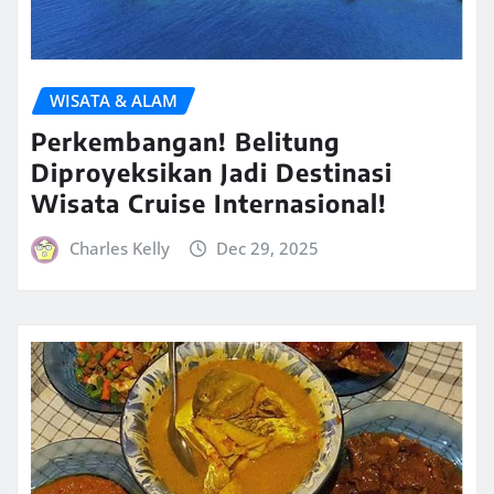
WISATA & ALAM
Perkembangan! Belitung
Diproyeksikan Jadi Destinasi
Wisata Cruise Internasional!
Charles Kelly
Dec 29, 2025