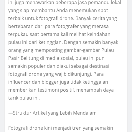
ini juga menawarkan beberapa jasa pemandu lokal
yang siap membantu Anda menemukan spot
terbaik untuk fotografi drone. Banyak cerita yang
bertebaran dari para fotografer yang merasa
terpukau saat pertama kali melihat keindahan
pulau ini dari ketinggian. Dengan semakin banyak
orang yang memposting gambar-gambar Pulau
Pasir Belitung di media sosial, pulau ini pun
semakin populer dan diakui sebagai destinasi
fotografi drone yang wajib dikunjungi. Para
influencer dan blogger juga tidak ketinggalan
memberikan testimoni positif, menambah daya
tarik pulau ini.
—Struktur Artikel yang Lebih Mendalam
Fotografi drone kini menjadi tren yang semakin