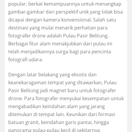
popular, berkat kemampuannya untuk menangkap
gambar-gambar dari perspektif unik yang tidak bisa
dicapai dengan kamera konvensional. Salah satu
destinasi yang mulai menarik perhatian para
fotografer drone adalah Pulau Pasir Belitung.
Berbagai fitur alam menakjubkan dari pulau ini
telah menjadikannya surga bagi para pencinta
fotografi udara.
Dengan latar belakang yang eksotis dan
keanekaragaman tempat yang ditawarkan, Pulau
Pasir Belitung jadi magnet baru untuk fotografer
drone. Para fotografer menyukai kesempatan untuk
mengabadikan keindahan alam yang jarang
ditemukan di tempat lain. Keunikan dari formasi
batuan granit, keindahan garis pantai, hingga
panorama pulau-pulau kecil di sekitarnya