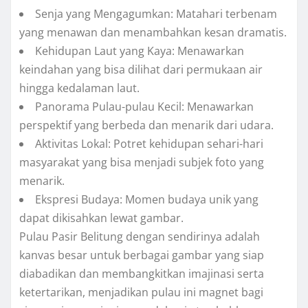
Senja yang Mengagumkan: Matahari terbenam
yang menawan dan menambahkan kesan dramatis.
Kehidupan Laut yang Kaya: Menawarkan
keindahan yang bisa dilihat dari permukaan air
hingga kedalaman laut.
Panorama Pulau-pulau Kecil: Menawarkan
perspektif yang berbeda dan menarik dari udara.
Aktivitas Lokal: Potret kehidupan sehari-hari
masyarakat yang bisa menjadi subjek foto yang
menarik.
Ekspresi Budaya: Momen budaya unik yang
dapat dikisahkan lewat gambar.
Pulau Pasir Belitung dengan sendirinya adalah
kanvas besar untuk berbagai gambar yang siap
diabadikan dan membangkitkan imajinasi serta
ketertarikan, menjadikan pulau ini magnet bagi