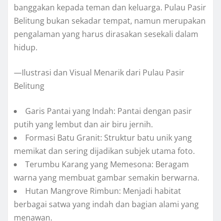
banggakan kepada teman dan keluarga. Pulau Pasir
Belitung bukan sekadar tempat, namun merupakan
pengalaman yang harus dirasakan sesekali dalam
hidup.
—Ilustrasi dan Visual Menarik dari Pulau Pasir
Belitung
Garis Pantai yang Indah: Pantai dengan pasir
putih yang lembut dan air biru jernih.
Formasi Batu Granit: Struktur batu unik yang
memikat dan sering dijadikan subjek utama foto.
Terumbu Karang yang Memesona: Beragam
warna yang membuat gambar semakin berwarna.
Hutan Mangrove Rimbun: Menjadi habitat
berbagai satwa yang indah dan bagian alami yang
menawan.