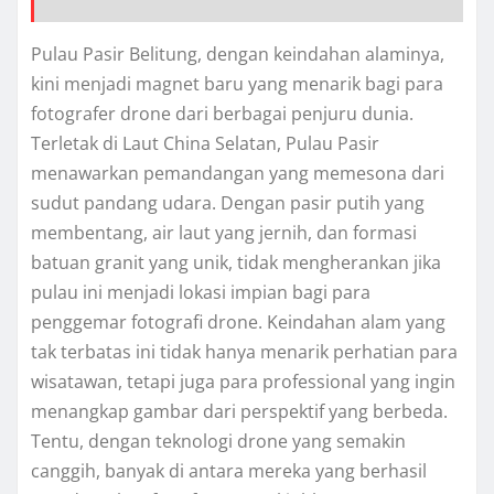
Pulau Pasir Belitung, dengan keindahan alaminya,
kini menjadi magnet baru yang menarik bagi para
fotografer drone dari berbagai penjuru dunia.
Terletak di Laut China Selatan, Pulau Pasir
menawarkan pemandangan yang memesona dari
sudut pandang udara. Dengan pasir putih yang
membentang, air laut yang jernih, dan formasi
batuan granit yang unik, tidak mengherankan jika
pulau ini menjadi lokasi impian bagi para
penggemar fotografi drone. Keindahan alam yang
tak terbatas ini tidak hanya menarik perhatian para
wisatawan, tetapi juga para professional yang ingin
menangkap gambar dari perspektif yang berbeda.
Tentu, dengan teknologi drone yang semakin
canggih, banyak di antara mereka yang berhasil