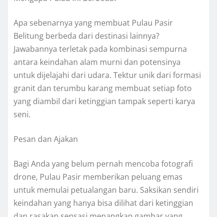
Apa sebenarnya yang membuat Pulau Pasir
Belitung berbeda dari destinasi lainnya?
Jawabannya terletak pada kombinasi sempurna
antara keindahan alam murni dan potensinya
untuk dijelajahi dari udara. Tektur unik dari formasi
granit dan terumbu karang membuat setiap foto
yang diambil dari ketinggian tampak seperti karya
seni.
Pesan dan Ajakan
Bagi Anda yang belum pernah mencoba fotografi
drone, Pulau Pasir memberikan peluang emas
untuk memulai petualangan baru. Saksikan sendiri
keindahan yang hanya bisa dilihat dari ketinggian
dan rasakan sensasi menangkap gambar yang