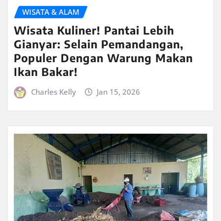
WISATA & ALAM
Wisata Kuliner! Pantai Lebih
Gianyar: Selain Pemandangan,
Populer Dengan Warung Makan
Ikan Bakar!
Charles Kelly
Jan 15, 2026