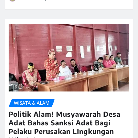
WISATA & ALAM
Politik Alam! Musyawarah Desa
Adat Bahas Sanksi Adat Bagi
Pelaku Perusakan Lingkungan