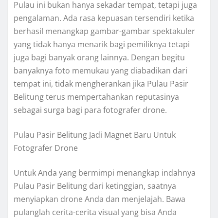
Pulau ini bukan hanya sekadar tempat, tetapi juga
pengalaman. Ada rasa kepuasan tersendiri ketika
berhasil menangkap gambar-gambar spektakuler
yang tidak hanya menarik bagi pemiliknya tetapi
juga bagi banyak orang lainnya. Dengan begitu
banyaknya foto memukau yang diabadikan dari
tempat ini, tidak mengherankan jika Pulau Pasir
Belitung terus mempertahankan reputasinya
sebagai surga bagi para fotografer drone.
Pulau Pasir Belitung Jadi Magnet Baru Untuk
Fotografer Drone
Untuk Anda yang bermimpi menangkap indahnya
Pulau Pasir Belitung dari ketinggian, saatnya
menyiapkan drone Anda dan menjelajah. Bawa
pulanglah cerita-cerita visual yang bisa Anda