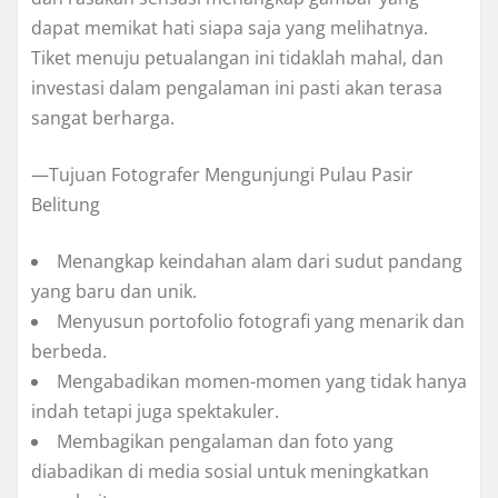
dapat memikat hati siapa saja yang melihatnya.
Tiket menuju petualangan ini tidaklah mahal, dan
investasi dalam pengalaman ini pasti akan terasa
sangat berharga.
—Tujuan Fotografer Mengunjungi Pulau Pasir
Belitung
Menangkap keindahan alam dari sudut pandang
yang baru dan unik.
Menyusun portofolio fotografi yang menarik dan
berbeda.
Mengabadikan momen-momen yang tidak hanya
indah tetapi juga spektakuler.
Membagikan pengalaman dan foto yang
diabadikan di media sosial untuk meningkatkan