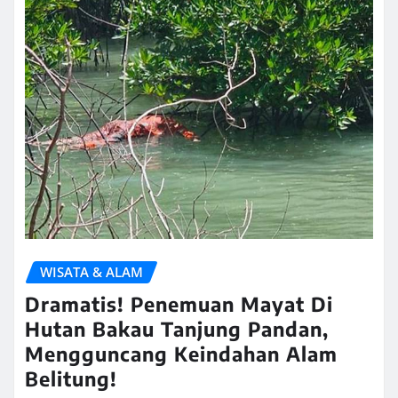
WISATA & ALAM
Dramatis! Penemuan Mayat Di
Hutan Bakau Tanjung Pandan,
Mengguncang Keindahan Alam
Belitung!