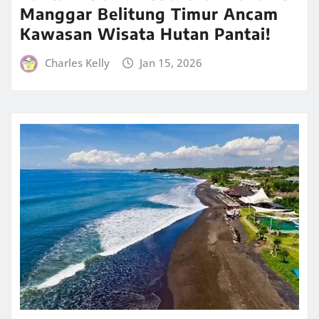
Manggar Belitung Timur Ancam
Kawasan Wisata Hutan Pantai!
Charles Kelly
Jan 15, 2026