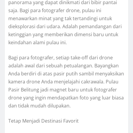
panorama yang dapat dinikmati dari bibir pantai
saja. Bagi para fotografer drone, pulau ini
menawarkan minat yang tak tertandingi untuk
dieksplorasi dari udara. Adalah pemandangan dari
ketinggian yang memberikan dimensi baru untuk
keindahan alami pulau ini.
Bagi para fotografer, setiap take-off dari drone
adalah awal dari sebuah petualangan. Bayangkan
Anda berdiri di atas pasir putih sambil menyaksikan
kamera drone Anda menjelajahi cakrawala. Pulau
Pasir Belitung jadi magnet baru untuk fotografer
drone yang ingin mendapatkan foto yang luar biasa
dan tidak mudah dilupakan.
Tetap Menjadi Destinasi Favorit