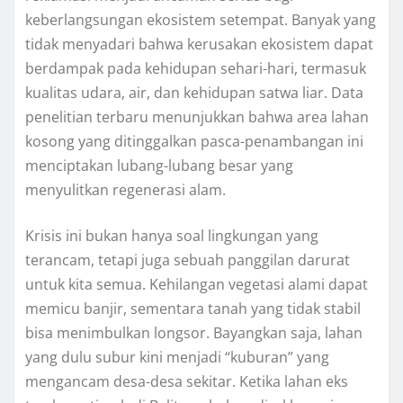
keberlangsungan ekosistem setempat. Banyak yang
tidak menyadari bahwa kerusakan ekosistem dapat
berdampak pada kehidupan sehari-hari, termasuk
kualitas udara, air, dan kehidupan satwa liar. Data
penelitian terbaru menunjukkan bahwa area lahan
kosong yang ditinggalkan pasca-penambangan ini
menciptakan lubang-lubang besar yang
menyulitkan regenerasi alam.
Krisis ini bukan hanya soal lingkungan yang
terancam, tetapi juga sebuah panggilan darurat
untuk kita semua. Kehilangan vegetasi alami dapat
memicu banjir, sementara tanah yang tidak stabil
bisa menimbulkan longsor. Bayangkan saja, lahan
yang dulu subur kini menjadi “kuburan” yang
mengancam desa-desa sekitar. Ketika lahan eks