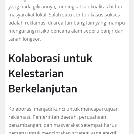
yang pada gilirannya, meningkatkan kualitas hidup
masyarakat lokal. Salah satu contoh kasus sukses
adalah reklamasi di area tambang lain yang mampu
mengurangi risiko bencana alam seperti banjir dan
tanah longsor.
Kolaborasi untuk
Kelestarian
Berkelanjutan
Kolaborasi menjadi kunci untuk mencapai tujuan
reklamasi. Pemerintah daerah, perusahaan
penambangan, dan masyarakat setempat harus
bersatu untuk menciptakan strategi yang efektif.