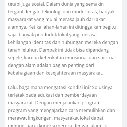
tetapi juga sosial. Dalam dunia yang semakin
tergaul dengan teknologi dan modernitas, banyak
masyarakat yang mulai merasa jauh dari akar
alamnya. Ketika lahan-lahan ini ditinggalkan begitu
saja, banyak penduduk lokal yang merasa
kehilangan identitas dan hubungan mereka dengan
tanah leluhur. Dampak ini tidak bisa dipandang
sepele, karena keterikatan emosional dan spiritual
dengan alam adalah bagian penting dari
kebahagiaan dan kesejahteraan masyarakat.
Lalu, bagaimana mengatasi kondisi ini? Solusinya
terletak pada edukasi dan pemberdayaan
masyarakat. Dengan menjalankan program-
program yang mengajarkan cara memulihkan dan
merawat lingkungan, masyarakat lokal dapat
memperbarui koneksi mereka dengan alam. Ini