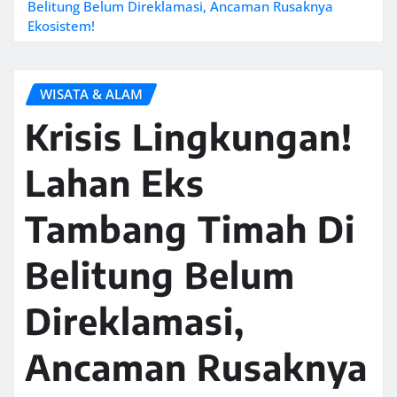
Belitung Belum Direklamasi, Ancaman Rusaknya
Ekosistem!
WISATA & ALAM
Krisis Lingkungan!
Lahan Eks
Tambang Timah Di
Belitung Belum
Direklamasi,
Ancaman Rusaknya