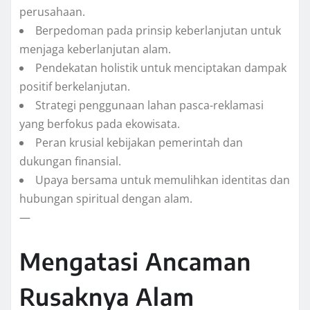
perusahaan.
Berpedoman pada prinsip keberlanjutan untuk
menjaga keberlanjutan alam.
Pendekatan holistik untuk menciptakan dampak
positif berkelanjutan.
Strategi penggunaan lahan pasca-reklamasi
yang berfokus pada ekowisata.
Peran krusial kebijakan pemerintah dan
dukungan finansial.
Upaya bersama untuk memulihkan identitas dan
hubungan spiritual dengan alam.
—
Mengatasi Ancaman
Rusaknya Alam