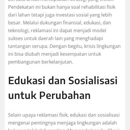
Pendekatan ini bukan hanya soal rehabilitasi fisik
dari lahan tetapi juga investasi sosial yang lebih
besar. Melalui dukungan finansial, edukasi, dan
teknologi, reklamasi ini dapat menjadi model
sukses untuk daerah lain yang menghadapi
tantangan serupa. Dengan begitu, krisis lingkungan
ini bisa diubah menjadi kesempatan untuk
pembangunan berkelanjutan.
Edukasi dan Sosialisasi
untuk Perubahan
Selain upaya reklamasi fisik, edukasi dan sosialisasi
mengenai pentingnya menjaga lingkungan adalah