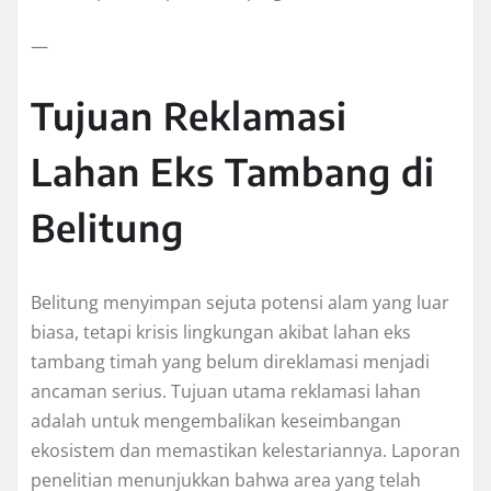
—
Tujuan Reklamasi
Lahan Eks Tambang di
Belitung
Belitung menyimpan sejuta potensi alam yang luar
biasa, tetapi krisis lingkungan akibat lahan eks
tambang timah yang belum direklamasi menjadi
ancaman serius. Tujuan utama reklamasi lahan
adalah untuk mengembalikan keseimbangan
ekosistem dan memastikan kelestariannya. Laporan
penelitian menunjukkan bahwa area yang telah