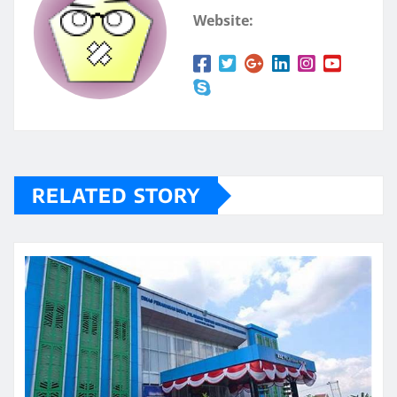
Website:
RELATED STORY