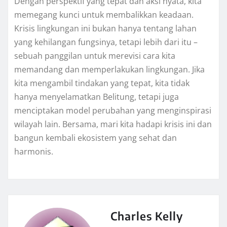
Dengan perspektif yang tepat dan aksi nyata, kita
memegang kunci untuk membalikkan keadaan.
Krisis lingkungan ini bukan hanya tentang lahan
yang kehilangan fungsinya, tetapi lebih dari itu –
sebuah panggilan untuk merevisi cara kita
memandang dan memperlakukan lingkungan. Jika
kita mengambil tindakan yang tepat, kita tidak
hanya menyelamatkan Belitung, tetapi juga
menciptakan model perubahan yang menginspirasi
wilayah lain. Bersama, mari kita hadapi krisis ini dan
bangun kembali ekosistem yang sehat dan
harmonis.
Charles Kelly