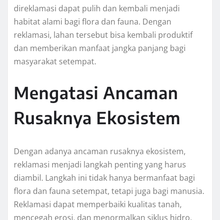
direklamasi dapat pulih dan kembali menjadi
habitat alami bagi flora dan fauna. Dengan
reklamasi, lahan tersebut bisa kembali produktif
dan memberikan manfaat jangka panjang bagi
masyarakat setempat.
Mengatasi Ancaman
Rusaknya Ekosistem
Dengan adanya ancaman rusaknya ekosistem,
reklamasi menjadi langkah penting yang harus
diambil. Langkah ini tidak hanya bermanfaat bagi
flora dan fauna setempat, tetapi juga bagi manusia.
Reklamasi dapat memperbaiki kualitas tanah,
mencegah erosi, dan menormalkan siklus hidro,