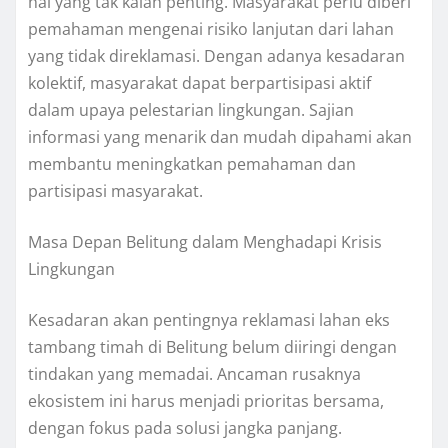
hal yang tak kalah penting. Masyarakat perlu diberi
pemahaman mengenai risiko lanjutan dari lahan
yang tidak direklamasi. Dengan adanya kesadaran
kolektif, masyarakat dapat berpartisipasi aktif
dalam upaya pelestarian lingkungan. Sajian
informasi yang menarik dan mudah dipahami akan
membantu meningkatkan pemahaman dan
partisipasi masyarakat.
Masa Depan Belitung dalam Menghadapi Krisis
Lingkungan
Kesadaran akan pentingnya reklamasi lahan eks
tambang timah di Belitung belum diiringi dengan
tindakan yang memadai. Ancaman rusaknya
ekosistem ini harus menjadi prioritas bersama,
dengan fokus pada solusi jangka panjang.