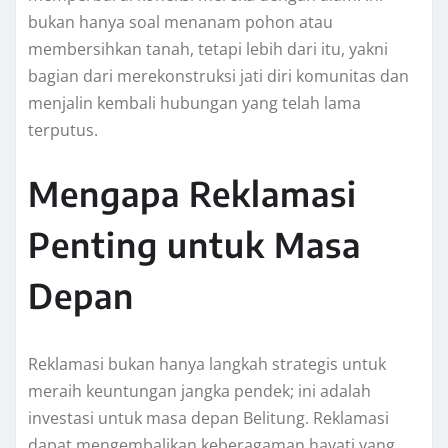
bukan hanya soal menanam pohon atau
membersihkan tanah, tetapi lebih dari itu, yakni
bagian dari merekonstruksi jati diri komunitas dan
menjalin kembali hubungan yang telah lama
terputus.
Mengapa Reklamasi
Penting untuk Masa
Depan
Reklamasi bukan hanya langkah strategis untuk
meraih keuntungan jangka pendek; ini adalah
investasi untuk masa depan Belitung. Reklamasi
dapat mengembalikan keberagaman hayati yang