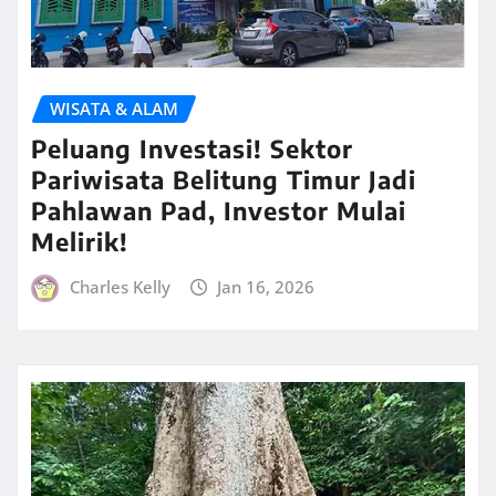
WISATA & ALAM
Peluang Investasi! Sektor
Pariwisata Belitung Timur Jadi
Pahlawan Pad, Investor Mulai
Melirik!
Charles Kelly
Jan 16, 2026