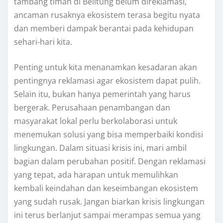
tambang timah di Belitung belum direklamasi,
ancaman rusaknya ekosistem terasa begitu nyata
dan memberi dampak berantai pada kehidupan
sehari-hari kita.
Penting untuk kita menanamkan kesadaran akan
pentingnya reklamasi agar ekosistem dapat pulih.
Selain itu, bukan hanya pemerintah yang harus
bergerak. Perusahaan penambangan dan
masyarakat lokal perlu berkolaborasi untuk
menemukan solusi yang bisa memperbaiki kondisi
lingkungan. Dalam situasi krisis ini, mari ambil
bagian dalam perubahan positif. Dengan reklamasi
yang tepat, ada harapan untuk memulihkan
kembali keindahan dan keseimbangan ekosistem
yang sudah rusak. Jangan biarkan krisis lingkungan
ini terus berlanjut sampai merampas semua yang