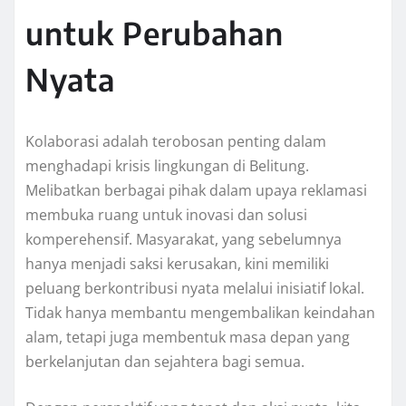
untuk Perubahan
Nyata
Kolaborasi adalah terobosan penting dalam
menghadapi krisis lingkungan di Belitung.
Melibatkan berbagai pihak dalam upaya reklamasi
membuka ruang untuk inovasi dan solusi
komperehensif. Masyarakat, yang sebelumnya
hanya menjadi saksi kerusakan, kini memiliki
peluang berkontribusi nyata melalui inisiatif lokal.
Tidak hanya membantu mengembalikan keindahan
alam, tetapi juga membentuk masa depan yang
berkelanjutan dan sejahtera bagi semua.