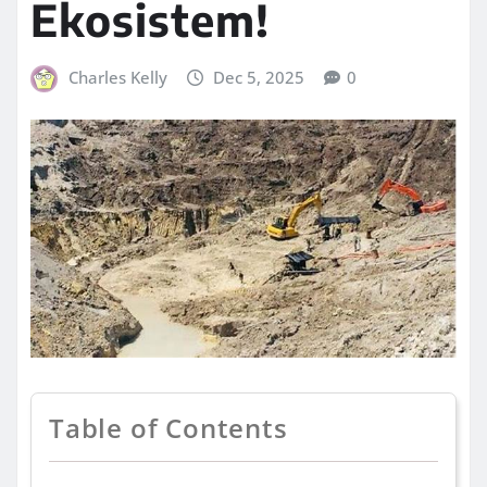
Ekosistem!
Charles Kelly
Dec 5, 2025
0
Table of Contents