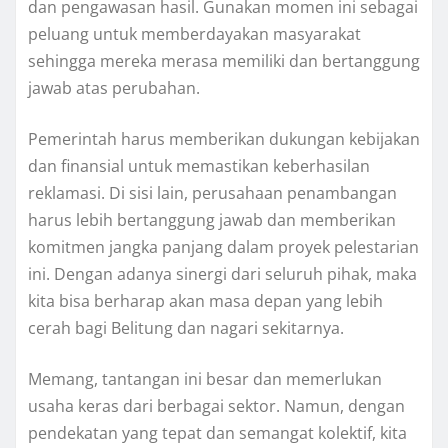
dan pengawasan hasil. Gunakan momen ini sebagai
peluang untuk memberdayakan masyarakat
sehingga mereka merasa memiliki dan bertanggung
jawab atas perubahan.
Pemerintah harus memberikan dukungan kebijakan
dan finansial untuk memastikan keberhasilan
reklamasi. Di sisi lain, perusahaan penambangan
harus lebih bertanggung jawab dan memberikan
komitmen jangka panjang dalam proyek pelestarian
ini. Dengan adanya sinergi dari seluruh pihak, maka
kita bisa berharap akan masa depan yang lebih
cerah bagi Belitung dan nagari sekitarnya.
Memang, tantangan ini besar dan memerlukan
usaha keras dari berbagai sektor. Namun, dengan
pendekatan yang tepat dan semangat kolektif, kita