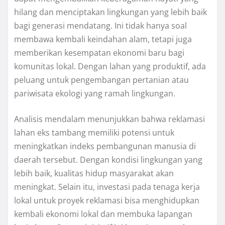
hilang dan menciptakan lingkungan yang lebih baik
bagi generasi mendatang. Ini tidak hanya soal
membawa kembali keindahan alam, tetapi juga
memberikan kesempatan ekonomi baru bagi
komunitas lokal. Dengan lahan yang produktif, ada
peluang untuk pengembangan pertanian atau
pariwisata ekologi yang ramah lingkungan.
Analisis mendalam menunjukkan bahwa reklamasi
lahan eks tambang memiliki potensi untuk
meningkatkan indeks pembangunan manusia di
daerah tersebut. Dengan kondisi lingkungan yang
lebih baik, kualitas hidup masyarakat akan
meningkat. Selain itu, investasi pada tenaga kerja
lokal untuk proyek reklamasi bisa menghidupkan
kembali ekonomi lokal dan membuka lapangan