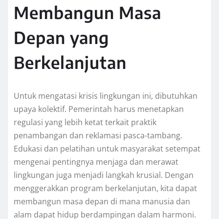
Membangun Masa
Depan yang
Berkelanjutan
Untuk mengatasi krisis lingkungan ini, dibutuhkan
upaya kolektif. Pemerintah harus menetapkan
regulasi yang lebih ketat terkait praktik
penambangan dan reklamasi pasca-tambang.
Edukasi dan pelatihan untuk masyarakat setempat
mengenai pentingnya menjaga dan merawat
lingkungan juga menjadi langkah krusial. Dengan
menggerakkan program berkelanjutan, kita dapat
membangun masa depan di mana manusia dan
alam dapat hidup berdampingan dalam harmoni.