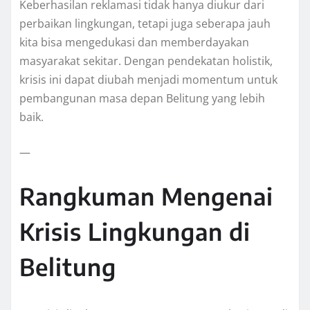
Keberhasilan reklamasi tidak hanya diukur dari
perbaikan lingkungan, tetapi juga seberapa jauh
kita bisa mengedukasi dan memberdayakan
masyarakat sekitar. Dengan pendekatan holistik,
krisis ini dapat diubah menjadi momentum untuk
pembangunan masa depan Belitung yang lebih
baik.
—
Rangkuman Mengenai
Krisis Lingkungan di
Belitung