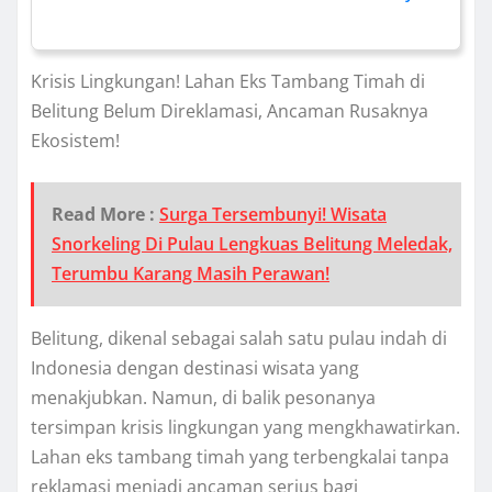
Krisis Lingkungan! Lahan Eks Tambang Timah di
Belitung Belum Direklamasi, Ancaman Rusaknya
Ekosistem!
Read More :
Surga Tersembunyi! Wisata
Snorkeling Di Pulau Lengkuas Belitung Meledak,
Terumbu Karang Masih Perawan!
Belitung, dikenal sebagai salah satu pulau indah di
Indonesia dengan destinasi wisata yang
menakjubkan. Namun, di balik pesonanya
tersimpan krisis lingkungan yang mengkhawatirkan.
Lahan eks tambang timah yang terbengkalai tanpa
reklamasi menjadi ancaman serius bagi