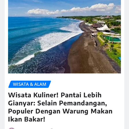
WISATA & ALAM
Wisata Kuliner! Pantai Lebih
Gianyar: Selain Pemandangan,
Populer Dengan Warung Makan
Ikan Bakar!