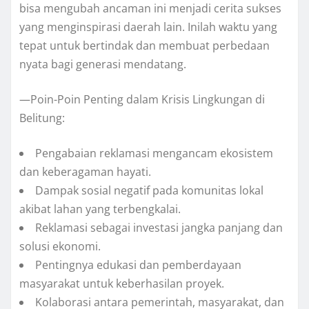
bisa mengubah ancaman ini menjadi cerita sukses
yang menginspirasi daerah lain. Inilah waktu yang
tepat untuk bertindak dan membuat perbedaan
nyata bagi generasi mendatang.
—Poin-Poin Penting dalam Krisis Lingkungan di
Belitung:
Pengabaian reklamasi mengancam ekosistem
dan keberagaman hayati.
Dampak sosial negatif pada komunitas lokal
akibat lahan yang terbengkalai.
Reklamasi sebagai investasi jangka panjang dan
solusi ekonomi.
Pentingnya edukasi dan pemberdayaan
masyarakat untuk keberhasilan proyek.
Kolaborasi antara pemerintah, masyarakat, dan