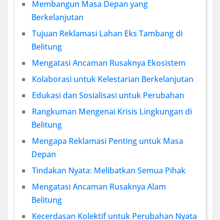
Membangun Masa Depan yang
Berkelanjutan
Tujuan Reklamasi Lahan Eks Tambang di
Belitung
Mengatasi Ancaman Rusaknya Ekosistem
Kolaborasi untuk Kelestarian Berkelanjutan
Edukasi dan Sosialisasi untuk Perubahan
Rangkuman Mengenai Krisis Lingkungan di
Belitung
Mengapa Reklamasi Penting untuk Masa
Depan
Tindakan Nyata: Melibatkan Semua Pihak
Mengatasi Ancaman Rusaknya Alam
Belitung
Kecerdasan Kolektif untuk Perubahan Nyata