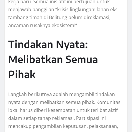
kerja baru. Semua inisiatif ini bertujuan untuk
menjawab panggilan “krisis lingkungan! lahan eks
tambang timah di Belitung belum direklamasi,
ancaman rusaknya ekosistem!”
Tindakan Nyata:
Melibatkan Semua
Pihak
Langkah berikutnya adalah mengambil tindakan
nyata dengan melibatkan semua pihak. Komunitas
lokal harus diberi kesempatan untuk terlibat aktif
dalam setiap tahap reklamasi. Partisipasi ini
mencakup pengambilan keputusan, pelaksanaan,