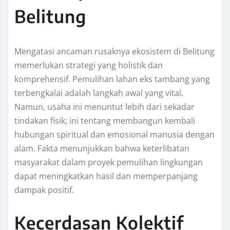
Belitung
Mengatasi ancaman rusaknya ekosistem di Belitung
memerlukan strategi yang holistik dan
komprehensif. Pemulihan lahan eks tambang yang
terbengkalai adalah langkah awal yang vital.
Namun, usaha ini menuntut lebih dari sekadar
tindakan fisik; ini tentang membangun kembali
hubungan spiritual dan emosional manusia dengan
alam. Fakta menunjukkan bahwa keterlibatan
masyarakat dalam proyek pemulihan lingkungan
dapat meningkatkan hasil dan memperpanjang
dampak positif.
Kecerdasan Kolektif