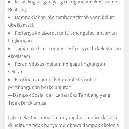
Krisis lingkungan yang mengancam ekosistem di
Belitung.
Dampak lahan eks tambang timah yang belum
direklamasi.
Perlunya kolaborasi untuk mengatasi ancaman
lingkungan.
Tujuan reklamasi yang berfokus pada kelestarian
ekosistem.
Peran edukasi dalam menjaga lingkungan
sekitar.
Pentingnya pendekatan holistik untuk
pembangunan berkelanjutan.
—Dampak Sosial dari Lahan Eks Tambang yang
Tidak Direklamasi
Lahan eks tambang timah yang belum direklamasi
di Belitung tidak hanya membawa dampak ekologis