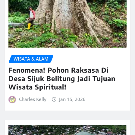
WISATA & ALAM
Fenomena! Pohon Raksasa Di
Desa Sijuk Belitung Jadi Tujuan
Wisata Spiritual!
Charles Kelly
Jan 15, 2026