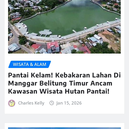
WISATA & ALAM
Pantai Kelam! Kebakaran Lahan Di
Manggar Belitung Timur Ancam
Kawasan Wisata Hutan Pantai!
Charles Kelly
Jan 15, 2026