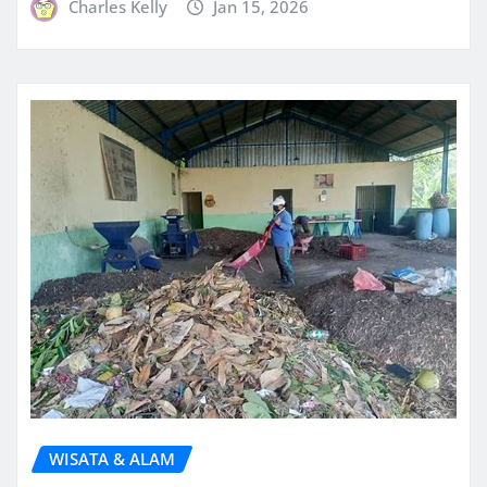
Charles Kelly
Jan 15, 2026
WISATA & ALAM