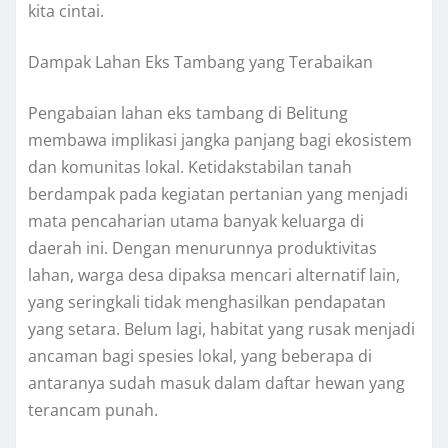
kita cintai.
Dampak Lahan Eks Tambang yang Terabaikan
Pengabaian lahan eks tambang di Belitung
membawa implikasi jangka panjang bagi ekosistem
dan komunitas lokal. Ketidakstabilan tanah
berdampak pada kegiatan pertanian yang menjadi
mata pencaharian utama banyak keluarga di
daerah ini. Dengan menurunnya produktivitas
lahan, warga desa dipaksa mencari alternatif lain,
yang seringkali tidak menghasilkan pendapatan
yang setara. Belum lagi, habitat yang rusak menjadi
ancaman bagi spesies lokal, yang beberapa di
antaranya sudah masuk dalam daftar hewan yang
terancam punah.