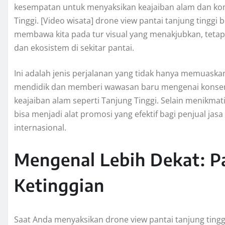
kesempatan untuk menyaksikan keajaiban alam dan kom
Tinggi. [Video wisata] drone view pantai tanjung tinggi 
membawa kita pada tur visual yang menakjubkan, tetap
dan ekosistem di sekitar pantai.
Ini adalah jenis perjalanan yang tidak hanya memuaskan
mendidik dan memberi wawasan baru mengenai konserv
keajaiban alam seperti Tanjung Tinggi. Selain menikma
bisa menjadi alat promosi yang efektif bagi penjual jas
internasional.
Mengenal Lebih Dekat: Pa
Ketinggian
Saat Anda menyaksikan drone view pantai tanjung tinggi