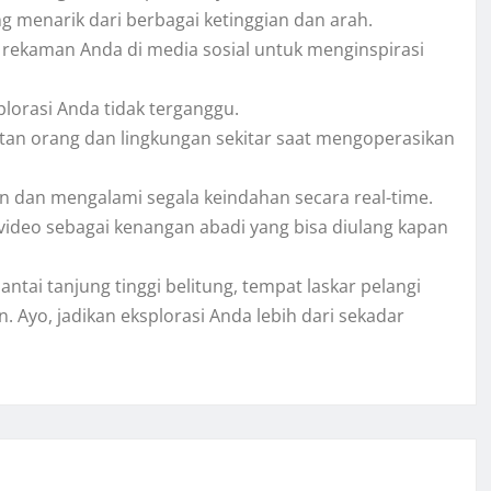
 menarik dari berbagai ketinggian dan arah.
 rekaman Anda di media sosial untuk menginspirasi
lorasi Anda tidak terganggu.
tan orang dan lingkungan sekitar saat mengoperasikan
dan mengalami segala keindahan secara real-time.
ideo sebagai kenangan abadi yang bisa diulang kapan
ai tanjung tinggi belitung, tempat laskar pelangi
. Ayo, jadikan eksplorasi Anda lebih dari sekadar