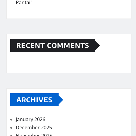
Pantai!
RECENT COMMENTS
ARCHIVES
January 2026
December 2025
November 2025