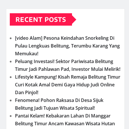
RECENT POSTS
[video Alam] Pesona Keindahan Snorkeling Di
Pulau Lengkuas Belitung, Terumbu Karang Yang
Memukau!
Peluang Investasi! Sektor Pariwisata Belitung
Timur Jadi Pahlawan Pad, Investor Mulai Melirik!
Lifestyle Kampung! Kisah Remaja Belitung Timur
Curi Kotak Amal Demi Gaya Hidup Judi Online
Dan Pinjol!
Fenomena! Pohon Raksasa Di Desa Sijuk
Belitung Jadi Tujuan Wisata Spiritual!
Pantai Kelam! Kebakaran Lahan Di Manggar
Belitung Timur Ancam Kawasan Wisata Hutan