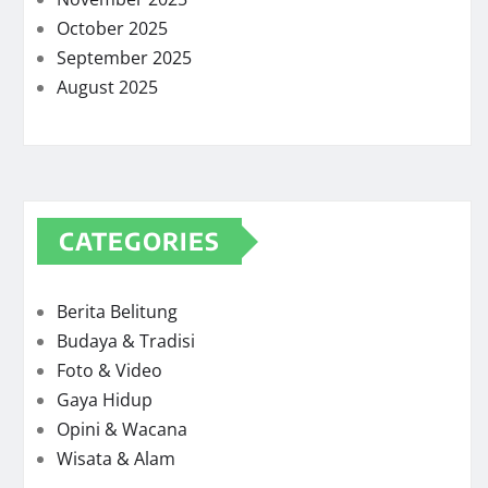
October 2025
September 2025
August 2025
CATEGORIES
Berita Belitung
Budaya & Tradisi
Foto & Video
Gaya Hidup
Opini & Wacana
Wisata & Alam