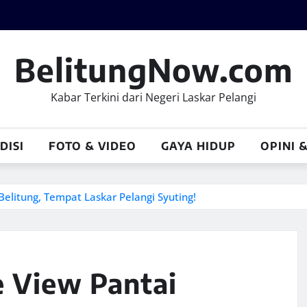
BelitungNow.com
Kabar Terkini dari Negeri Laskar Pelangi
DISI
FOTO & VIDEO
GAYA HIDUP
OPINI 
Belitung, Tempat Laskar Pelangi Syuting!
e View Pantai