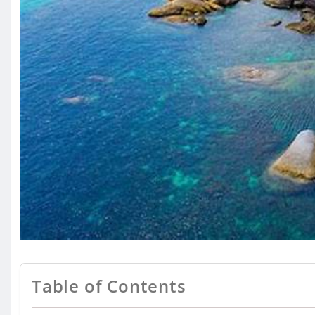
Table of Contents