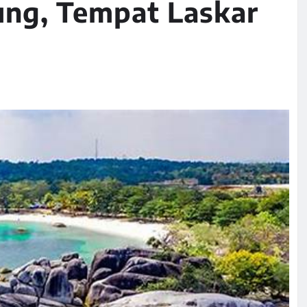
ung, Tempat Laskar