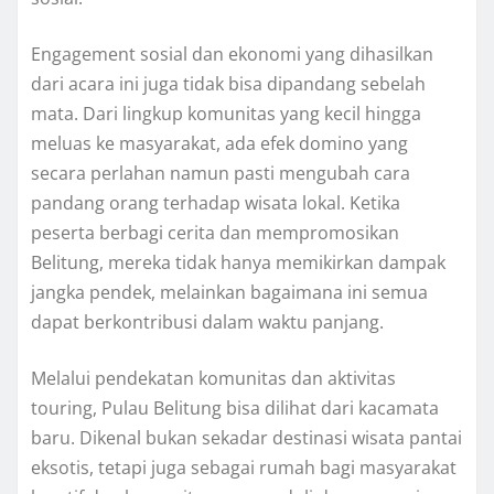
Engagement sosial dan ekonomi yang dihasilkan
dari acara ini juga tidak bisa dipandang sebelah
mata. Dari lingkup komunitas yang kecil hingga
meluas ke masyarakat, ada efek domino yang
secara perlahan namun pasti mengubah cara
pandang orang terhadap wisata lokal. Ketika
peserta berbagi cerita dan mempromosikan
Belitung, mereka tidak hanya memikirkan dampak
jangka pendek, melainkan bagaimana ini semua
dapat berkontribusi dalam waktu panjang.
Melalui pendekatan komunitas dan aktivitas
touring, Pulau Belitung bisa dilihat dari kacamata
baru. Dikenal bukan sekadar destinasi wisata pantai
eksotis, tetapi juga sebagai rumah bagi masyarakat