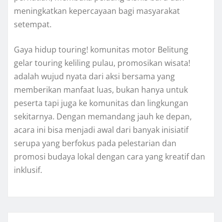
meningkatkan kepercayaan bagi masyarakat
setempat.
Gaya hidup touring! komunitas motor Belitung
gelar touring keliling pulau, promosikan wisata!
adalah wujud nyata dari aksi bersama yang
memberikan manfaat luas, bukan hanya untuk
peserta tapi juga ke komunitas dan lingkungan
sekitarnya. Dengan memandang jauh ke depan,
acara ini bisa menjadi awal dari banyak inisiatif
serupa yang berfokus pada pelestarian dan
promosi budaya lokal dengan cara yang kreatif dan
inklusif.