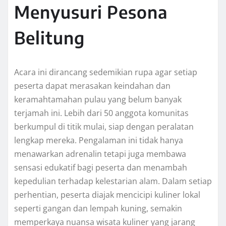
Menyusuri Pesona
Belitung
Acara ini dirancang sedemikian rupa agar setiap
peserta dapat merasakan keindahan dan
keramahtamahan pulau yang belum banyak
terjamah ini. Lebih dari 50 anggota komunitas
berkumpul di titik mulai, siap dengan peralatan
lengkap mereka. Pengalaman ini tidak hanya
menawarkan adrenalin tetapi juga membawa
sensasi edukatif bagi peserta dan menambah
kepedulian terhadap kelestarian alam. Dalam setiap
perhentian, peserta diajak mencicipi kuliner lokal
seperti gangan dan lempah kuning, semakin
memperkaya nuansa wisata kuliner yang jarang