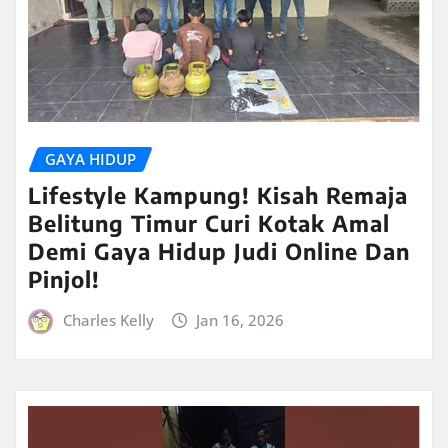
GAYA HIDUP
Lifestyle Kampung! Kisah Remaja
Belitung Timur Curi Kotak Amal
Demi Gaya Hidup Judi Online Dan
Pinjol!
Charles Kelly
Jan 16, 2026