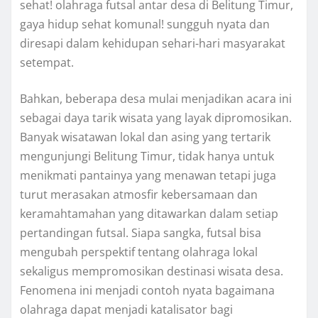
sehat! olahraga futsal antar desa di Belitung Timur,
gaya hidup sehat komunal! sungguh nyata dan
diresapi dalam kehidupan sehari-hari masyarakat
setempat.
Bahkan, beberapa desa mulai menjadikan acara ini
sebagai daya tarik wisata yang layak dipromosikan.
Banyak wisatawan lokal dan asing yang tertarik
mengunjungi Belitung Timur, tidak hanya untuk
menikmati pantainya yang menawan tetapi juga
turut merasakan atmosfir kebersamaan dan
keramahtamahan yang ditawarkan dalam setiap
pertandingan futsal. Siapa sangka, futsal bisa
mengubah perspektif tentang olahraga lokal
sekaligus mempromosikan destinasi wisata desa.
Fenomena ini menjadi contoh nyata bagaimana
olahraga dapat menjadi katalisator bagi