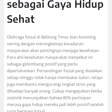
sebagai Gaya Hidup
Sehat
Olahraga futsal di Belitung Timur kian booming
seiring dengan meningkatnya kesadaran
masyarakat akan pentingnya menjaga kesehatan.
Para ahli kesehatan masyarakat menyebut ini
sebagai gelombang positif yang perlu
dipertahankan. Pertandingan futsal yang diadakan
setiap minggu tidak hanya membakar kalori, tetapi
juga membantu mengurangi tingkat stres yang
dihadapi banyak orang. Cukup mengejutkan ketika
statistik menunjukkan bahwa 80% partisipan
merasa gaya hidup mereka jadi lebih positif setelah
rutin bermain futsal.