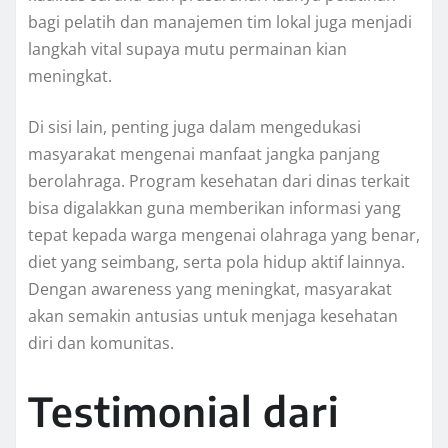
bagi pelatih dan manajemen tim lokal juga menjadi
langkah vital supaya mutu permainan kian
meningkat.
Di sisi lain, penting juga dalam mengedukasi
masyarakat mengenai manfaat jangka panjang
berolahraga. Program kesehatan dari dinas terkait
bisa digalakkan guna memberikan informasi yang
tepat kepada warga mengenai olahraga yang benar,
diet yang seimbang, serta pola hidup aktif lainnya.
Dengan awareness yang meningkat, masyarakat
akan semakin antusias untuk menjaga kesehatan
diri dan komunitas.
Testimonial dari