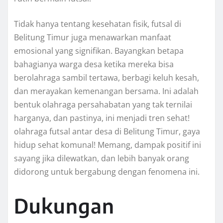
Tidak hanya tentang kesehatan fisik, futsal di
Belitung Timur juga menawarkan manfaat
emosional yang signifikan. Bayangkan betapa
bahagianya warga desa ketika mereka bisa
berolahraga sambil tertawa, berbagi keluh kesah,
dan merayakan kemenangan bersama. Ini adalah
bentuk olahraga persahabatan yang tak ternilai
harganya, dan pastinya, ini menjadi tren sehat!
olahraga futsal antar desa di Belitung Timur, gaya
hidup sehat komunal! Memang, dampak positif ini
sayang jika dilewatkan, dan lebih banyak orang
didorong untuk bergabung dengan fenomena ini.
Dukungan