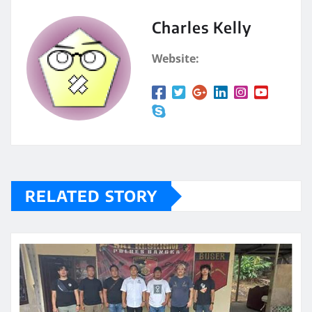
Charles Kelly
Website:
RELATED STORY