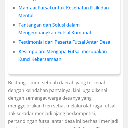
Manfaat Futsal untuk Kesehatan Fisik dan
Mental
Tantangan dan Solusi dalam
Mengembangkan Futsal Komunal
Testimonial dari Peserta Futsal Antar Desa
Kesimpulan: Mengapa Futsal merupakan
Kunci Kebersamaan
Belitung Timur, sebuah daerah yang terkenal
dengan keindahan pantainya, kini juga dikenal
dengan semangat warga desanya yang
menggelorakan tren sehat melalui olahraga futsal.
Tak sekadar menjadi ajang berkompetisi,
pertandingan futsal antar desa ini berhasil menjadi