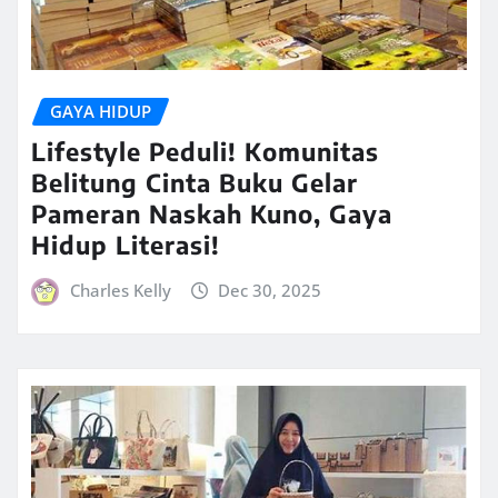
GAYA HIDUP
Lifestyle Peduli! Komunitas
Belitung Cinta Buku Gelar
Pameran Naskah Kuno, Gaya
Hidup Literasi!
Charles Kelly
Dec 30, 2025