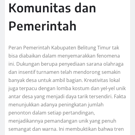
Komunitas dan
Pemerintah
Peran Pemerintah Kabupaten Belitung Timur tak
bisa diabaikan dalam menyemarakkan fenomena
ini. Dukungan berupa penyediaan sarana olahraga
dan insentif turnamen telah mendorong semakin
banyak desa untuk ambil bagian. Kreativitas lokal
juga terpacu dengan lomba kostum dan yel-yel unik
antar desa yang menjadi daya tarik tersendiri. Fakta
menunjukkan adanya peningkatan jumlah
penonton dalam setiap pertandingan,
menjadikannya pemandangan unik yang penuh
semangat dan warna. Ini membuktikan bahwa tren