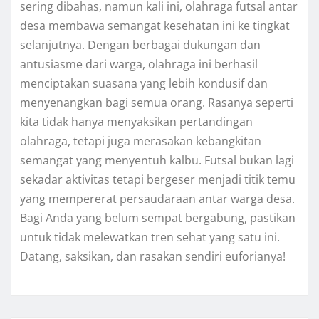
sering dibahas, namun kali ini, olahraga futsal antar
desa membawa semangat kesehatan ini ke tingkat
selanjutnya. Dengan berbagai dukungan dan
antusiasme dari warga, olahraga ini berhasil
menciptakan suasana yang lebih kondusif dan
menyenangkan bagi semua orang. Rasanya seperti
kita tidak hanya menyaksikan pertandingan
olahraga, tetapi juga merasakan kebangkitan
semangat yang menyentuh kalbu. Futsal bukan lagi
sekadar aktivitas tetapi bergeser menjadi titik temu
yang mempererat persaudaraan antar warga desa.
Bagi Anda yang belum sempat bergabung, pastikan
untuk tidak melewatkan tren sehat yang satu ini.
Datang, saksikan, dan rasakan sendiri euforianya!