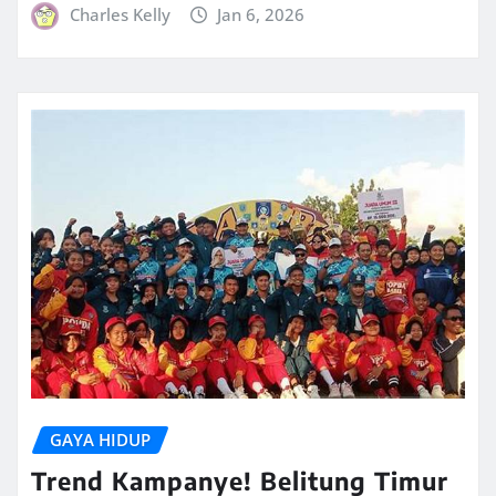
Charles Kelly
Jan 6, 2026
GAYA HIDUP
Trend Kampanye! Belitung Timur