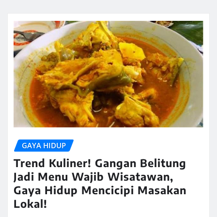
GAYA HIDUP
Trend Kuliner! Gangan Belitung
Jadi Menu Wajib Wisatawan,
Gaya Hidup Mencicipi Masakan
Lokal!