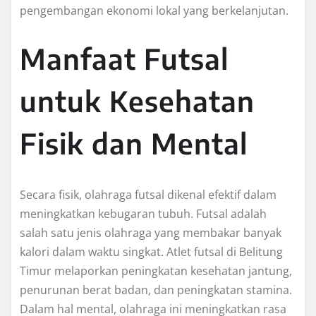
pengembangan ekonomi lokal yang berkelanjutan.
Manfaat Futsal
untuk Kesehatan
Fisik dan Mental
Secara fisik, olahraga futsal dikenal efektif dalam
meningkatkan kebugaran tubuh. Futsal adalah
salah satu jenis olahraga yang membakar banyak
kalori dalam waktu singkat. Atlet futsal di Belitung
Timur melaporkan peningkatan kesehatan jantung,
penurunan berat badan, dan peningkatan stamina.
Dalam hal mental, olahraga ini meningkatkan rasa