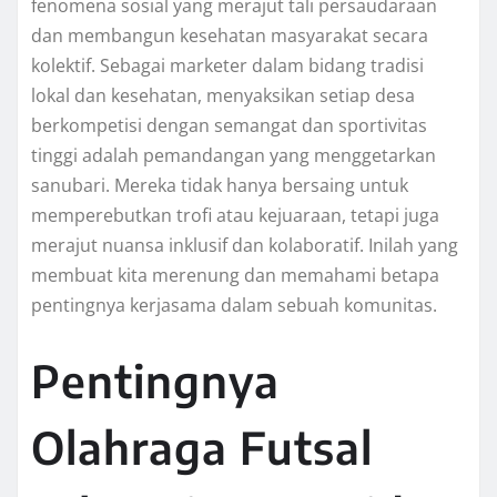
fenomena sosial yang merajut tali persaudaraan
dan membangun kesehatan masyarakat secara
kolektif. Sebagai marketer dalam bidang tradisi
lokal dan kesehatan, menyaksikan setiap desa
berkompetisi dengan semangat dan sportivitas
tinggi adalah pemandangan yang menggetarkan
sanubari. Mereka tidak hanya bersaing untuk
memperebutkan trofi atau kejuaraan, tetapi juga
merajut nuansa inklusif dan kolaboratif. Inilah yang
membuat kita merenung dan memahami betapa
pentingnya kerjasama dalam sebuah komunitas.
Pentingnya
Olahraga Futsal