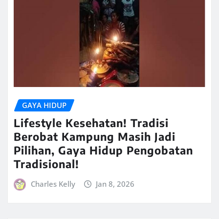
GAYA HIDUP
Lifestyle Kesehatan! Tradisi
Berobat Kampung Masih Jadi
Pilihan, Gaya Hidup Pengobatan
Tradisional!
Charles Kelly
Jan 8, 2026