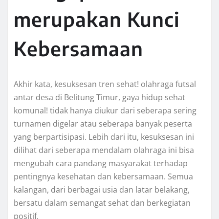
merupakan Kunci
Kebersamaan
Akhir kata, kesuksesan tren sehat! olahraga futsal
antar desa di Belitung Timur, gaya hidup sehat
komunal! tidak hanya diukur dari seberapa sering
turnamen digelar atau seberapa banyak peserta
yang berpartisipasi. Lebih dari itu, kesuksesan ini
dilihat dari seberapa mendalam olahraga ini bisa
mengubah cara pandang masyarakat terhadap
pentingnya kesehatan dan kebersamaan. Semua
kalangan, dari berbagai usia dan latar belakang,
bersatu dalam semangat sehat dan berkegiatan
positif.