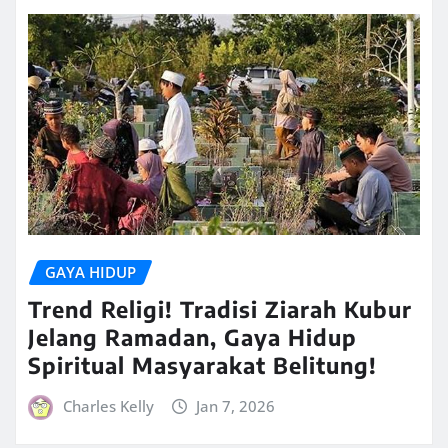
GAYA HIDUP
Trend Religi! Tradisi Ziarah Kubur
Jelang Ramadan, Gaya Hidup
Spiritual Masyarakat Belitung!
Charles Kelly
Jan 7, 2026