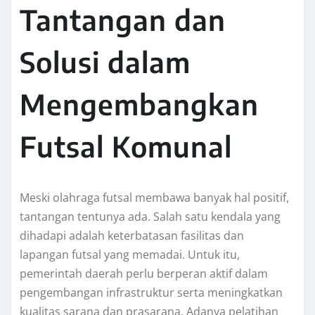
Tantangan dan
Solusi dalam
Mengembangkan
Futsal Komunal
Meski olahraga futsal membawa banyak hal positif,
tantangan tentunya ada. Salah satu kendala yang
dihadapi adalah keterbatasan fasilitas dan
lapangan futsal yang memadai. Untuk itu,
pemerintah daerah perlu berperan aktif dalam
pengembangan infrastruktur serta meningkatkan
kualitas sarana dan prasarana. Adanya pelatihan