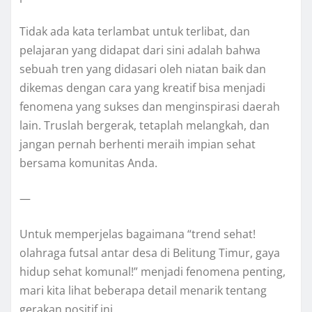
Tidak ada kata terlambat untuk terlibat, dan
pelajaran yang didapat dari sini adalah bahwa
sebuah tren yang didasari oleh niatan baik dan
dikemas dengan cara yang kreatif bisa menjadi
fenomena yang sukses dan menginspirasi daerah
lain. Truslah bergerak, tetaplah melangkah, dan
jangan pernah berhenti meraih impian sehat
bersama komunitas Anda.
—
Untuk memperjelas bagaimana “trend sehat!
olahraga futsal antar desa di Belitung Timur, gaya
hidup sehat komunal!” menjadi fenomena penting,
mari kita lihat beberapa detail menarik tentang
gerakan positif ini.