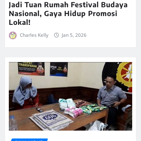
Jadi Tuan Rumah Festival Budaya
Nasional, Gaya Hidup Promosi
Lokal!
Charles Kelly
Jan 5, 2026