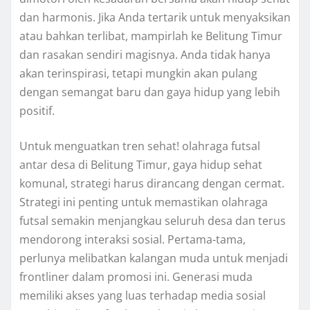
dan harmonis. Jika Anda tertarik untuk menyaksikan
atau bahkan terlibat, mampirlah ke Belitung Timur
dan rasakan sendiri magisnya. Anda tidak hanya
akan terinspirasi, tetapi mungkin akan pulang
dengan semangat baru dan gaya hidup yang lebih
positif.
Untuk menguatkan tren sehat! olahraga futsal
antar desa di Belitung Timur, gaya hidup sehat
komunal, strategi harus dirancang dengan cermat.
Strategi ini penting untuk memastikan olahraga
futsal semakin menjangkau seluruh desa dan terus
mendorong interaksi sosial. Pertama-tama,
perlunya melibatkan kalangan muda untuk menjadi
frontliner dalam promosi ini. Generasi muda
memiliki akses yang luas terhadap media sosial