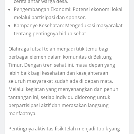
cerita antar warga desa.
Pengembangan Ekonomi: Potensi ekonomi lokal
melalui partisipasi dan sponsor.
Kampanye Kesehatan: Mengedukasi masyarakat
tentang pentingnya hidup sehat.
Olahraga futsal telah menjadi titik temu bagi
berbagai elemen dalam komunitas di Belitung
Timur. Dengan tren sehat ini, masa depan yang
lebih baik bagi kesehatan dan kesejahteraan
seluruh masyarakat sudah ada di depan mata.
Melalui kegiatan yang menyenangkan dan penuh
tantangan ini, setiap individu didorong untuk
berpartisipasi aktif dan merasakan langsung
manfaatnya.
Pentingnya aktivitas fisik telah menjadi topik yang