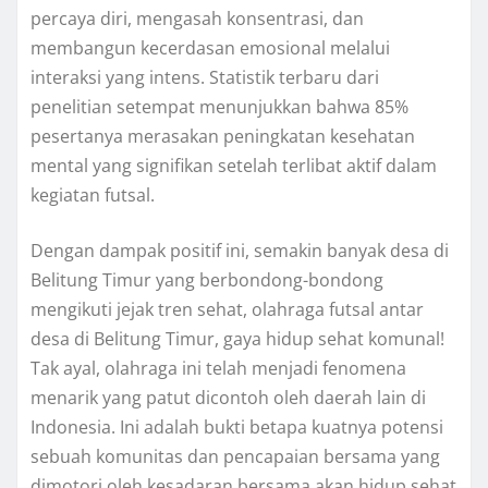
percaya diri, mengasah konsentrasi, dan
membangun kecerdasan emosional melalui
interaksi yang intens. Statistik terbaru dari
penelitian setempat menunjukkan bahwa 85%
pesertanya merasakan peningkatan kesehatan
mental yang signifikan setelah terlibat aktif dalam
kegiatan futsal.
Dengan dampak positif ini, semakin banyak desa di
Belitung Timur yang berbondong-bondong
mengikuti jejak tren sehat, olahraga futsal antar
desa di Belitung Timur, gaya hidup sehat komunal!
Tak ayal, olahraga ini telah menjadi fenomena
menarik yang patut dicontoh oleh daerah lain di
Indonesia. Ini adalah bukti betapa kuatnya potensi
sebuah komunitas dan pencapaian bersama yang
dimotori oleh kesadaran bersama akan hidup sehat