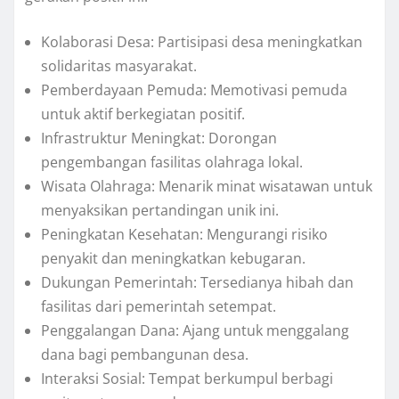
Kolaborasi Desa: Partisipasi desa meningkatkan
solidaritas masyarakat.
Pemberdayaan Pemuda: Memotivasi pemuda
untuk aktif berkegiatan positif.
Infrastruktur Meningkat: Dorongan
pengembangan fasilitas olahraga lokal.
Wisata Olahraga: Menarik minat wisatawan untuk
menyaksikan pertandingan unik ini.
Peningkatan Kesehatan: Mengurangi risiko
penyakit dan meningkatkan kebugaran.
Dukungan Pemerintah: Tersedianya hibah dan
fasilitas dari pemerintah setempat.
Penggalangan Dana: Ajang untuk menggalang
dana bagi pembangunan desa.
Interaksi Sosial: Tempat berkumpul berbagi