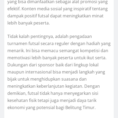
yang bisa dimanfaatkan sebagai alat promosi yang
efektif. Konten media sosial yang inspiratif tentang
dampak positif futsal dapat meningkatkan minat
lebih banyak peserta.
Tidak kalah pentingnya, adalah pengadaan
turnamen futsal secara reguler dengan hadiah yang
menarik. Ini bisa memacu semangat kompetisi dan
memotivasi lebih banyak peserta untuk ikut serta.
Dukungan dari sponsor baik dari lingkup lokal
maupun internasional bisa menjadi langkah yang
bijak untuk menghidupkan suasana dan
meningkatkan keberlanjutan kegiatan. Dengan
demikian, futsal tidak hanya menyegarkan sisi
kesehatan fisik tetapi juga menjadi daya tarik
ekonomi yang potensial bagi Belitung Timur.