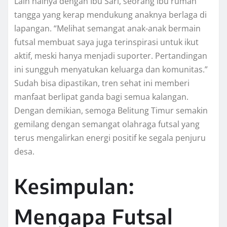
Lain halnya dengan Ibu Sari, seorang ibu rumah
tangga yang kerap mendukung anaknya berlaga di
lapangan. “Melihat semangat anak-anak bermain
futsal membuat saya juga terinspirasi untuk ikut
aktif, meski hanya menjadi suporter. Pertandingan
ini sungguh menyatukan keluarga dan komunitas.”
Sudah bisa dipastikan, tren sehat ini memberi
manfaat berlipat ganda bagi semua kalangan.
Dengan demikian, semoga Belitung Timur semakin
gemilang dengan semangat olahraga futsal yang
terus mengalirkan energi positif ke segala penjuru
desa.
Kesimpulan:
Mengapa Futsal