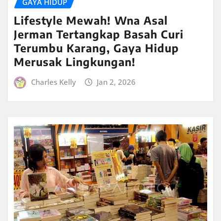
GAYA HIDUP
Lifestyle Mewah! Wna Asal
Jerman Tertangkap Basah Curi
Terumbu Karang, Gaya Hidup
Merusak Lingkungan!
Charles Kelly
Jan 2, 2026