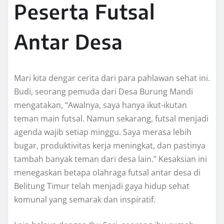
Peserta Futsal
Antar Desa
Mari kita dengar cerita dari para pahlawan sehat ini.
Budi, seorang pemuda dari Desa Burung Mandi
mengatakan, “Awalnya, saya hanya ikut-ikutan
teman main futsal. Namun sekarang, futsal menjadi
agenda wajib setiap minggu. Saya merasa lebih
bugar, produktivitas kerja meningkat, dan pastinya
tambah banyak teman dari desa lain.” Kesaksian ini
menegaskan betapa olahraga futsal antar desa di
Belitung Timur telah menjadi gaya hidup sehat
komunal yang semarak dan inspiratif.