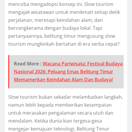
mencoba mengadopsi konsep ini. Slow tourism
mengajak wisatawan untuk menikmati setiap detik
perjalanan, meresapi keindahan alam, dan
bercengkerama dengan budaya lokal. Tapi
pertanyaannya, belitung timur mengusung slow
tourism mungkinkah bertahan di era serba cepat?
Read More :
Wacana Pariwisata: Festival Budaya
Nasional 2026: Peluang Emas Belitung Timur
Memamerkan Keindahan Alam Dan Budaya!
Slow tourism bukan sekadar melambatkan langkah,
namun lebih kepada memberikan kesempatan
untuk merasakan pengalaman secara utuh dan
mendalam. Ketika dunia kian tergesa-gesa
mengejar kemajuan teknologi, Belitung Timur