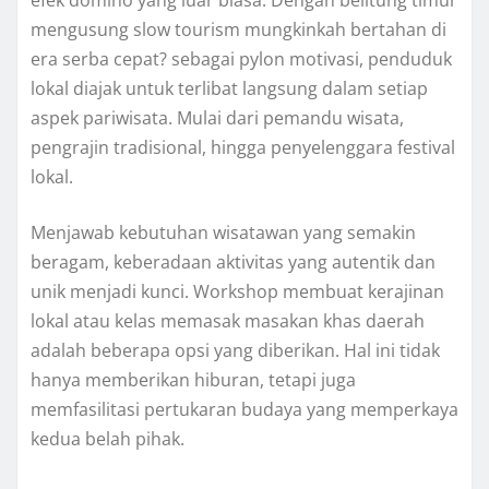
efek domino yang luar biasa. Dengan belitung timur
mengusung slow tourism mungkinkah bertahan di
era serba cepat? sebagai pylon motivasi, penduduk
lokal diajak untuk terlibat langsung dalam setiap
aspek pariwisata. Mulai dari pemandu wisata,
pengrajin tradisional, hingga penyelenggara festival
lokal.
Menjawab kebutuhan wisatawan yang semakin
beragam, keberadaan aktivitas yang autentik dan
unik menjadi kunci. Workshop membuat kerajinan
lokal atau kelas memasak masakan khas daerah
adalah beberapa opsi yang diberikan. Hal ini tidak
hanya memberikan hiburan, tetapi juga
memfasilitasi pertukaran budaya yang memperkaya
kedua belah pihak.