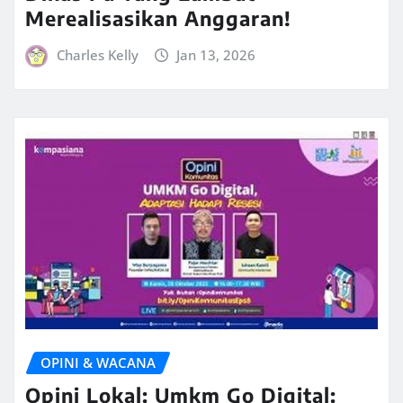
Merealisasikan Anggaran!
Charles Kelly
Jan 13, 2026
OPINI & WACANA
Opini Lokal: Umkm Go Digital: