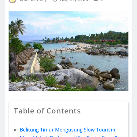
Table of Contents
Belitung Timur Mengusung Slow Tourism: