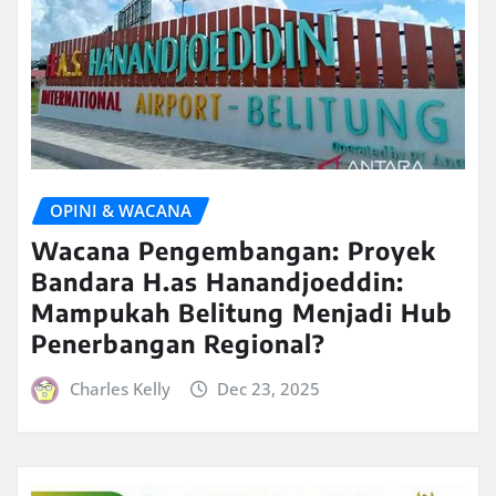
OPINI & WACANA
Wacana Pengembangan: Proyek
Bandara H.as Hanandjoeddin:
Mampukah Belitung Menjadi Hub
Penerbangan Regional?
Charles Kelly
Dec 23, 2025