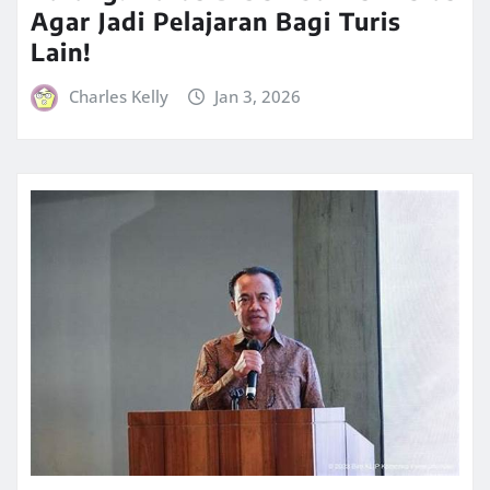
Agar Jadi Pelajaran Bagi Turis
Lain!
Charles Kelly
Jan 3, 2026