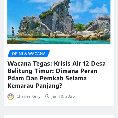
OPINI & WACANA
Wacana Tegas: Krisis Air 12 Desa
Belitung Timur: Dimana Peran
Pdam Dan Pemkab Selama
Kemarau Panjang?
Charles Kelly
Jan 10, 2026