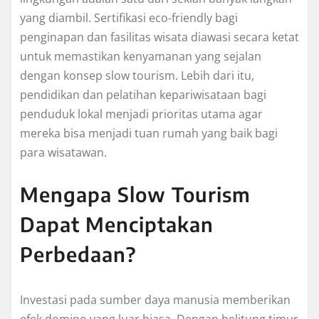
yang diambil. Sertifikasi eco-friendly bagi
penginapan dan fasilitas wisata diawasi secara ketat
untuk memastikan kenyamanan yang sejalan
dengan konsep slow tourism. Lebih dari itu,
pendidikan dan pelatihan kepariwisataan bagi
penduduk lokal menjadi prioritas utama agar
mereka bisa menjadi tuan rumah yang baik bagi
para wisatawan.
Mengapa Slow Tourism
Dapat Menciptakan
Perbedaan?
Investasi pada sumber daya manusia memberikan