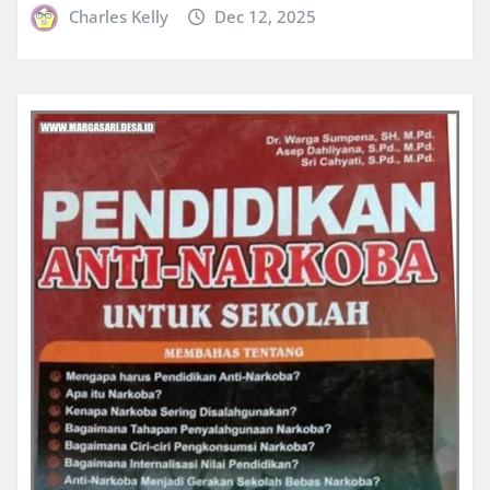
Charles Kelly
Dec 12, 2025