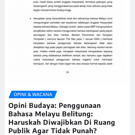
OPINI & WACANA
Opini Budaya: Penggunaan
Bahasa Melayu Belitung:
Haruskah Diwajibkan Di Ruang
Publik Agar Tidak Punah?