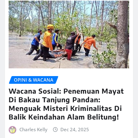
OPINI & WACANA
Wacana Sosial: Penemuan Mayat
Di Bakau Tanjung Pandan:
Menguak Misteri Kriminalitas Di
Balik Keindahan Alam Belitung!
Charles Kelly
Dec 24, 2025