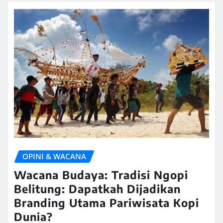
OPINI & WACANA
Wacana Budaya: Tradisi Ngopi
Belitung: Dapatkah Dijadikan
Branding Utama Pariwisata Kopi
Dunia?