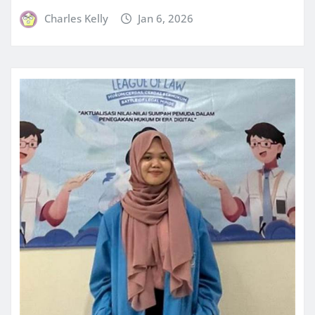
Charles Kelly
Jan 6, 2026