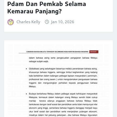
Pdam Dan Pemkab Selama
Kemarau Panjang?
Charles Kelly
Jan 10, 2026