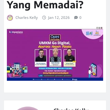
Yang Memadai?
Charles Kelly
Jan 12, 2026
0