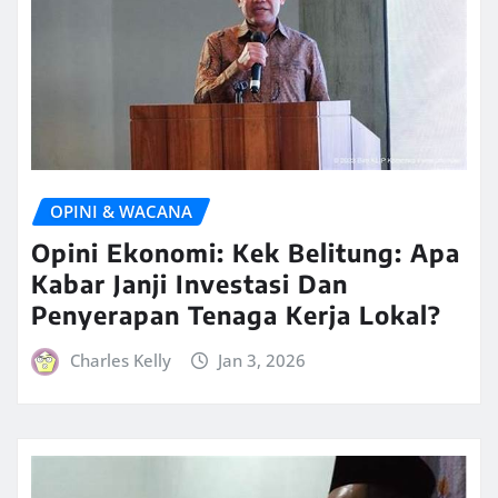
OPINI & WACANA
Opini Ekonomi: Kek Belitung: Apa
Kabar Janji Investasi Dan
Penyerapan Tenaga Kerja Lokal?
Charles Kelly
Jan 3, 2026