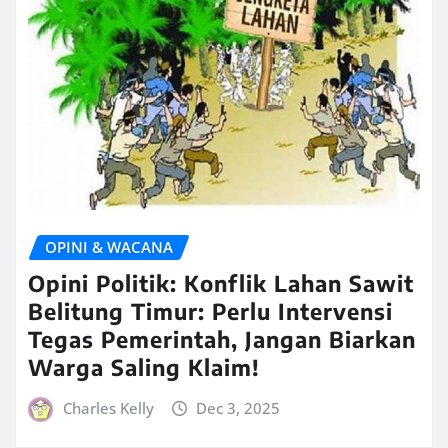
OPINI & WACANA
Opini Politik: Konflik Lahan Sawit
Belitung Timur: Perlu Intervensi
Tegas Pemerintah, Jangan Biarkan
Warga Saling Klaim!
Charles Kelly
Dec 3, 2025