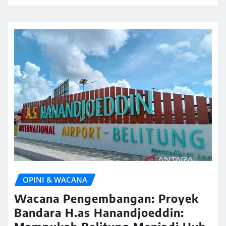
OPINI & WACANA
Wacana Pengembangan: Proyek
Bandara H.as Hanandjoeddin: