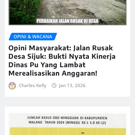
OPINI & WACANA
Opini Masyarakat: Jalan Rusak
Desa Sijuk: Bukti Nyata Kinerja
Dinas Pu Yang Lambat
Merealisasikan Anggaran!
Charles Kelly
Jan 13, 2026