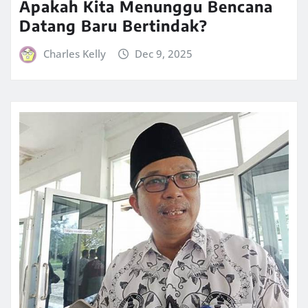
Apakah Kita Menunggu Bencana
Datang Baru Bertindak?
Charles Kelly
Dec 9, 2025