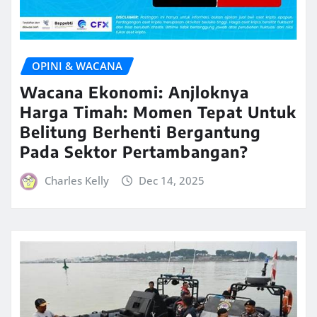
OPINI & WACANA
Wacana Ekonomi: Anjloknya
Harga Timah: Momen Tepat Untuk
Belitung Berhenti Bergantung
Pada Sektor Pertambangan?
Charles Kelly
Dec 14, 2025