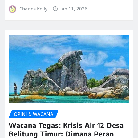
Charles Kelly
Jan 11, 2026
OPINI & WACANA
Wacana Tegas: Krisis Air 12 Desa
Belitung Timur: Dimana Peran