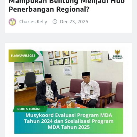
Mampukah Belitung Menjadi Hub
Penerbangan Regional?
Charles Kelly
Dec 23, 2025