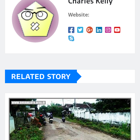
Charles Kelly
Website:
RELATED STORY