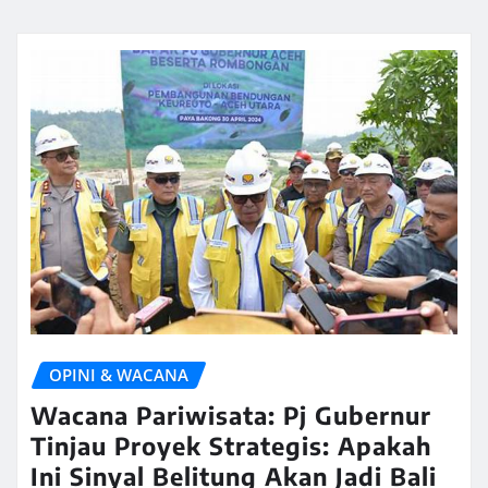
OPINI & WACANA
Wacana Pariwisata: Pj Gubernur
Tinjau Proyek Strategis: Apakah
Ini Sinyal Belitung Akan Jadi Bali