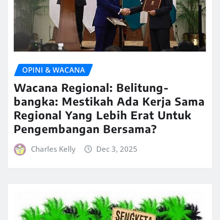
OPINI & WACANA
Wacana Regional: Belitung-
bangka: Mestikah Ada Kerja Sama
Regional Yang Lebih Erat Untuk
Pengembangan Bersama?
Charles Kelly
Dec 3, 2025