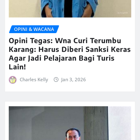
OPINI & WACANA
Opini Tegas: Wna Curi Terumbu
Karang: Harus Diberi Sanksi Keras
Agar Jadi Pelajaran Bagi Turis
Lain!
Charles Kelly
Jan 3, 2026