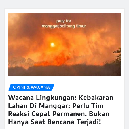
OPINI & WACANA
Wacana Lingkungan: Kebakaran
Lahan Di Manggar: Perlu Tim
Reaksi Cepat Permanen, Bukan
Hanya Saat Bencana Terjadi!