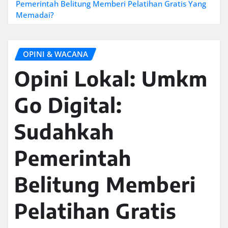
Pemerintah Belitung Memberi Pelatihan Gratis Yang
Memadai?
OPINI & WACANA
Opini Lokal: Umkm
Go Digital:
Sudahkah
Pemerintah
Belitung Memberi
Pelatihan Gratis