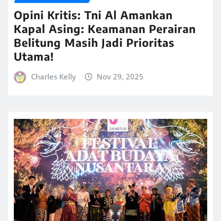
Opini Kritis: Tni Al Amankan
Kapal Asing: Keamanan Perairan
Belitung Masih Jadi Prioritas
Utama!
Charles Kelly
Nov 29, 2025