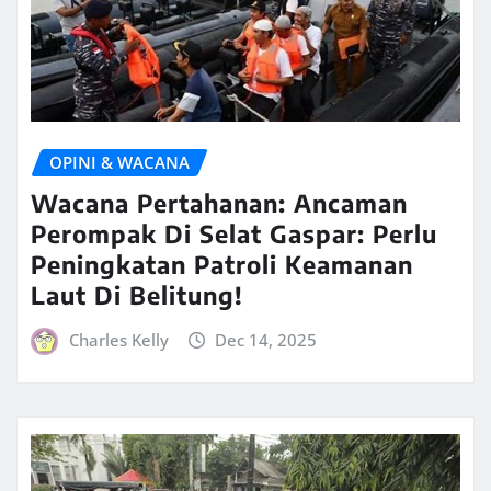
OPINI & WACANA
Wacana Pertahanan: Ancaman
Perompak Di Selat Gaspar: Perlu
Peningkatan Patroli Keamanan
Laut Di Belitung!
Charles Kelly
Dec 14, 2025