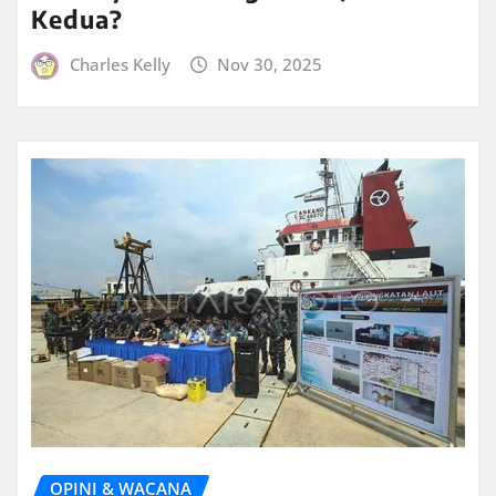
Kedua?
Charles Kelly
Nov 30, 2025
OPINI & WACANA