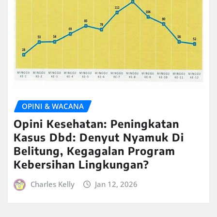
OPINI & WACANA
Opini Kesehatan: Peningkatan
Kasus Dbd: Denyut Nyamuk Di
Belitung, Kegagalan Program
Kebersihan Lingkungan?
Charles Kelly
Jan 12, 2026