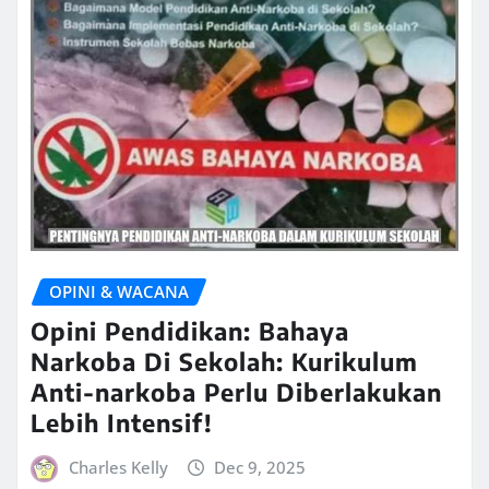
OPINI & WACANA
Opini Pendidikan: Bahaya
Narkoba Di Sekolah: Kurikulum
Anti-narkoba Perlu Diberlakukan
Lebih Intensif!
Charles Kelly
Dec 9, 2025