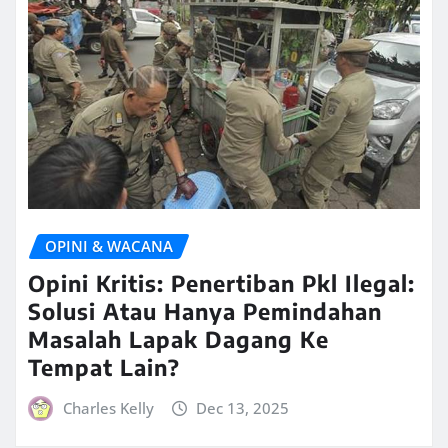
OPINI & WACANA
Opini Kritis: Penertiban Pkl Ilegal:
Solusi Atau Hanya Pemindahan
Masalah Lapak Dagang Ke
Tempat Lain?
Charles Kelly
Dec 13, 2025