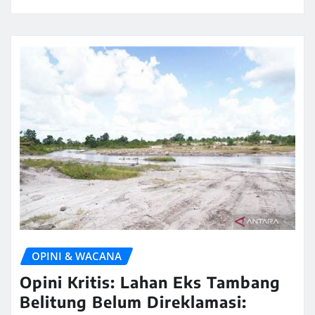
OPINI & WACANA
Opini Kritis: Lahan Eks Tambang
Belitung Belum Direklamasi: