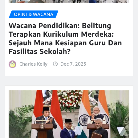
OPINI & WACANA
Wacana Pendidikan: Belitung
Terapkan Kurikulum Merdeka:
Sejauh Mana Kesiapan Guru Dan
Fasilitas Sekolah?
Charles Kelly
Dec 7, 2025