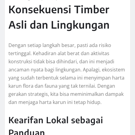
Konsekuensi Timber
Asli dan Lingkungan
Dengan setiap langkah besar, pasti ada risiko
tertinggal. Kehadiran alat berat dan aktivitas
konstruksi tidak bisa dihindari, dan ini menjadi
ancaman nyata bagi lingkungan. Apalagi, ekosistem
yang sudah terbentuk selama ini menyimpan harta
karun flora dan fauna yang tak ternilai. Dengan
gerakan strategis, kita bisa meminimalkan dampak
dan menjaga harta karun ini tetap hidup.
Kearifan Lokal sebagai
Panduan