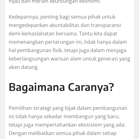
hijau dan meraih keuntungan ekonomi.
Kedepannya, penting bagi semua pihak untuk
mengedepankan akuntabilitas dan transparansi
demi kemaslahatan bersama. Tantu kita dapat
memenangkan pertarungan ini, tidak hanya dalam
hal pembangunan fisik, tetapi juga dalam menjaga
keberlangsungan warisan alam untuk generasi yang
akan datang.
Bagaimana Caranya?
Pemilihan strategi yang bijak dalam pembangunan
ini tidak hanya sekadar membangun yang baru,
tetapi juga mempertahankan ekosistem yang ada.
Dengan melibatkan semua pihak dalam setiap