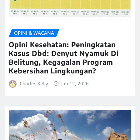
OPINI & WACANA
Opini Kesehatan: Peningkatan
Kasus Dbd: Denyut Nyamuk Di
Belitung, Kegagalan Program
Kebersihan Lingkungan?
Charles Kelly
Jan 12, 2026