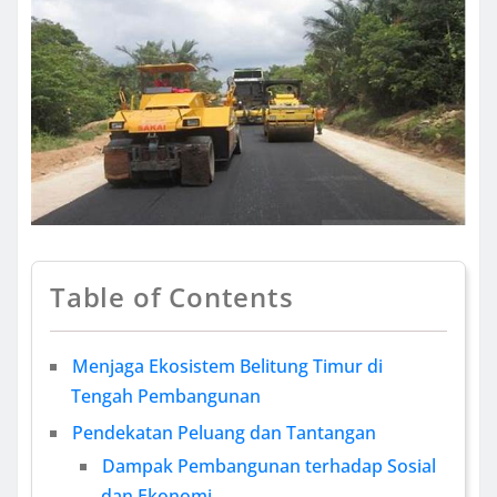
Table of Contents
Menjaga Ekosistem Belitung Timur di
Tengah Pembangunan
Pendekatan Peluang dan Tantangan
Dampak Pembangunan terhadap Sosial
dan Ekonomi