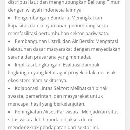
distribusi laut dan menghubungkan Belitung Timur
dengan wilayah Indonesia lainnya.
Pengembangan Bandara: Meningkatkan
kapasitas dan kenyamanan penumpang serta
memfasilitasi pertumbuhan sektor pariwisata.
Pembangunan Listrik dan Air Bersih: Mengatasi
kebutuhan dasar masyarakat dengan menyediakan
sarana dan prasarana yang memadai.
Implikasi Lingkungan: Evaluasi dampak
lingkungan yang ketat agar proyek tidak merusak
ekosistem alam sekitarnya.
Kolaborasi Lintas Sektor: Melibatkan pihak
swasta, pemerintah, dan masyarakat untuk
mencapai hasil yang berkelanjutan.
Peningkatan Akses Pariwisata: Menjadikan situs-
situs wisata lebih mudah diakses demi
mendongkrak pendapatan dari sektor ini.