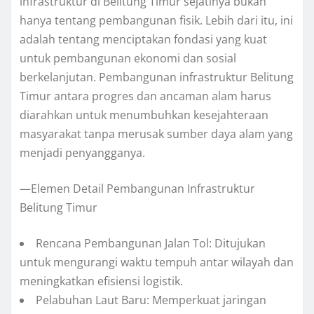
infrastruktur di Belitung Timur sejatinya bukan
hanya tentang pembangunan fisik. Lebih dari itu, ini
adalah tentang menciptakan fondasi yang kuat
untuk pembangunan ekonomi dan sosial
berkelanjutan. Pembangunan infrastruktur Belitung
Timur antara progres dan ancaman alam harus
diarahkan untuk menumbuhkan kesejahteraan
masyarakat tanpa merusak sumber daya alam yang
menjadi penyangganya.
—Elemen Detail Pembangunan Infrastruktur
Belitung Timur
Rencana Pembangunan Jalan Tol: Ditujukan
untuk mengurangi waktu tempuh antar wilayah dan
meningkatkan efisiensi logistik.
Pelabuhan Laut Baru: Memperkuat jaringan