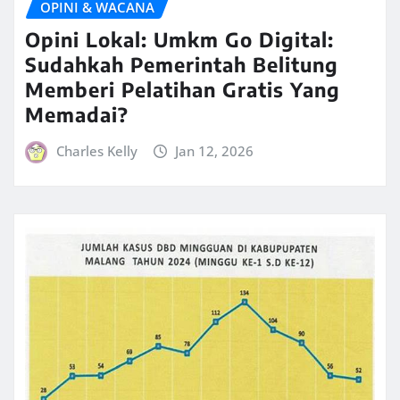
OPINI & WACANA
Opini Lokal: Umkm Go Digital:
Sudahkah Pemerintah Belitung
Memberi Pelatihan Gratis Yang
Memadai?
Charles Kelly
Jan 12, 2026