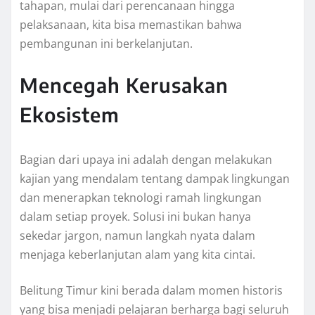
tahapan, mulai dari perencanaan hingga
pelaksanaan, kita bisa memastikan bahwa
pembangunan ini berkelanjutan.
Mencegah Kerusakan
Ekosistem
Bagian dari upaya ini adalah dengan melakukan
kajian yang mendalam tentang dampak lingkungan
dan menerapkan teknologi ramah lingkungan
dalam setiap proyek. Solusi ini bukan hanya
sekedar jargon, namun langkah nyata dalam
menjaga keberlanjutan alam yang kita cintai.
Belitung Timur kini berada dalam momen historis
yang bisa menjadi pelajaran berharga bagi seluruh