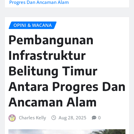
Progres Dan Ancaman Alam
OPINI & WACANA
Pembangunan
Infrastruktur
Belitung Timur
Antara Progres Dan
Ancaman Alam
Charles Kelly
Aug 28, 2025
0