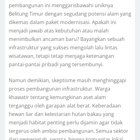
pembangunan ini menggarisbawahi uniknya
Belitung Timur dengan segudang potensi alam yang
dikemas dalam paket modernisasi. Apakah ini
menjadi jawab atas kebutuhan atau malah
menimbulkan ancaman baru? Bayangkan sebuah
infrastruktur yang sukses mengolah lalu lintas
wisatawan, tetapi tetap menjaga ketenangan
pantai-pantai pribadi yang tersembunyi.
Namun demikian, skeptisme masih menghinggapi
proses pembangunan infrastruktur. Warga
khawatir tentang kemungkinan aset alam
terganggu oleh garapan alat berat. Keberadaan
hewan liar dan kelestarian hutan bakau yang
menjadi habitat penting perlu dijamin agar tidak
tergerus oleh ambisi pembangunan. Semua sektor
dari pemerintah, swasta, hingga komunitas lokal