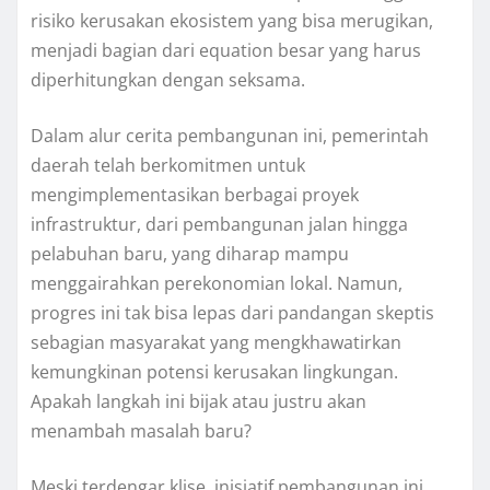
risiko kerusakan ekosistem yang bisa merugikan,
menjadi bagian dari equation besar yang harus
diperhitungkan dengan seksama.
Dalam alur cerita pembangunan ini, pemerintah
daerah telah berkomitmen untuk
mengimplementasikan berbagai proyek
infrastruktur, dari pembangunan jalan hingga
pelabuhan baru, yang diharap mampu
menggairahkan perekonomian lokal. Namun,
progres ini tak bisa lepas dari pandangan skeptis
sebagian masyarakat yang mengkhawatirkan
kemungkinan potensi kerusakan lingkungan.
Apakah langkah ini bijak atau justru akan
menambah masalah baru?
Meski terdengar klise, inisiatif pembangunan ini