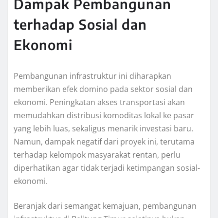
Dampak Pembangunan
terhadap Sosial dan
Ekonomi
Pembangunan infrastruktur ini diharapkan
memberikan efek domino pada sektor sosial dan
ekonomi. Peningkatan akses transportasi akan
memudahkan distribusi komoditas lokal ke pasar
yang lebih luas, sekaligus menarik investasi baru.
Namun, dampak negatif dari proyek ini, terutama
terhadap kelompok masyarakat rentan, perlu
diperhatikan agar tidak terjadi ketimpangan sosial-
ekonomi.
Beranjak dari semangat kemajuan, pembangunan