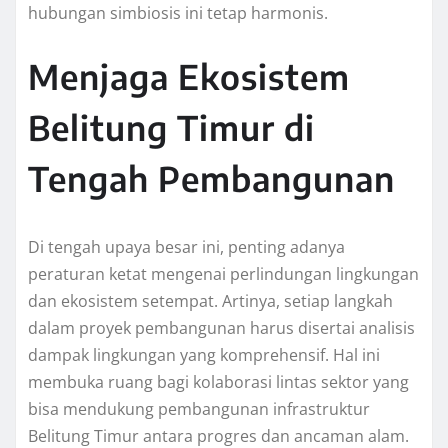
hubungan simbiosis ini tetap harmonis.
Menjaga Ekosistem
Belitung Timur di
Tengah Pembangunan
Di tengah upaya besar ini, penting adanya
peraturan ketat mengenai perlindungan lingkungan
dan ekosistem setempat. Artinya, setiap langkah
dalam proyek pembangunan harus disertai analisis
dampak lingkungan yang komprehensif. Hal ini
membuka ruang bagi kolaborasi lintas sektor yang
bisa mendukung pembangunan infrastruktur
Belitung Timur antara progres dan ancaman alam.