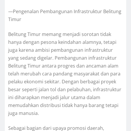
—Pengenalan Pembangunan Infrastruktur Belitung
Timur
Belitung Timur memang menjadi sorotan tidak
hanya dengan pesona keindahan alamnya, tetapi
juga karena ambisi pembangunan infrastruktur
yang sedang digelar. Pembangunan infrastruktur
Belitung Timur antara progres dan ancaman alam
telah merubah cara pandang masyarakat dan para
pelaku ekonomi sekitar. Dengan berbagai proyek
besar seperti jalan tol dan pelabuhan, infrastruktur
ini diharapkan menjadi jalur utama dalam
memudahkan distribusi tidak hanya barang tetapi
juga manusia.
Sebagai bagian dari upaya promosi daerah,