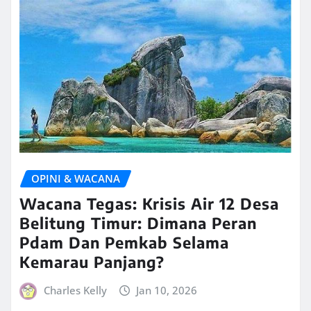
OPINI & WACANA
Wacana Tegas: Krisis Air 12 Desa
Belitung Timur: Dimana Peran
Pdam Dan Pemkab Selama
Kemarau Panjang?
Charles Kelly
Jan 10, 2026