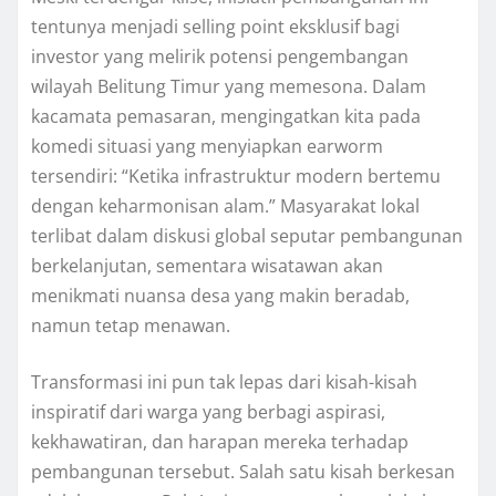
tentunya menjadi selling point eksklusif bagi
investor yang melirik potensi pengembangan
wilayah Belitung Timur yang memesona. Dalam
kacamata pemasaran, mengingatkan kita pada
komedi situasi yang menyiapkan earworm
tersendiri: “Ketika infrastruktur modern bertemu
dengan keharmonisan alam.” Masyarakat lokal
terlibat dalam diskusi global seputar pembangunan
berkelanjutan, sementara wisatawan akan
menikmati nuansa desa yang makin beradab,
namun tetap menawan.
Transformasi ini pun tak lepas dari kisah-kisah
inspiratif dari warga yang berbagi aspirasi,
kekhawatiran, dan harapan mereka terhadap
pembangunan tersebut. Salah satu kisah berkesan