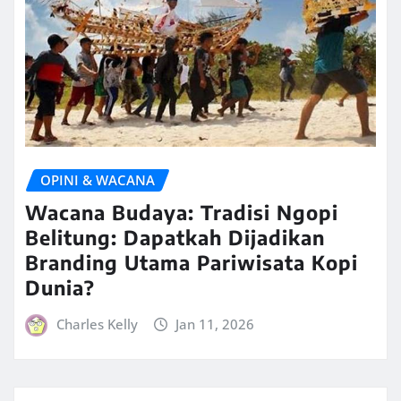
OPINI & WACANA
Wacana Budaya: Tradisi Ngopi
Belitung: Dapatkah Dijadikan
Branding Utama Pariwisata Kopi
Dunia?
Charles Kelly
Jan 11, 2026