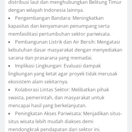
distribusi laut dan menghubungkan Belitung Timur
dengan wilayah Indonesia lainnya.
Pengembangan Bandara: Meningkatkan
kapasitas dan kenyamanan penumpang serta
memfasilitasi pertumbuhan sektor pariwisata.
Pembangunan Listrik dan Air Bersih: Mengatasi
kebutuhan dasar masyarakat dengan menyediakan
sarana dan prasarana yang memadai.
Implikasi Lingkungan: Evaluasi dampak
lingkungan yang ketat agar proyek tidak merusak
ekosistem alam sekitarnya.
Kolaborasi Lintas Sektor: Melibatkan pihak
swasta, pemerintah, dan masyarakat untuk
mencapai hasil yang berkelanjutan.
Peningkatan Akses Pariwisata: Menjadikan situs-
situs wisata lebih mudah diakses demi
mendongkrak pendapatan dari sektor ini.