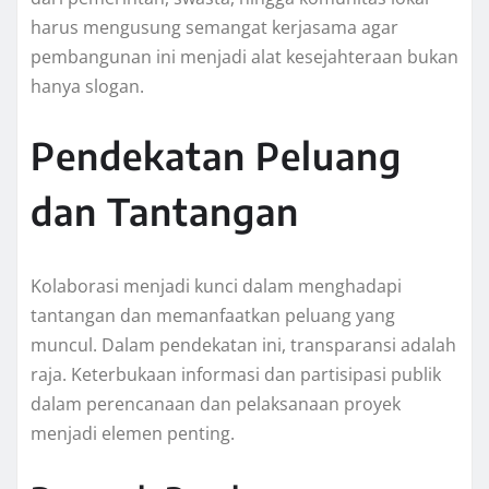
harus mengusung semangat kerjasama agar
pembangunan ini menjadi alat kesejahteraan bukan
hanya slogan.
Pendekatan Peluang
dan Tantangan
Kolaborasi menjadi kunci dalam menghadapi
tantangan dan memanfaatkan peluang yang
muncul. Dalam pendekatan ini, transparansi adalah
raja. Keterbukaan informasi dan partisipasi publik
dalam perencanaan dan pelaksanaan proyek
menjadi elemen penting.