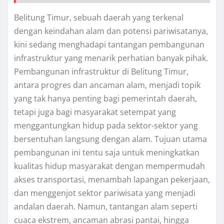
Belitung Timur, sebuah daerah yang terkenal
dengan keindahan alam dan potensi pariwisatanya,
kini sedang menghadapi tantangan pembangunan
infrastruktur yang menarik perhatian banyak pihak.
Pembangunan infrastruktur di Belitung Timur,
antara progres dan ancaman alam, menjadi topik
yang tak hanya penting bagi pemerintah daerah,
tetapi juga bagi masyarakat setempat yang
menggantungkan hidup pada sektor-sektor yang
bersentuhan langsung dengan alam. Tujuan utama
pembangunan ini tentu saja untuk meningkatkan
kualitas hidup masyarakat dengan mempermudah
akses transportasi, menambah lapangan pekerjaan,
dan menggenjot sektor pariwisata yang menjadi
andalan daerah. Namun, tantangan alam seperti
cuaca ekstrem, ancaman abrasi pantai, hingga