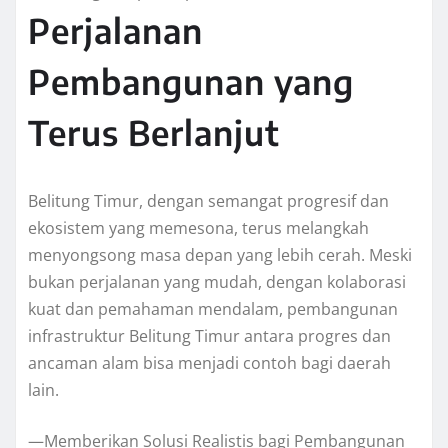
Perjalanan
Pembangunan yang
Terus Berlanjut
Belitung Timur, dengan semangat progresif dan
ekosistem yang memesona, terus melangkah
menyongsong masa depan yang lebih cerah. Meski
bukan perjalanan yang mudah, dengan kolaborasi
kuat dan pemahaman mendalam, pembangunan
infrastruktur Belitung Timur antara progres dan
ancaman alam bisa menjadi contoh bagi daerah
lain.
—Memberikan Solusi Realistis bagi Pembangunan