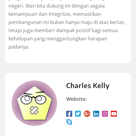
negeri. Mari kita dukung ini dengan segala
kemampuan dan integritas, memastikan
pembangunan ini bukan hanya maju di atas kertas,
tetapi juga memberi dampak positif bagi semua
kehidupan yang menggantungkan harapan
padanya.
Charles Kelly
Website: