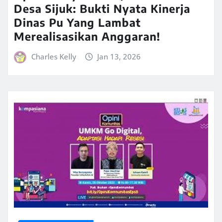
Desa Sijuk: Bukti Nyata Kinerja
Dinas Pu Yang Lambat
Merealisasikan Anggaran!
Charles Kelly
Jan 13, 2026