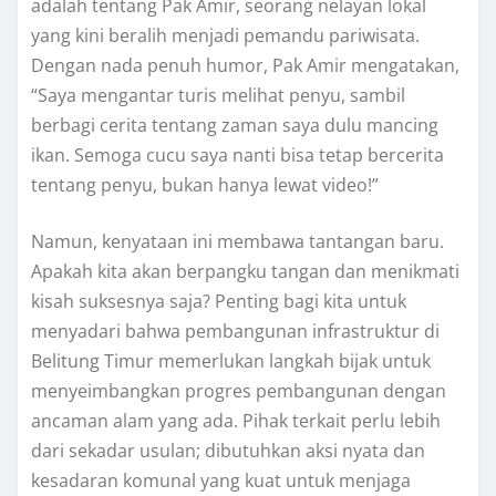
adalah tentang Pak Amir, seorang nelayan lokal
yang kini beralih menjadi pemandu pariwisata.
Dengan nada penuh humor, Pak Amir mengatakan,
“Saya mengantar turis melihat penyu, sambil
berbagi cerita tentang zaman saya dulu mancing
ikan. Semoga cucu saya nanti bisa tetap bercerita
tentang penyu, bukan hanya lewat video!”
Namun, kenyataan ini membawa tantangan baru.
Apakah kita akan berpangku tangan dan menikmati
kisah suksesnya saja? Penting bagi kita untuk
menyadari bahwa pembangunan infrastruktur di
Belitung Timur memerlukan langkah bijak untuk
menyeimbangkan progres pembangunan dengan
ancaman alam yang ada. Pihak terkait perlu lebih
dari sekadar usulan; dibutuhkan aksi nyata dan
kesadaran komunal yang kuat untuk menjaga