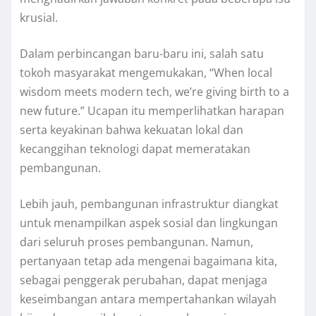
krusial.
Dalam perbincangan baru-baru ini, salah satu
tokoh masyarakat mengemukakan, “When local
wisdom meets modern tech, we’re giving birth to a
new future.” Ucapan itu memperlihatkan harapan
serta keyakinan bahwa kekuatan lokal dan
kecanggihan teknologi dapat memeratakan
pembangunan.
Lebih jauh, pembangunan infrastruktur diangkat
untuk menampilkan aspek sosial dan lingkungan
dari seluruh proses pembangunan. Namun,
pertanyaan tetap ada mengenai bagaimana kita,
sebagai penggerak perubahan, dapat menjaga
keseimbangan antara mempertahankan wilayah