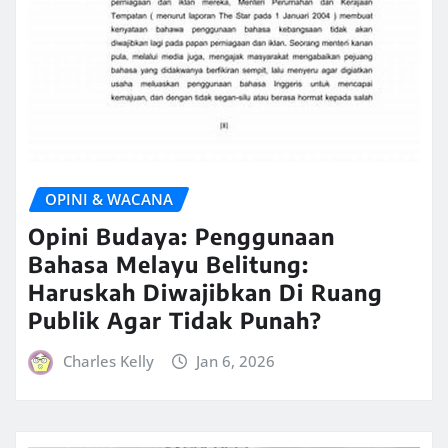
OPINI & WACANA
Opini Budaya: Penggunaan
Bahasa Melayu Belitung:
Haruskah Diwajibkan Di Ruang
Publik Agar Tidak Punah?
Charles Kelly
Jan 6, 2026