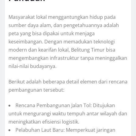
Masyarakat lokal menggantungkan hidup pada
sumber daya alam, dan pengetahuannya adalah
peta yang bisa dipakai untuk menjaga
keseimbangan. Dengan memadukan teknologi
modern dan kearifan lokal, Belitung Timur bisa
mengembangkan infrastruktur tanpa meninggalkan
nilai-nilai budayanya.
Berikut adalah beberapa detail elemen dari rencana
pembangunan tersebut:
Rencana Pembangunan Jalan Tol: Ditujukan
untuk mengurangi waktu tempuh antar wilayah dan
meningkatkan efisiensi logistik.
Pelabuhan Laut Baru: Memperkuat jaringan