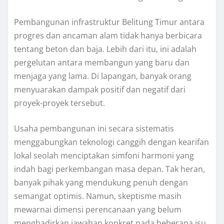
Pembangunan infrastruktur Belitung Timur antara
progres dan ancaman alam tidak hanya berbicara
tentang beton dan baja. Lebih dari itu, ini adalah
pergelutan antara membangun yang baru dan
menjaga yang lama. Di lapangan, banyak orang
menyuarakan dampak positif dan negatif dari
proyek-proyek tersebut.
Usaha pembangunan ini secara sistematis
menggabungkan teknologi canggih dengan kearifan
lokal seolah menciptakan simfoni harmoni yang
indah bagi perkembangan masa depan. Tak heran,
banyak pihak yang mendukung penuh dengan
semangat optimis. Namun, skeptisme masih
mewarnai dimensi perencanaan yang belum
menghadirkan jawaban konkret pada beberapa isu